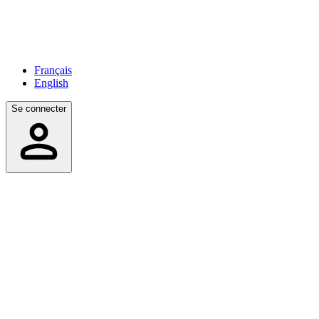
Français
English
Se connecter