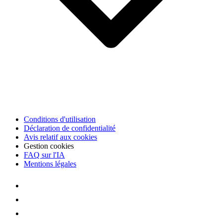
Conditions d'utilisation
Déclaration de confidentialité
Avis relatif aux cookies
Gestion cookies
FAQ sur l'IA
Mentions légales