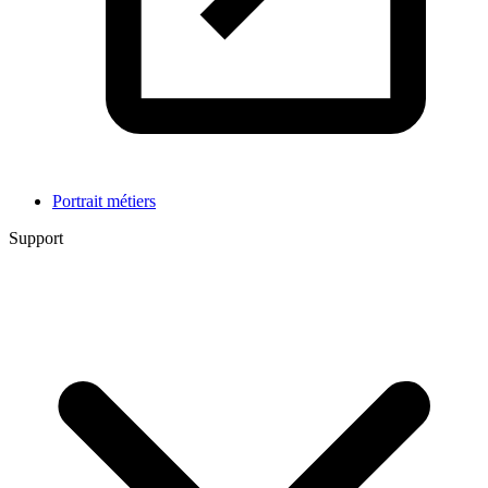
Portrait métiers
Support