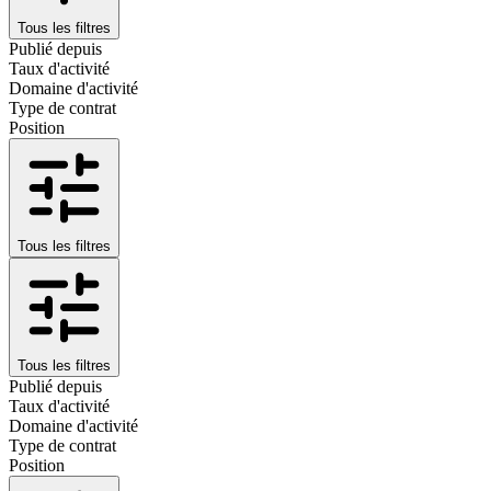
Tous les filtres
Publié depuis
Taux d'activité
Domaine d'activité
Type de contrat
Position
Tous les filtres
Tous les filtres
Publié depuis
Taux d'activité
Domaine d'activité
Type de contrat
Position