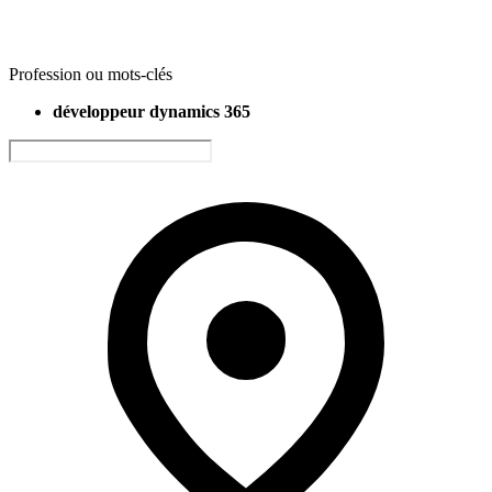
Profession ou mots-clés
développeur dynamics 365