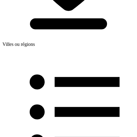
Villes ou régions