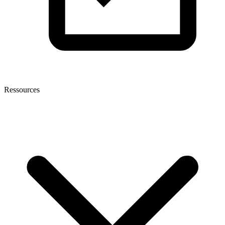
Ressources