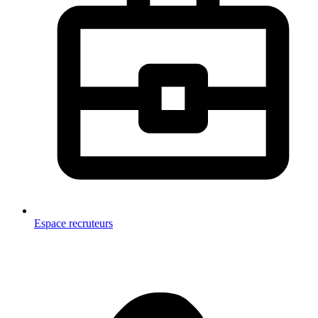
Espace recruteurs