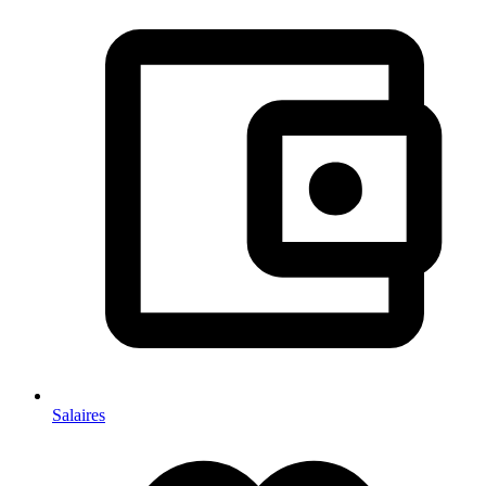
Salaires