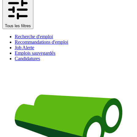
Tous les filtres
Recherche d'emploi
Recommandations d'emploi
Job Alerte
Emplois sauvegardés
Candidatures