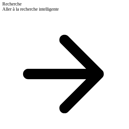
Recherche
Aller à la recherche intelligente