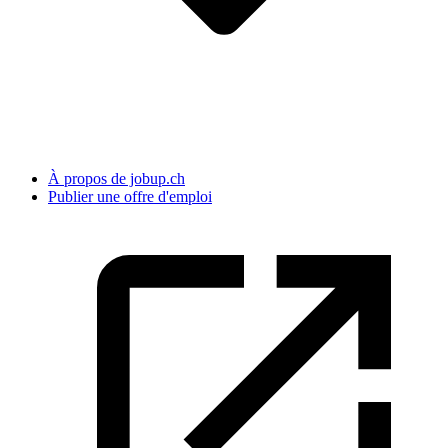
À propos de jobup.ch
Publier une offre d'emploi