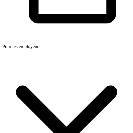
Pour les employeurs