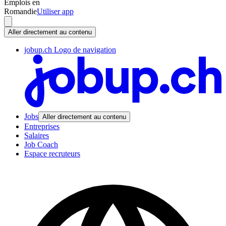
Emplois en
Romandie
Utiliser app
Aller directement au contenu
jobup.ch Logo de navigation
Jobs
Aller directement au contenu
Entreprises
Salaires
Job Coach
Espace recruteurs