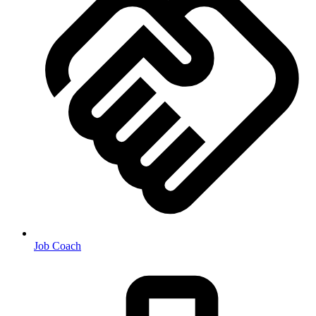
Job Coach