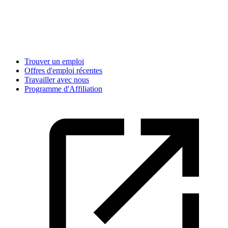
Trouver un emploi
Offres d'emploi récentes
Travailler avec nous
Programme d'Affiliation