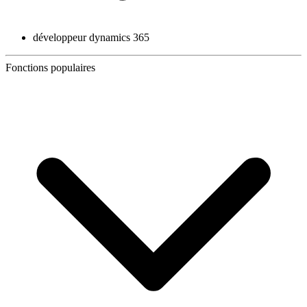
développeur dynamics 365
Fonctions populaires