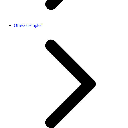
Offres d'emploi