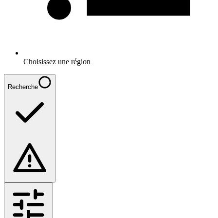
Choisissez une région
Recherche