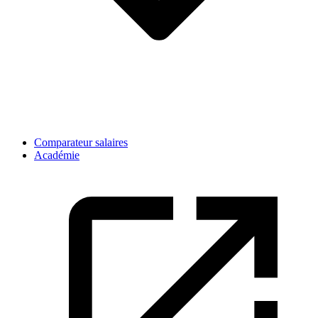
Comparateur salaires
Académie