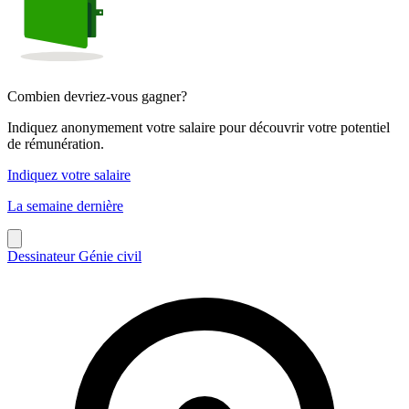
Combien devriez-vous gagner?
Indiquez anonymement votre salaire pour découvrir votre potentiel
de rémunération.
Indiquez votre salaire
La semaine dernière
Dessinateur Génie civil