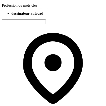
Profession ou mots-clés
dessinateur autocad