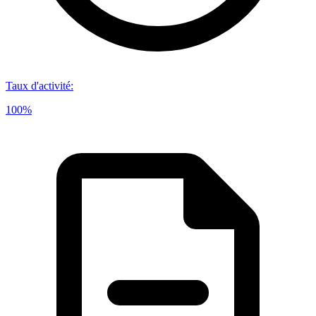
Taux d'activité
:
100%