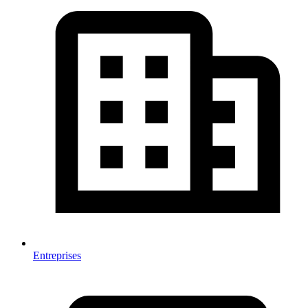
Entreprises