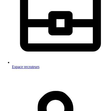
Espace recruteurs