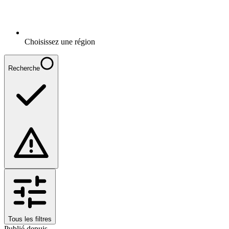
Choisissez une région
Recherche
Tous les filtres
Publié depuis