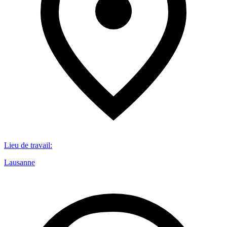
Lieu de travail
:
Lausanne