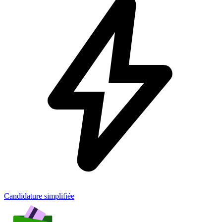
Candidature simplifiée