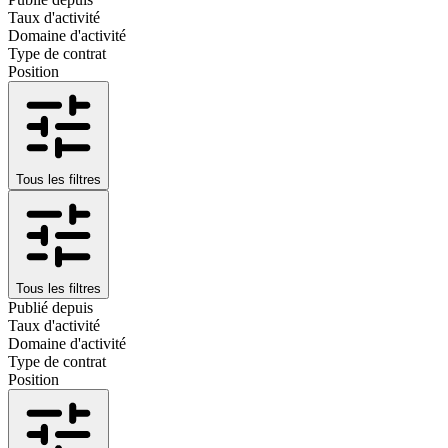
Taux d'activité
Domaine d'activité
Type de contrat
Position
Tous les filtres
Tous les filtres
Publié depuis
Taux d'activité
Domaine d'activité
Type de contrat
Position