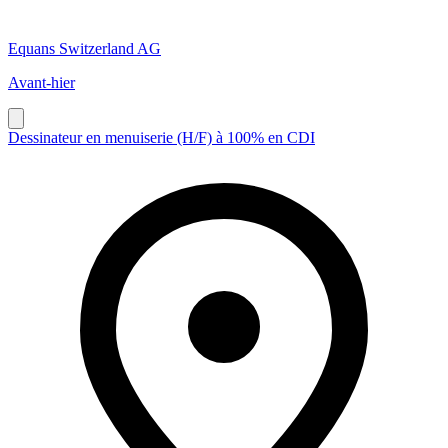
Equans Switzerland AG
Avant-hier
Dessinateur en menuiserie (H/F) à 100% en CDI