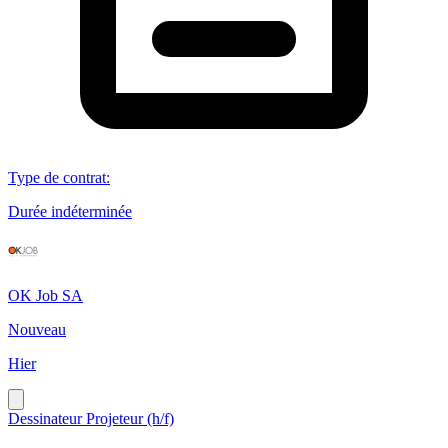
Type de contrat
:
Durée indéterminée
OK Job SA
Nouveau
Hier
Dessinateur Projeteur (h/f)