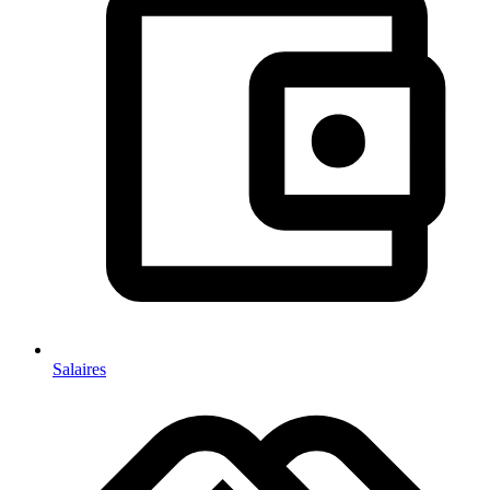
Salaires