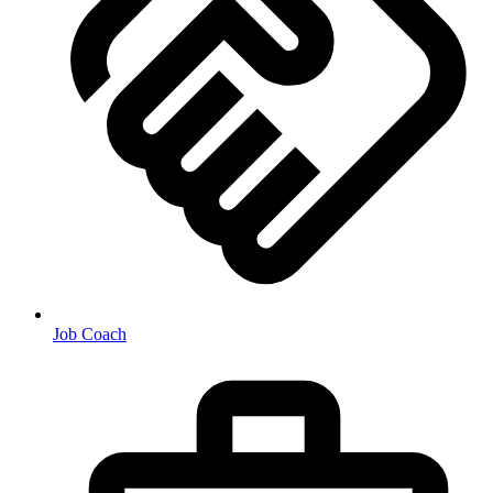
Job Coach