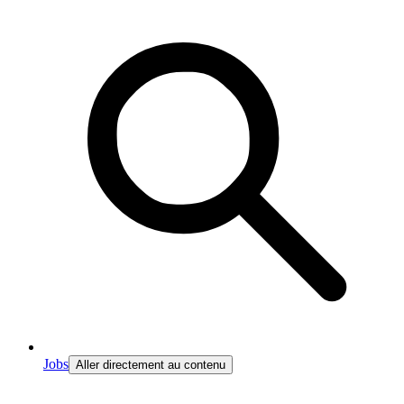
Jobs
Aller directement au contenu