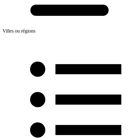
Villes ou régions