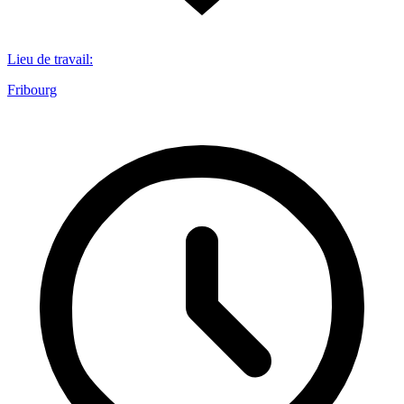
Lieu de travail
:
Fribourg