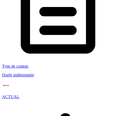
Type de contrat
:
Durée indéterminée
ACTUAL