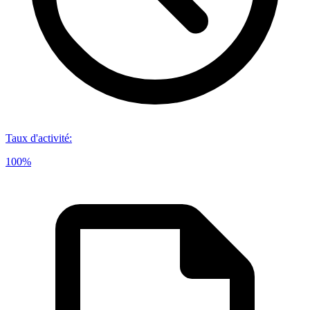
Taux d'activité
:
100%