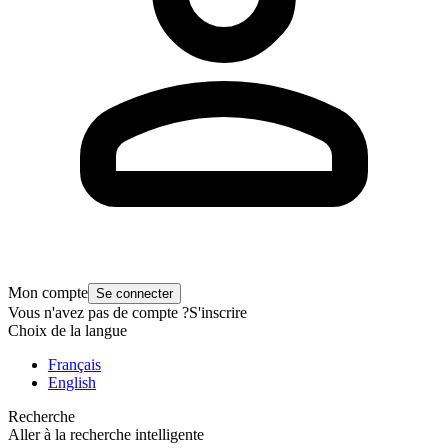
Mon compte
Se connecter
Vous n'avez pas de compte ?
S'inscrire
Choix de la langue
Français
English
Recherche
Aller à la recherche intelligente