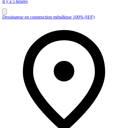
Il y a 5 heures
Dessinateur en construction métallique 100% (H/F)