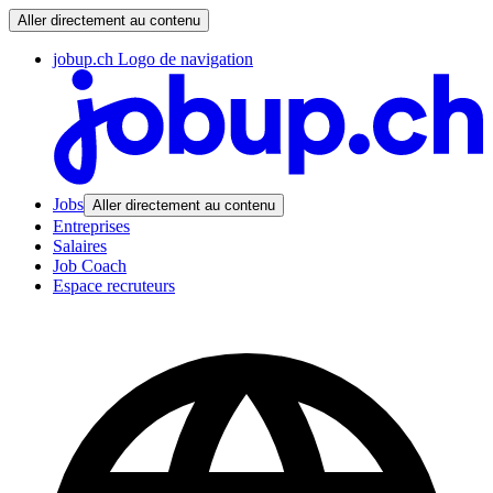
Aller directement au contenu
jobup.ch Logo de navigation
Jobs
Aller directement au contenu
Entreprises
Salaires
Job Coach
Espace recruteurs