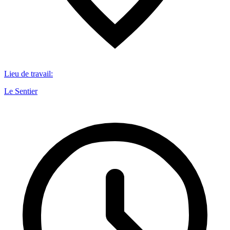
Lieu de travail
:
Le Sentier