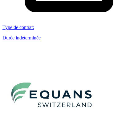
Type de contrat
:
Durée indéterminée