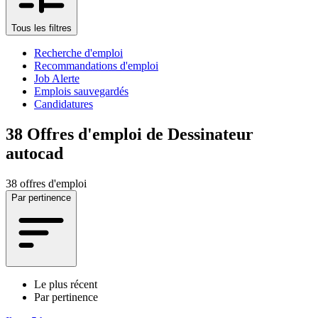
Tous les filtres
Recherche d'emploi
Recommandations d'emploi
Job Alerte
Emplois sauvegardés
Candidatures
38
Offres d'emploi de Dessinateur
autocad
38 offres d'emploi
Par pertinence
Le plus récent
Par pertinence