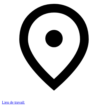
Lieu de travail
: