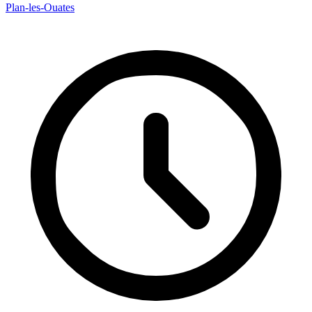
Plan-les-Ouates