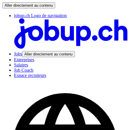
Aller directement au contenu
jobup.ch Logo de navigation
Jobs
Aller directement au contenu
Entreprises
Salaires
Job Coach
Espace recruteurs