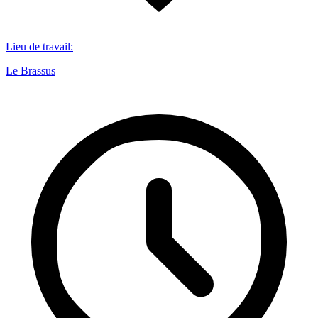
Lieu de travail
:
Le Brassus