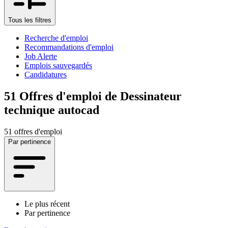
Tous les filtres
Recherche d'emploi
Recommandations d'emploi
Job Alerte
Emplois sauvegardés
Candidatures
51
Offres d'emploi de Dessinateur
technique autocad
51 offres d'emploi
Par pertinence
Le plus récent
Par pertinence