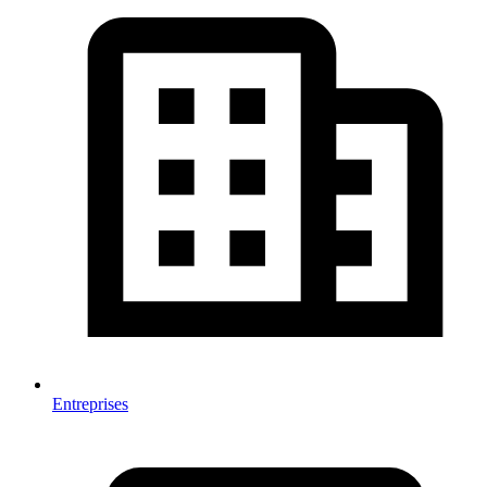
Entreprises