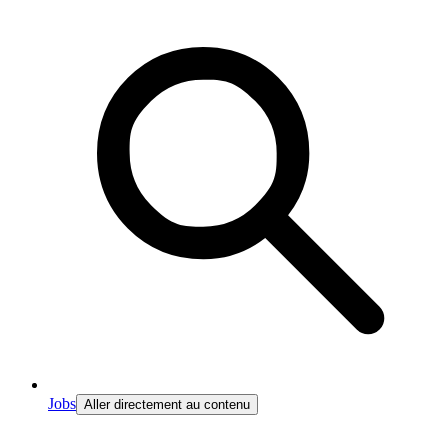
Jobs
Aller directement au contenu