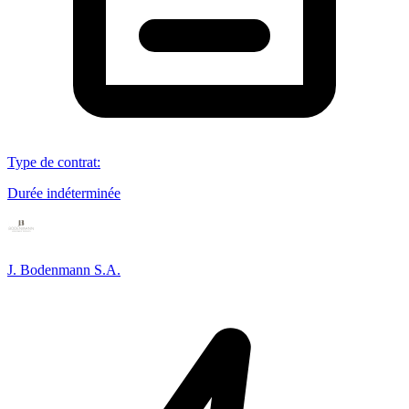
Type de contrat
:
Durée indéterminée
J. Bodenmann S.A.