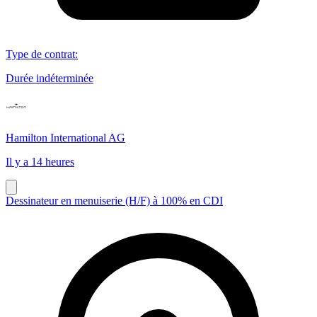
Type de contrat
:
Durée indéterminée
Hamilton International AG
Il y a 14 heures
Dessinateur en menuiserie (H/F) à 100% en CDI