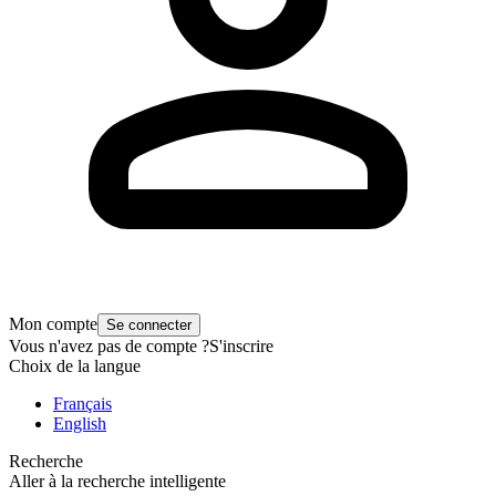
Mon compte
Se connecter
Vous n'avez pas de compte ?
S'inscrire
Choix de la langue
Français
English
Recherche
Aller à la recherche intelligente