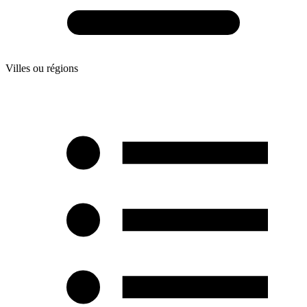
Villes ou régions