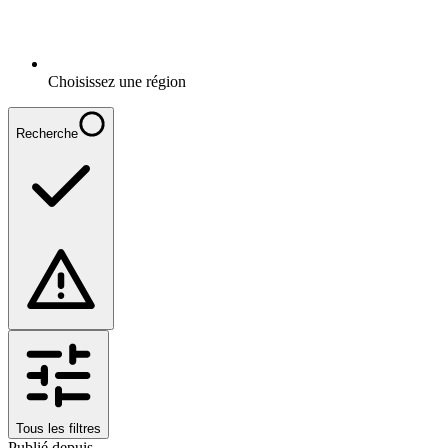
Choisissez une région
Recherche
Tous les filtres
Publié depuis