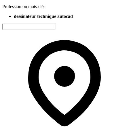
Profession ou mots-clés
dessinateur technique autocad