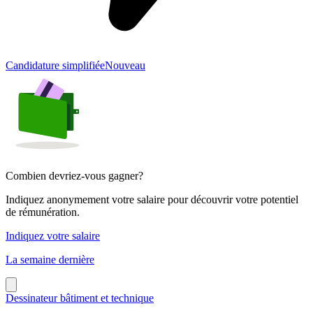
Candidature simplifiée
Nouveau
Combien devriez-vous gagner?
Indiquez anonymement votre salaire pour découvrir votre potentiel
de rémunération.
Indiquez votre salaire
La semaine dernière
Dessinateur bâtiment et technique