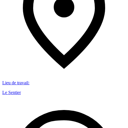
Lieu de travail
:
Le Sentier