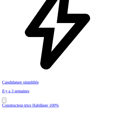
Candidature simplifiée
Il y a 3 semaines
Constructeur-trice Habillage 100%