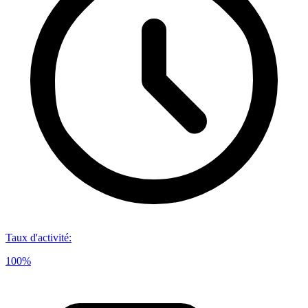
Taux d'activité
:
100%