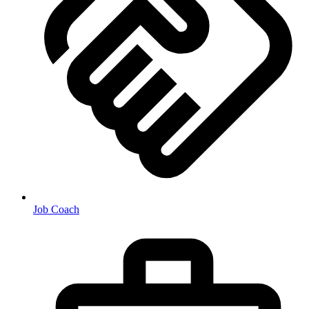
Job Coach