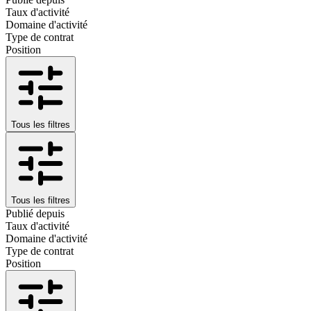
Taux d'activité
Domaine d'activité
Type de contrat
Position
Tous les filtres
Tous les filtres
Publié depuis
Taux d'activité
Domaine d'activité
Type de contrat
Position