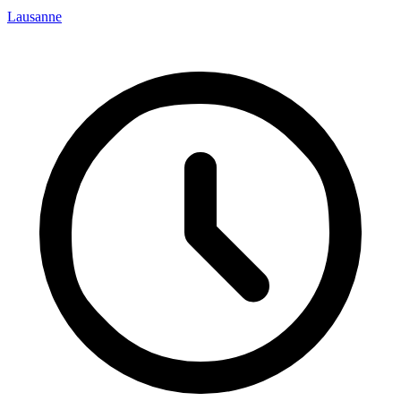
Lausanne