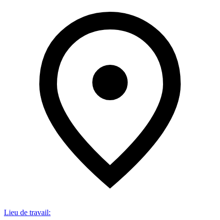
Lieu de travail
: