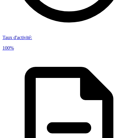
Taux d'activité
:
100%