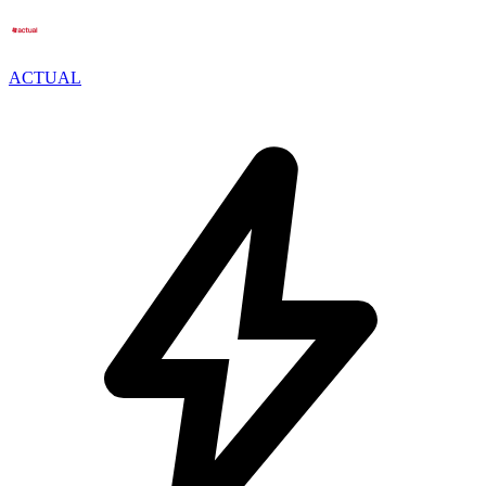
ACTUAL