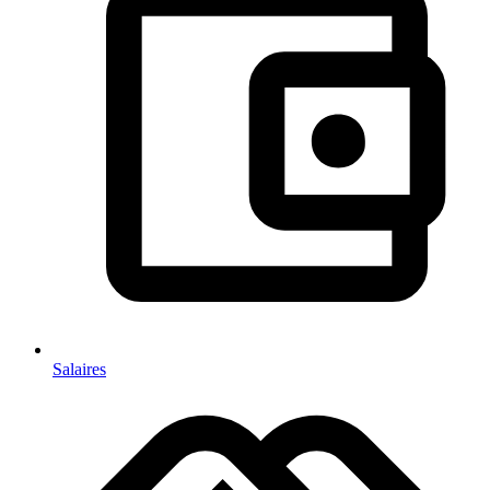
Salaires