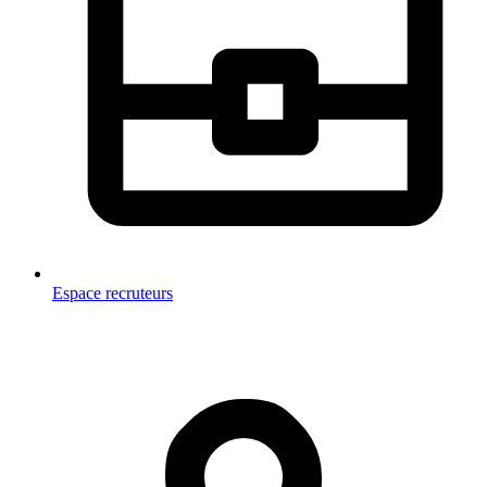
Espace recruteurs