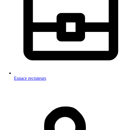
Espace recruteurs