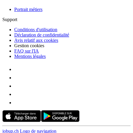
Portrait métiers
Support
Conditions d'utilisation
Déclaration de confidentialité
Avis relatif aux cookies
Gestion cookies
FAQ sur l'IA
Mentions légales
jobup.ch Logo de navigation