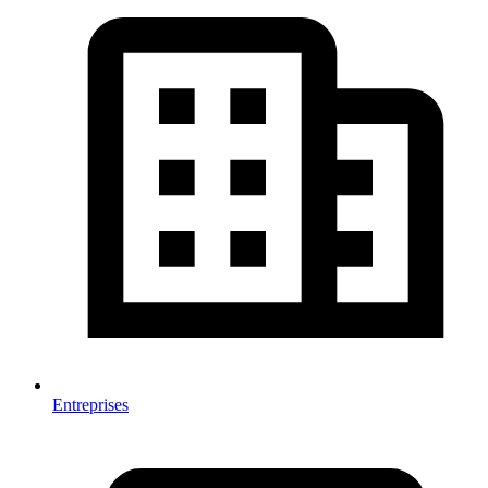
Entreprises