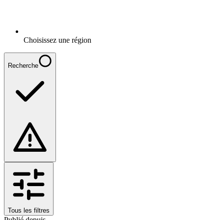
Choisissez une région
Recherche
Tous les filtres
Publié depuis