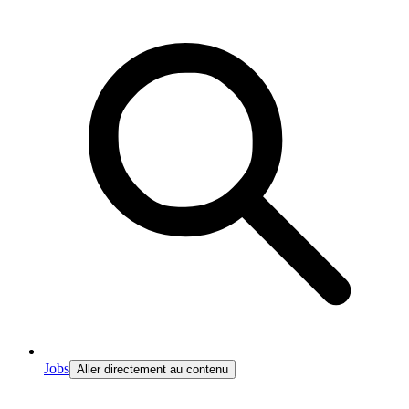
Jobs
Aller directement au contenu