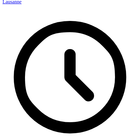
Lausanne