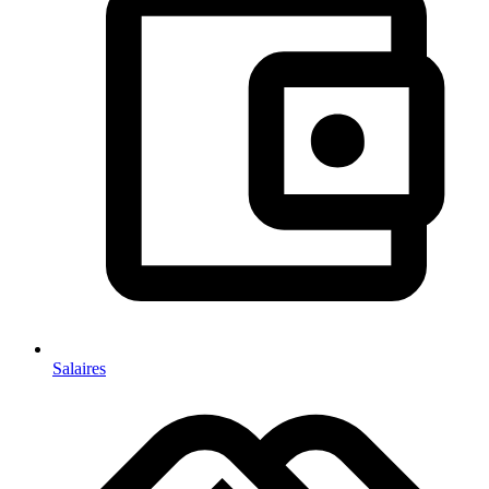
Salaires