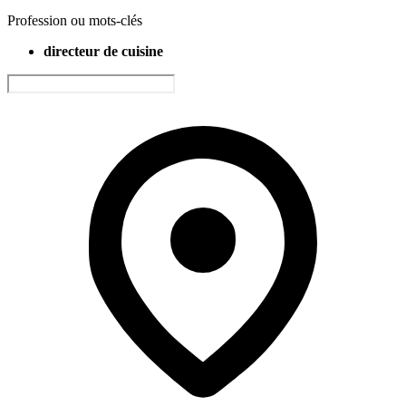
Profession ou mots-clés
directeur de cuisine