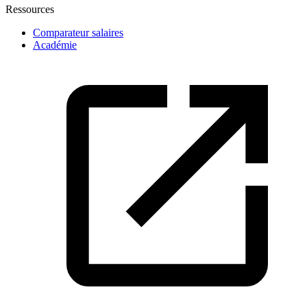
Ressources
Comparateur salaires
Académie