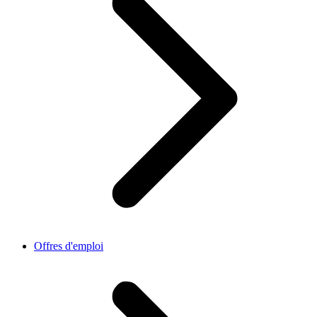
Offres d'emploi