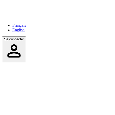
Français
English
Se connecter