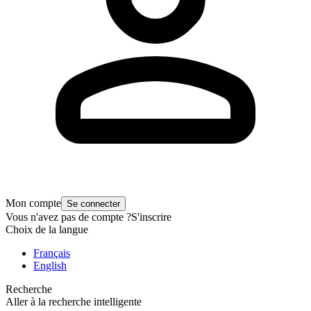
Mon compte
Se connecter
Vous n'avez pas de compte ?
S'inscrire
Choix de la langue
Français
English
Recherche
Aller à la recherche intelligente