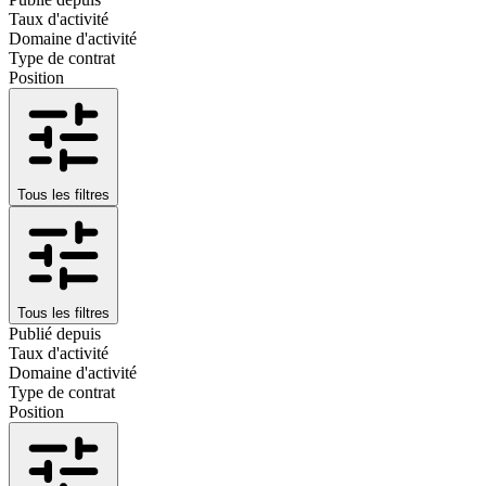
Taux d'activité
Domaine d'activité
Type de contrat
Position
Tous les filtres
Tous les filtres
Publié depuis
Taux d'activité
Domaine d'activité
Type de contrat
Position