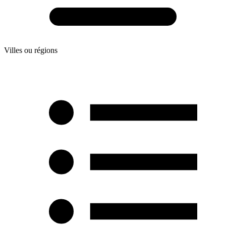
Villes ou régions