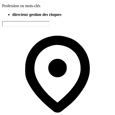
Profession ou mots-clés
directeur gestion des risques