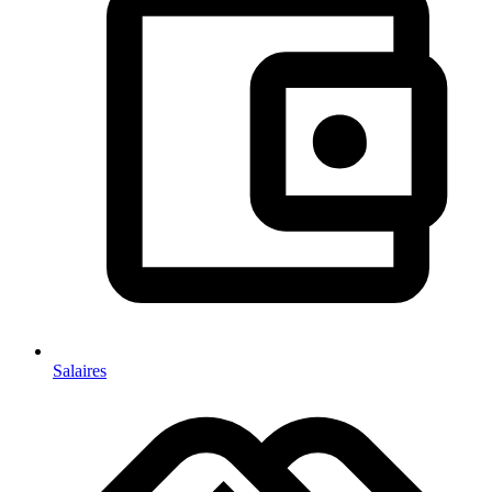
Salaires