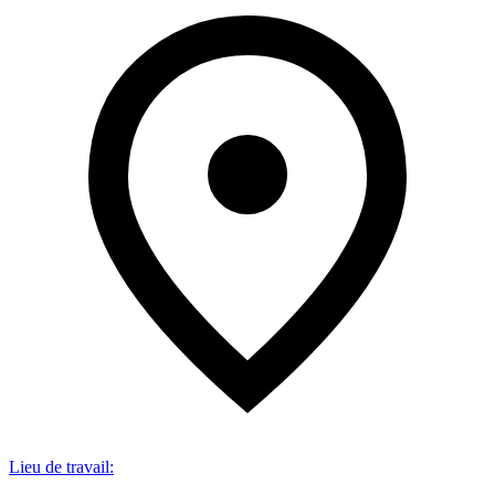
Lieu de travail
: