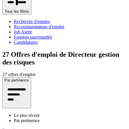
Tous les filtres
Recherche d'emploi
Recommandations d'emploi
Job Alerte
Emplois sauvegardés
Candidatures
27
Offres d'emploi de Directeur gestion
des risques
27 offres d'emploi
Par pertinence
Le plus récent
Par pertinence