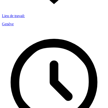
Lieu de travail
:
Genève