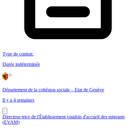
Type de contrat
:
Durée indéterminée
Département de la cohésion sociale – Etat de Genève
Il y a 4 semaines
Directeur·trice de l'Établissement vaudois d'accueil des migrants
(EVAM)