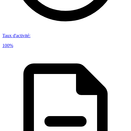
Taux d'activité
:
100%