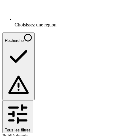
Choisissez une région
Recherche
Tous les filtres
Publié depuis