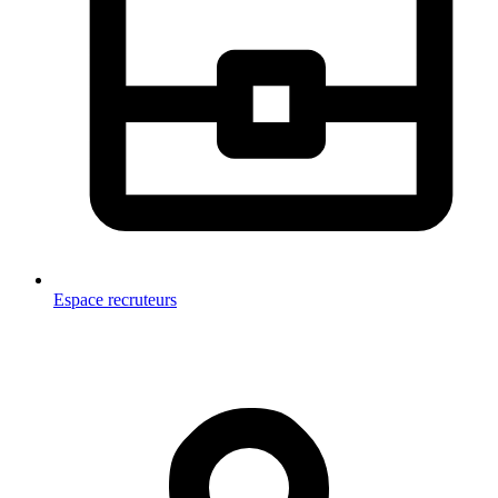
Espace recruteurs