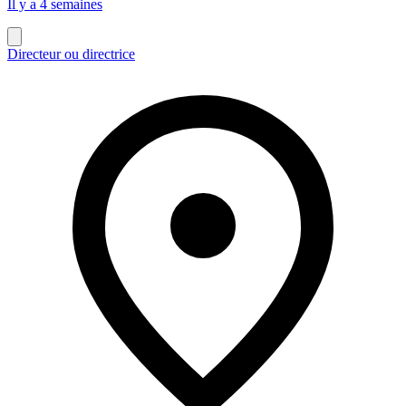
Il y a 4 semaines
Directeur ou directrice