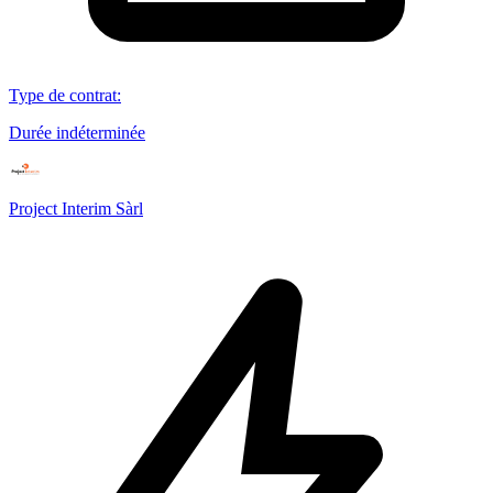
Type de contrat
:
Durée indéterminée
Project Interim Sàrl