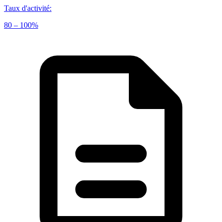
Taux d'activité
:
80 – 100%