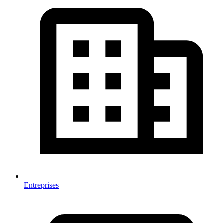
Entreprises