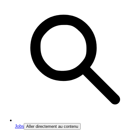
Jobs
Aller directement au contenu