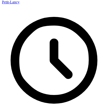
Petit-Lancy