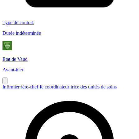
Type de contrat
:
Durée indéterminée
Etat de Vaud
Avant-hier
Infirmier·ière-chef·fe coordinateur·trice des unités de soins