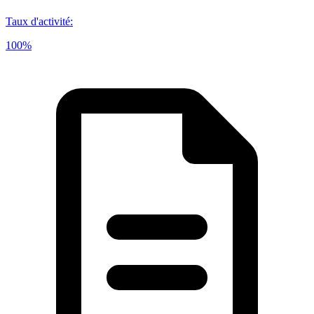
Taux d'activité
:
100%