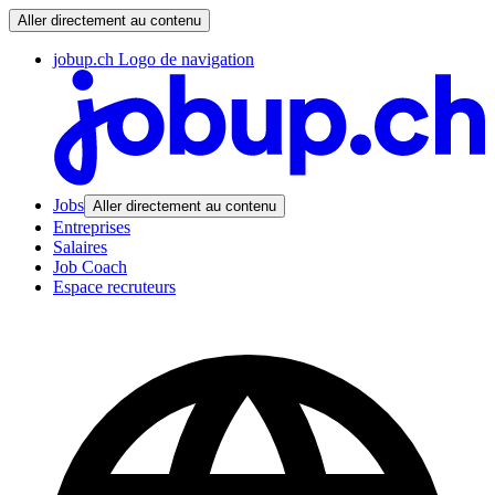
Aller directement au contenu
jobup.ch Logo de navigation
Jobs
Aller directement au contenu
Entreprises
Salaires
Job Coach
Espace recruteurs