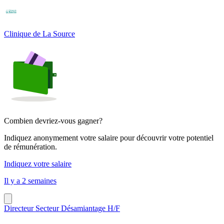
Clinique de La Source
Combien devriez-vous gagner?
Indiquez anonymement votre salaire pour découvrir votre potentiel
de rémunération.
Indiquez votre salaire
Il y a 2 semaines
Directeur Secteur Désamiantage H/F