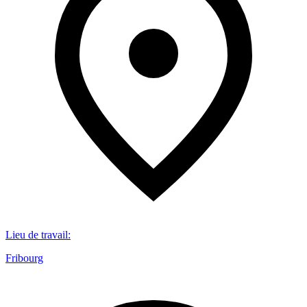
Lieu de travail
:
Fribourg