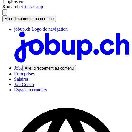
Emplois en
Romandie
Utiliser app
Aller directement au contenu
jobup.ch Logo de navigation
Jobs
Aller directement au contenu
Entreprises
Salaires
Job Coach
Espace recruteurs