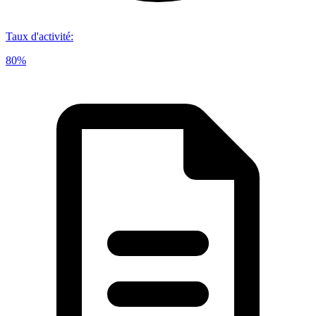
Taux d'activité
:
80%