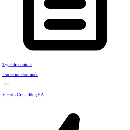
Type de contrat
:
Durée indéterminée
Vicario Consulting SA