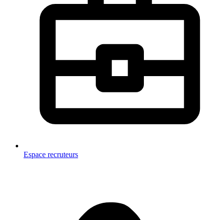
Espace recruteurs