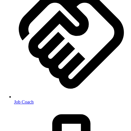
Job Coach