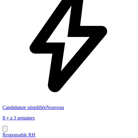
Candidature simplifiée
Nouveau
Il y a 3 semaines
Responsable RH