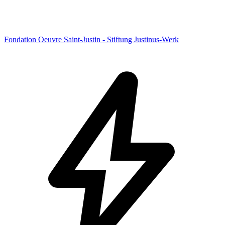
Fondation Oeuvre Saint-Justin - Stiftung Justinus-Werk