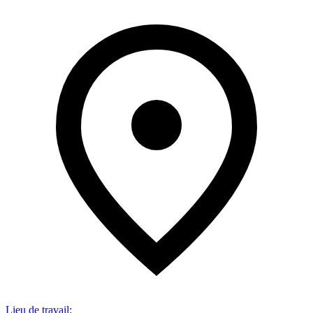
Lieu de travail
: