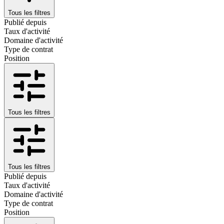
Tous les filtres
Publié depuis
Taux d'activité
Domaine d'activité
Type de contrat
Position
Tous les filtres
Tous les filtres
Publié depuis
Taux d'activité
Domaine d'activité
Type de contrat
Position