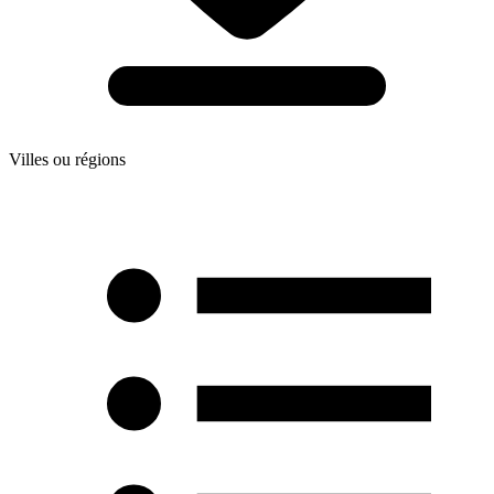
Villes ou régions