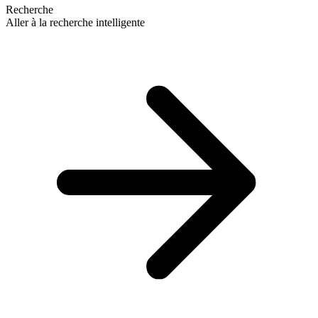
Recherche
Aller à la recherche intelligente