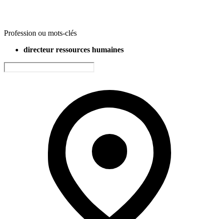
Profession ou mots-clés
directeur ressources humaines