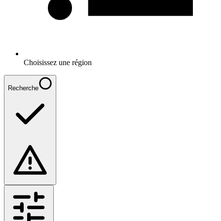
Choisissez une région
Recherche