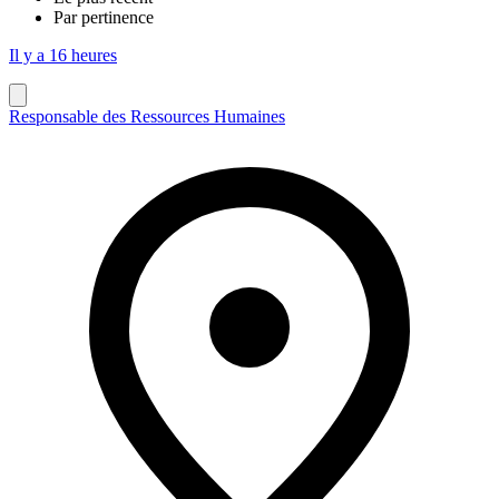
Par pertinence
Il y a 16 heures
Responsable des Ressources Humaines