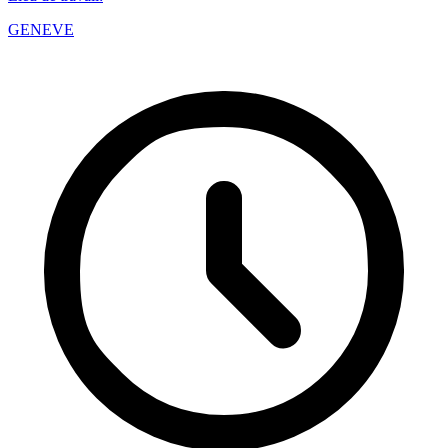
GENEVE