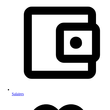
Salaires