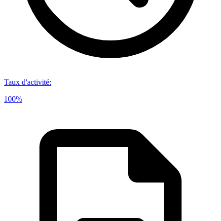
Taux d'activité
:
100%