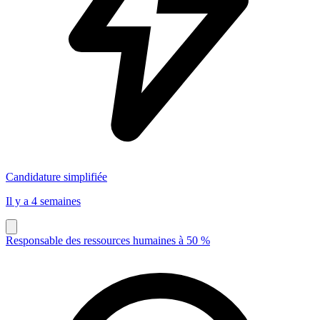
Candidature simplifiée
Il y a 4 semaines
Responsable des ressources humaines à 50 %