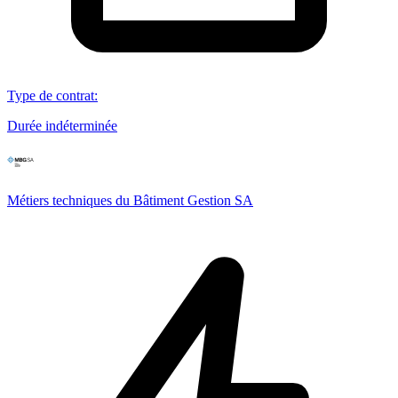
Type de contrat
:
Durée indéterminée
Métiers techniques du Bâtiment Gestion SA