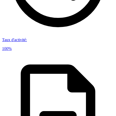
Taux d'activité
:
100%