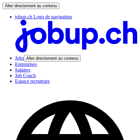
Aller directement au contenu
jobup.ch Logo de navigation
Jobs
Aller directement au contenu
Entreprises
Salaires
Job Coach
Espace recruteurs