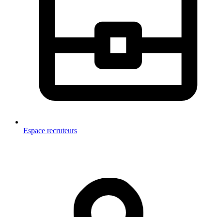
Espace recruteurs