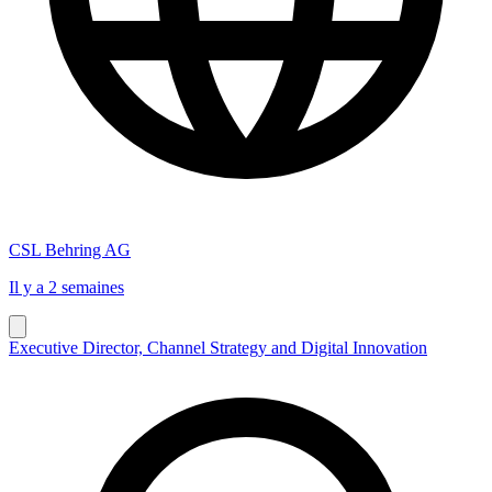
CSL Behring AG
Il y a 2 semaines
Executive Director, Channel Strategy and Digital Innovation