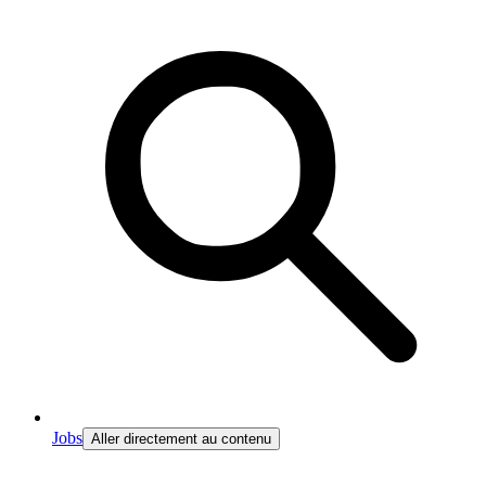
Jobs
Aller directement au contenu