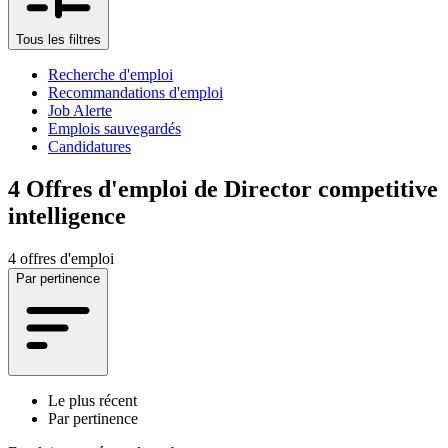
Tous les filtres
Recherche d'emploi
Recommandations d'emploi
Job Alerte
Emplois sauvegardés
Candidatures
4
Offres d'emploi de Director competitive
intelligence
4 offres d'emploi
Par pertinence
Le plus récent
Par pertinence