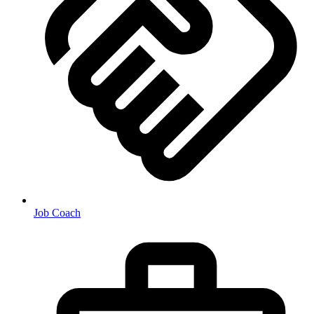
Job Coach