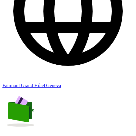
Fairmont Grand Hôtel Geneva