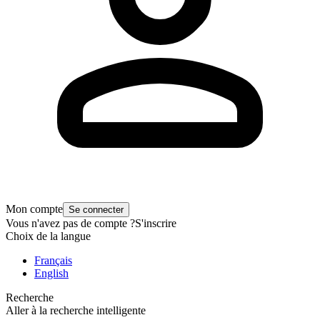
Mon compte
Se connecter
Vous n'avez pas de compte ?
S'inscrire
Choix de la langue
Français
English
Recherche
Aller à la recherche intelligente