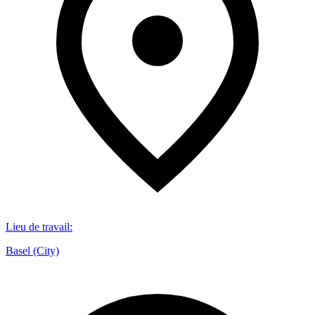
Lieu de travail
:
Basel (City)