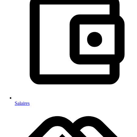
Salaires