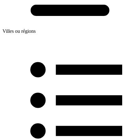
Villes ou régions