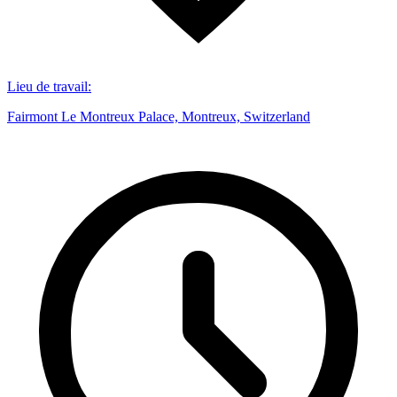
Lieu de travail
:
Fairmont Le Montreux Palace, Montreux, Switzerland