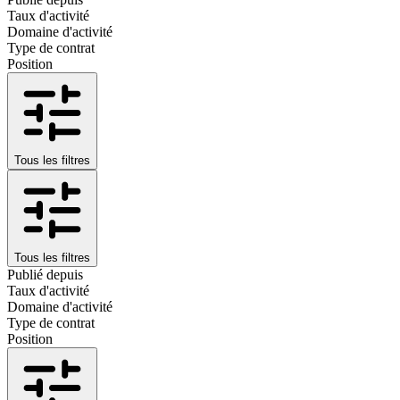
Taux d'activité
Domaine d'activité
Type de contrat
Position
Tous les filtres
Tous les filtres
Publié depuis
Taux d'activité
Domaine d'activité
Type de contrat
Position