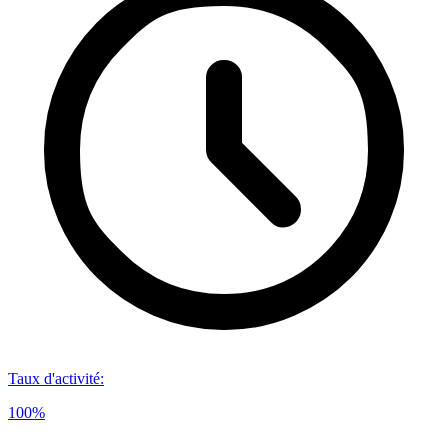
Taux d'activité
:
100%