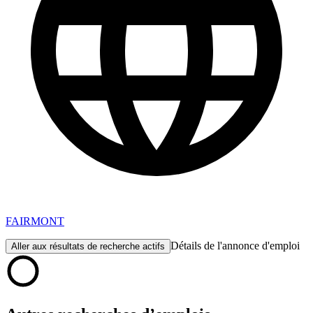
FAIRMONT
Détails de l'annonce d'emploi
Aller aux résultats de recherche actifs