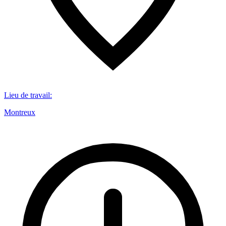
Lieu de travail
:
Montreux