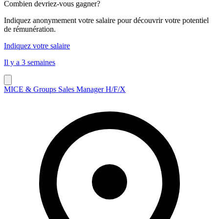
Combien devriez-vous gagner?
Indiquez anonymement votre salaire pour découvrir votre potentiel
de rémunération.
Indiquez votre salaire
Il y a 3 semaines
MICE & Groups Sales Manager H/F/X