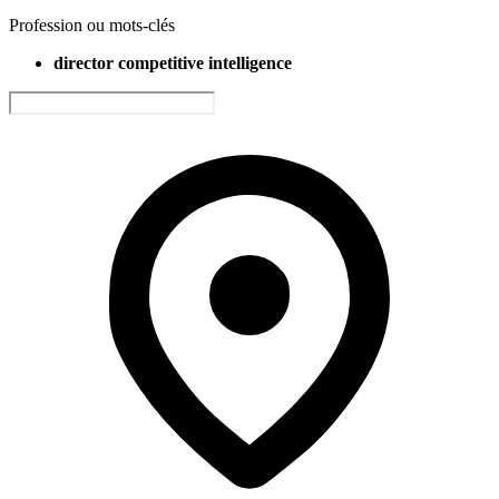
Profession ou mots-clés
director competitive intelligence