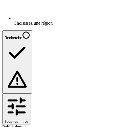
Choisissez une région
Recherche
Tous les filtres
Publié depuis