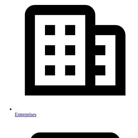
Entreprises