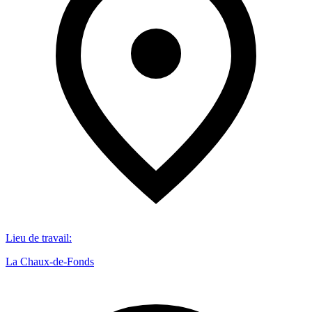
Lieu de travail
:
La Chaux-de-Fonds