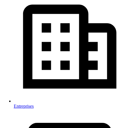
Entreprises