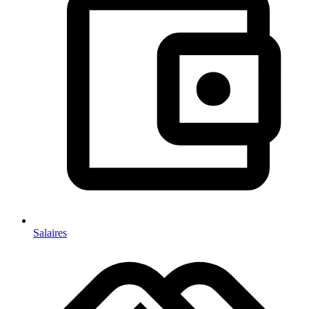
Salaires