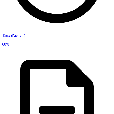
Taux d'activité
:
60%