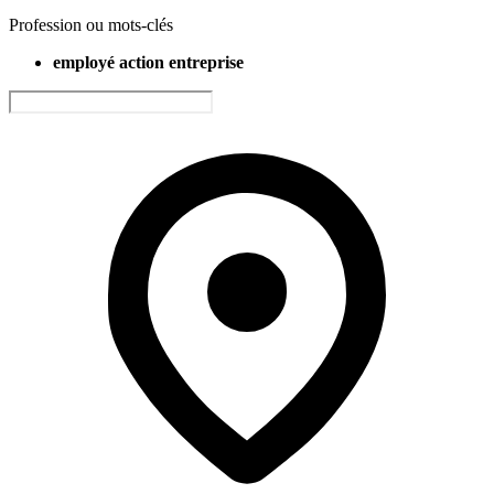
Profession ou mots-clés
employé action entreprise