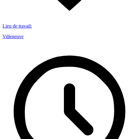
Lieu de travail
:
Villeneuve