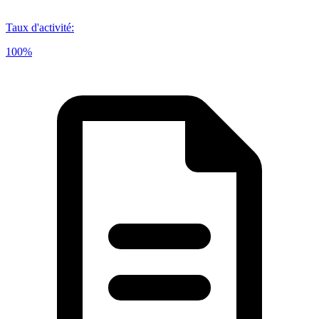
Taux d'activité
:
100%