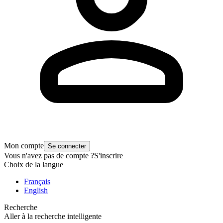
Mon compte
Se connecter
Vous n'avez pas de compte ?
S'inscrire
Choix de la langue
Français
English
Recherche
Aller à la recherche intelligente