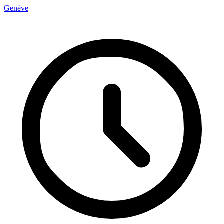
Genève