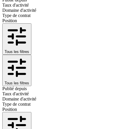
Taux d'activité
Domaine d'activité
Type de contrat
Position
Tous les filtres
Tous les filtres
Publié depuis
Taux d'activité
Domaine d'activité
Type de contrat
Position