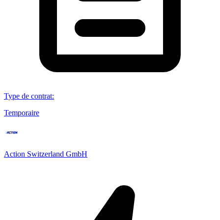
Type de contrat
:
Temporaire
Action Switzerland GmbH