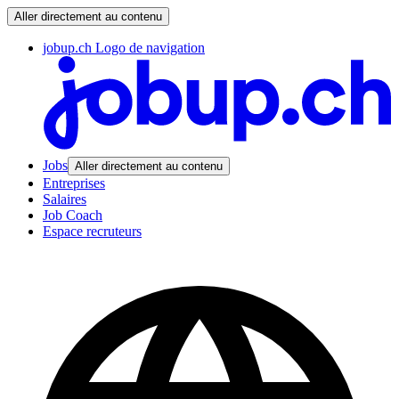
Aller directement au contenu
jobup.ch Logo de navigation
Jobs
Aller directement au contenu
Entreprises
Salaires
Job Coach
Espace recruteurs