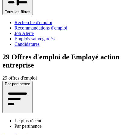
Tous les filtres
Recherche d'emploi
Recommandations d'emploi
Job Alerte
Emplois sauvegardés
Candidatures
29
Offres d'emploi de Employé action
entreprise
29 offres d'emploi
Par pertinence
Le plus récent
Par pertinence