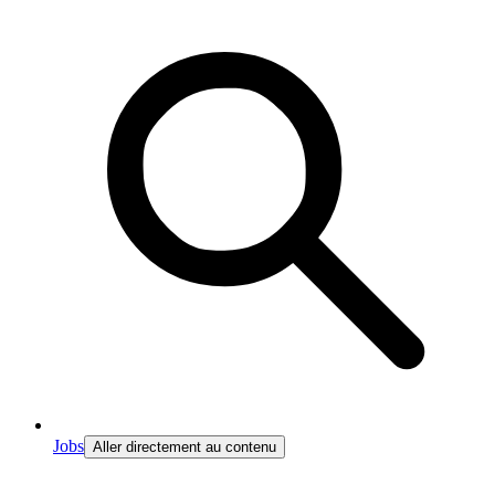
Jobs
Aller directement au contenu