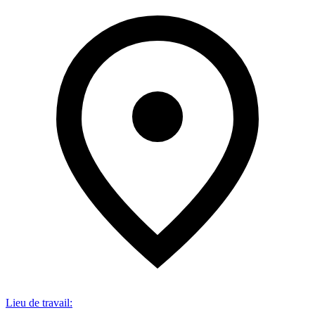
Lieu de travail
: