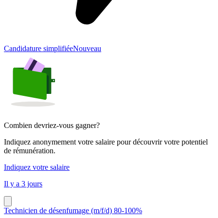
Candidature simplifiée
Nouveau
Combien devriez-vous gagner?
Indiquez anonymement votre salaire pour découvrir votre potentiel
de rémunération.
Indiquez votre salaire
Il y a 3 jours
Technicien de désenfumage (m/f/d) 80-100%