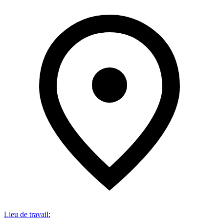
Lieu de travail
: