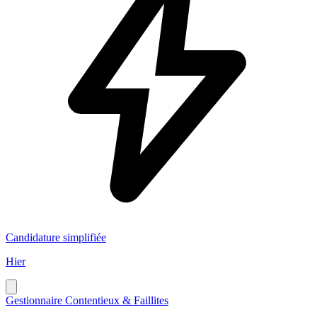
Candidature simplifiée
Hier
Gestionnaire Contentieux & Faillites