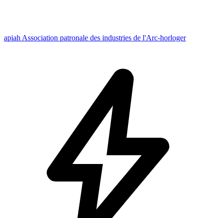
apiah Association patronale des industries de l'Arc-horloger