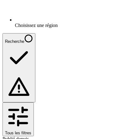
Choisissez une région
Recherche
Tous les filtres
Publié depuis