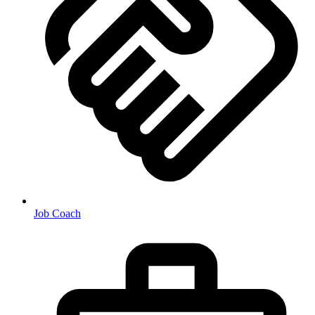
Job Coach