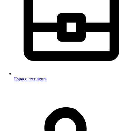
Espace recruteurs