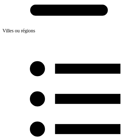
Villes ou régions