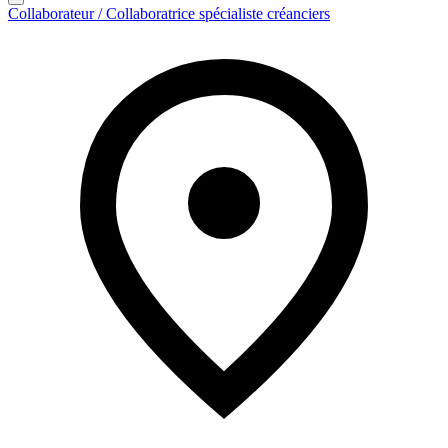
Collaborateur / Collaboratrice spécialiste créanciers