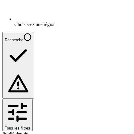
Choisissez une région
Recherche
Tous les filtres
Publié depuis