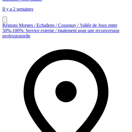
Il y a 2 semaines
Régions Morges / Echallens / Cossonay / Vallée de Joux entre
50%-100%: Service externe / également pour une reconversion
professionnelle