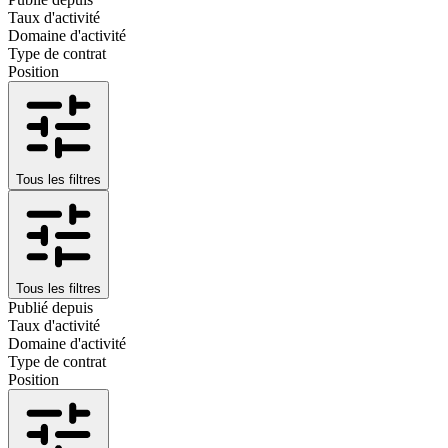
Taux d'activité
Domaine d'activité
Type de contrat
Position
Tous les filtres
Tous les filtres
Publié depuis
Taux d'activité
Domaine d'activité
Type de contrat
Position