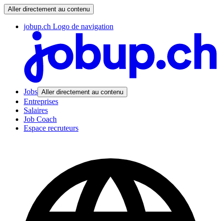
Aller directement au contenu
jobup.ch Logo de navigation
Jobs
Aller directement au contenu
Entreprises
Salaires
Job Coach
Espace recruteurs