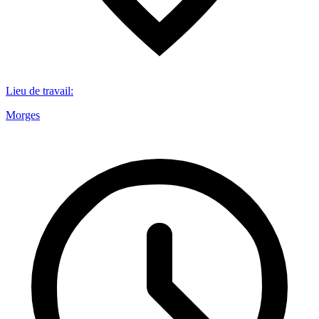
Lieu de travail
:
Morges