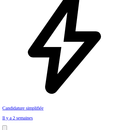
Candidature simplifiée
Il y a 2 semaines