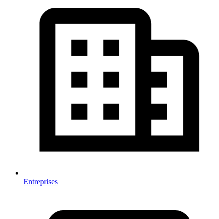
Entreprises