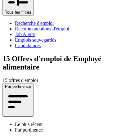
Tous les filtres
Recherche d'emploi
Recommandations d'emploi
Job Alerte
Emplois sauvegardés
Candidatures
15
Offres d'emploi de Employé
alimentaire
15 offres d'emploi
Par pertinence
Le plus récent
Par pertinence