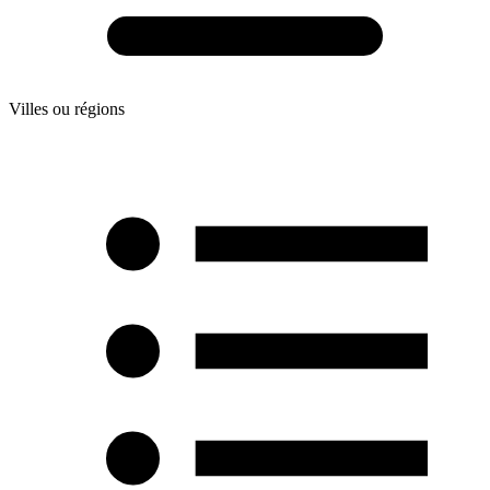
Villes ou régions