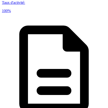
Taux d'activité
:
100%