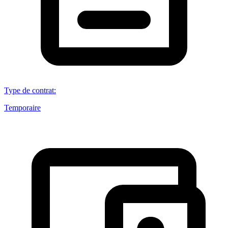
Type de contrat
:
Temporaire