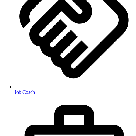
Job Coach