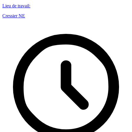
Lieu de travail
:
Cressier NE