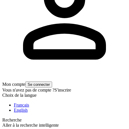
Mon compte
Se connecter
Vous n'avez pas de compte ?
S'inscrire
Choix de la langue
Français
English
Recherche
Aller à la recherche intelligente