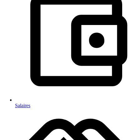
Salaires