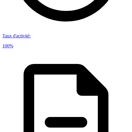
Taux d'activité
:
100%