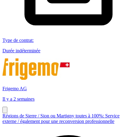
Type de contrat
:
Durée indéterminée
Frigemo AG
Il y a 2 semaines
Régions de Sierre / Sion ou Martigny toutes à 100%: Service
externe / également pour une reconversion professionnelle