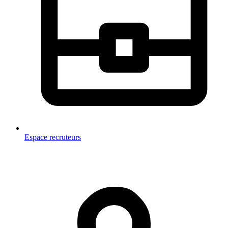
Espace recruteurs