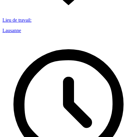
Lieu de travail
:
Lausanne