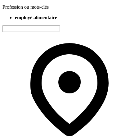
Profession ou mots-clés
employé alimentaire