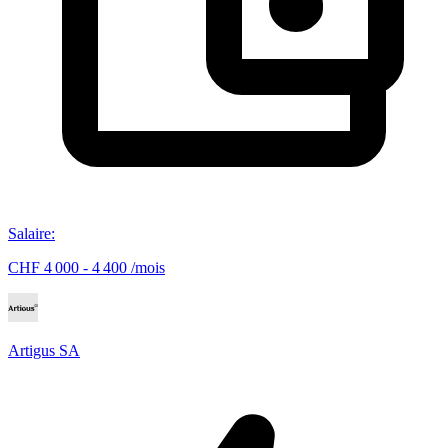
Salaire
:
CHF 4 000 - 4 400 /mois
Artigus SA