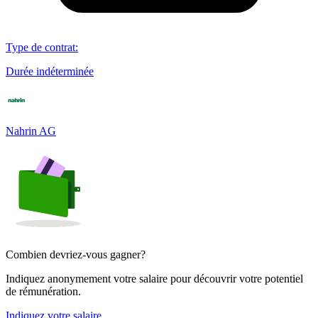
Type de contrat
:
Durée indéterminée
Nahrin AG
Combien devriez-vous gagner?
Indiquez anonymement votre salaire pour découvrir votre potentiel
de rémunération.
Indiquez votre salaire