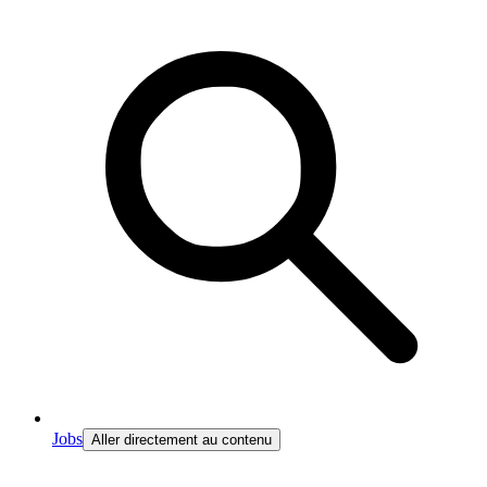
Jobs
Aller directement au contenu