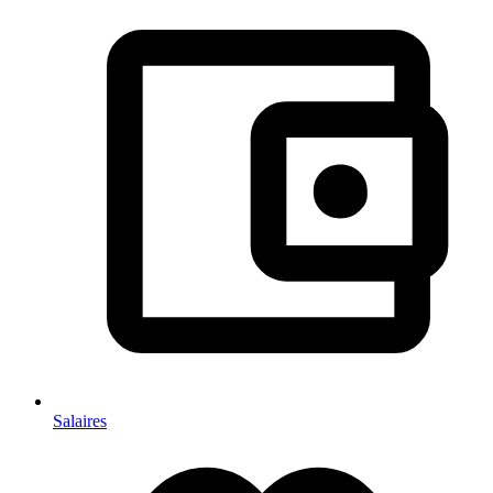
Salaires