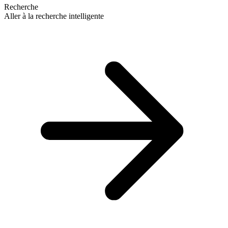
Recherche
Aller à la recherche intelligente