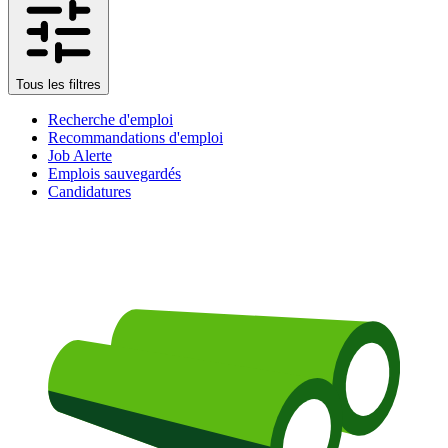
Tous les filtres
Recherche d'emploi
Recommandations d'emploi
Job Alerte
Emplois sauvegardés
Candidatures