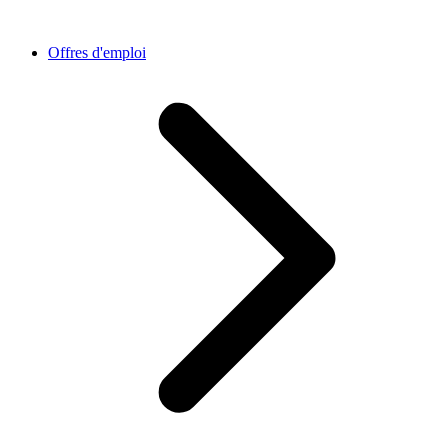
Offres d'emploi