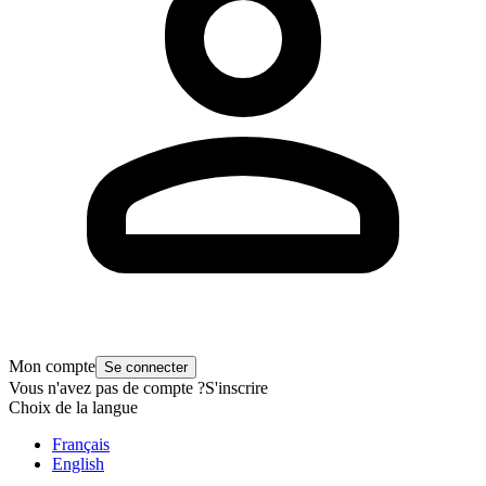
Mon compte
Se connecter
Vous n'avez pas de compte ?
S'inscrire
Choix de la langue
Français
English