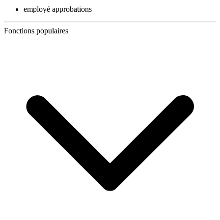
employé approbations
Fonctions populaires