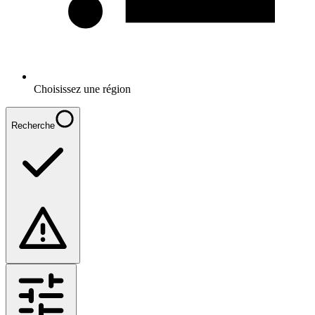
Choisissez une région
Recherche