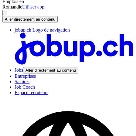
Emplois en
Romandie
Utiliser app
Aller directement au contenu
jobup.ch Logo de navigation
Jobs
Aller directement au contenu
Entreprises
Salaires
Job Coach
Espace recruteurs