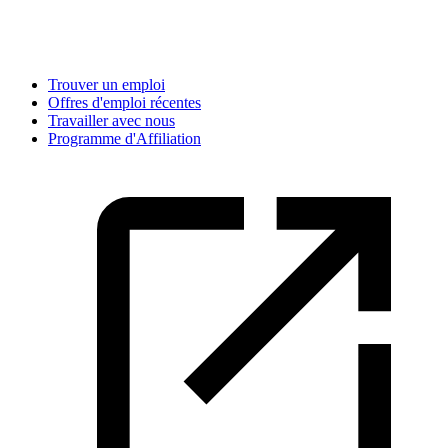
Trouver un emploi
Offres d'emploi récentes
Travailler avec nous
Programme d'Affiliation