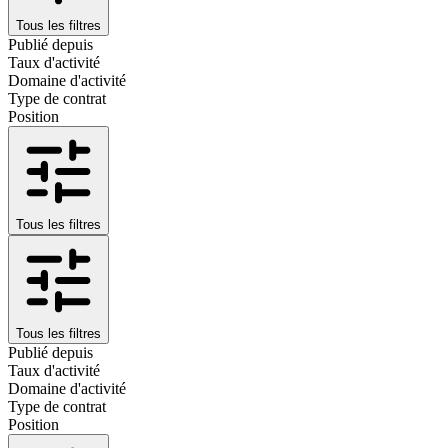
Tous les filtres
Publié depuis
Taux d'activité
Domaine d'activité
Type de contrat
Position
Tous les filtres
Tous les filtres
Publié depuis
Taux d'activité
Domaine d'activité
Type de contrat
Position