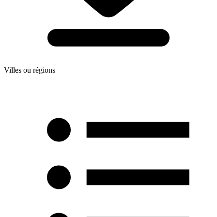
Villes ou régions