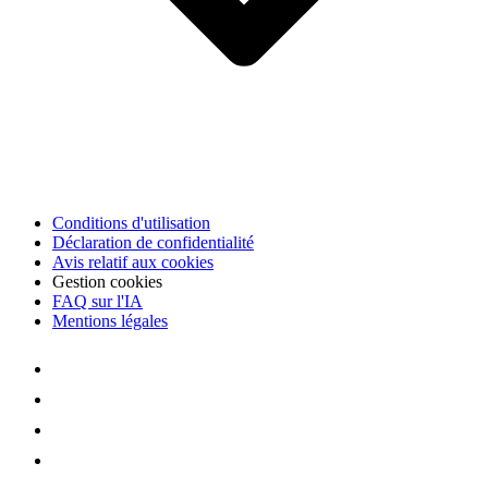
Conditions d'utilisation
Déclaration de confidentialité
Avis relatif aux cookies
Gestion cookies
FAQ sur l'IA
Mentions légales