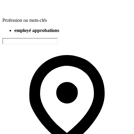
Profession ou mots-clés
employé approbations