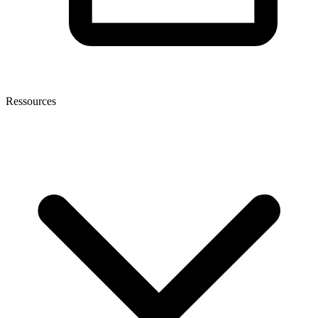
Ressources