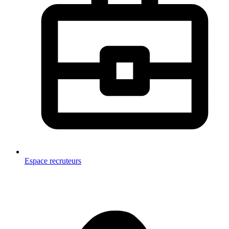
Espace recruteurs