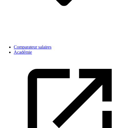
Comparateur salaires
Académie