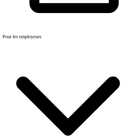
Pour les employeurs