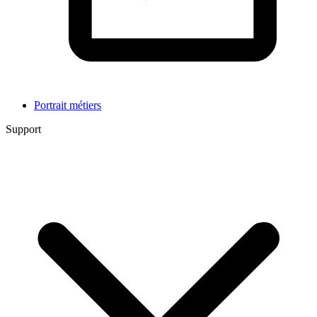
Portrait métiers
Support