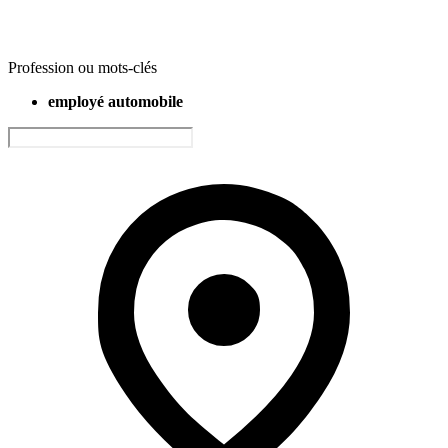
Profession ou mots-clés
employé automobile