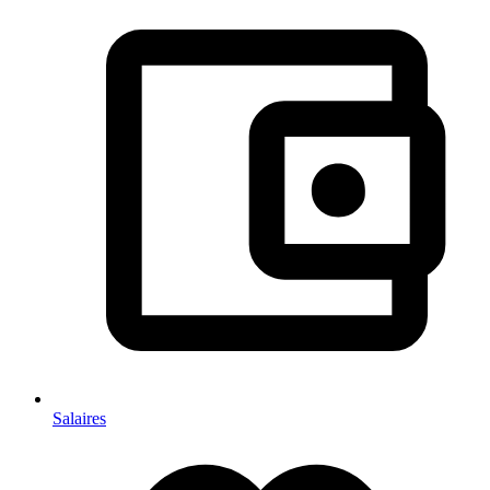
Salaires