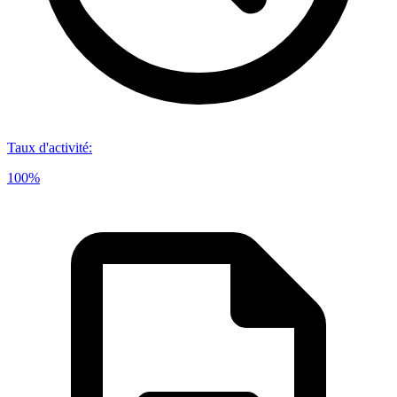
Taux d'activité
:
100%