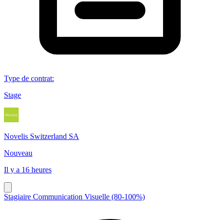
Type de contrat
:
Stage
Novelis Switzerland SA
Nouveau
Il y a 16 heures
Stagiaire Communication Visuelle (80-100%)