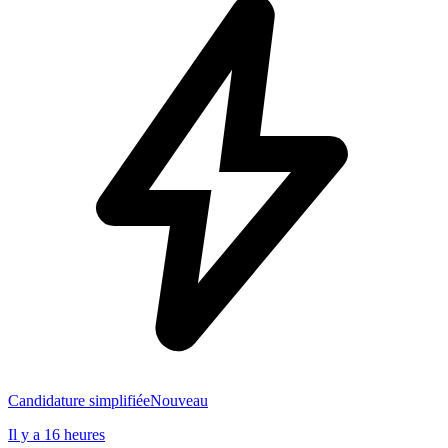
Candidature simplifiée
Nouveau
Il y a 16 heures