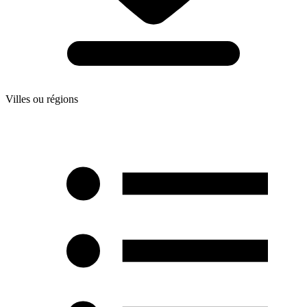
Villes ou régions