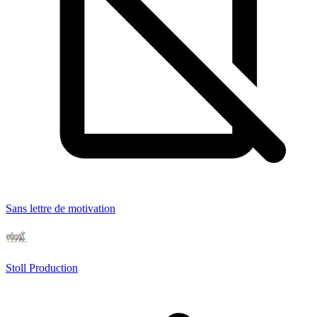
Sans lettre de motivation
Stoll Production