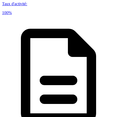
Taux d'activité
:
100%