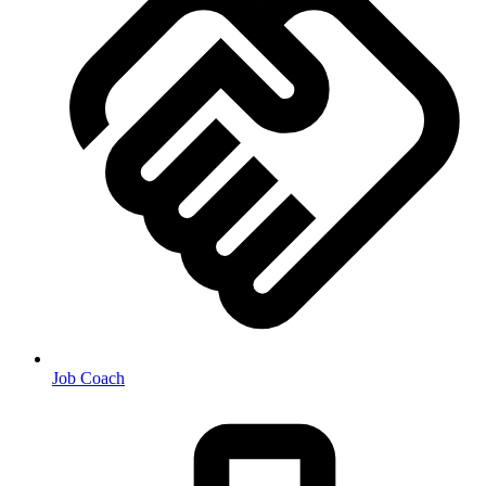
Job Coach