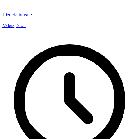
Lieu de travail
:
Valais, Sion