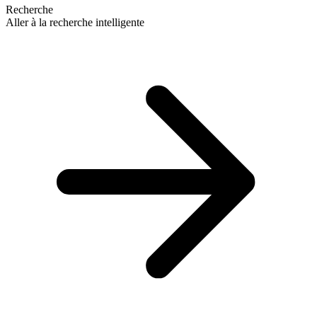
Recherche
Aller à la recherche intelligente