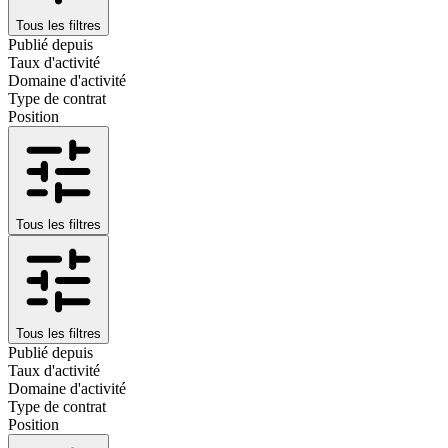
Tous les filtres
Publié depuis
Taux d'activité
Domaine d'activité
Type de contrat
Position
Tous les filtres
Tous les filtres
Publié depuis
Taux d'activité
Domaine d'activité
Type de contrat
Position