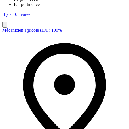
Par pertinence
Il y a 16 heures
Mécanicien agricole (H/F) 100%