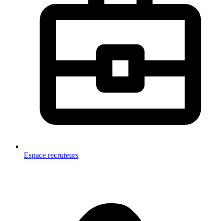
Espace recruteurs