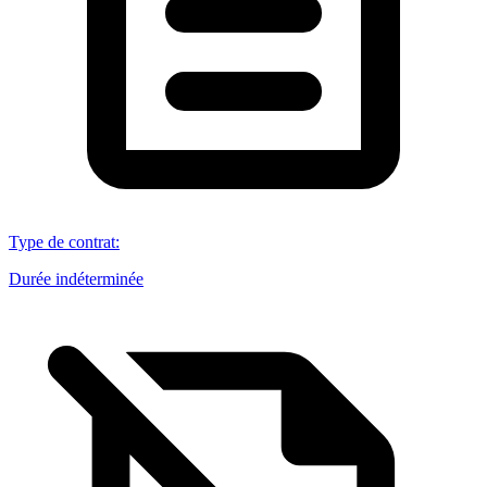
Type de contrat
:
Durée indéterminée