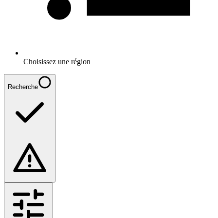
Choisissez une région
Recherche