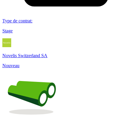
Type de contrat
:
Stage
Novelis Switzerland SA
Nouveau