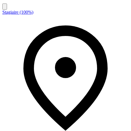
Stagiaire (100%)