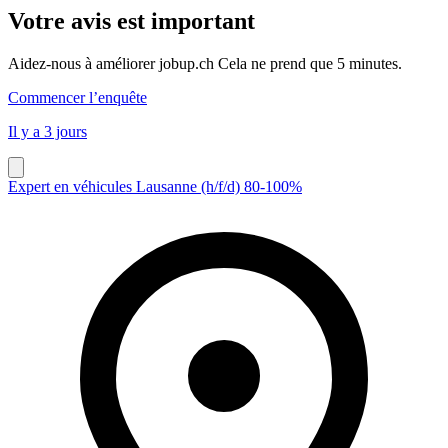
Votre avis est important
Aidez-nous à améliorer jobup.ch Cela ne prend que 5 minutes.
Commencer l’enquête
Il y a 3 jours
Expert en véhicules Lausanne (h/f/d) 80-100%