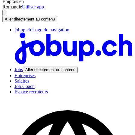
Emplois en
Romandie
Utiliser app
Aller directement au contenu
jobup.ch Logo de navigation
Jobs
Aller directement au contenu
Entreprises
Salaires
Job Coach
Espace recruteurs