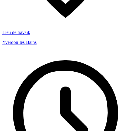
Lieu de travail
:
Yverdon-les-Bains