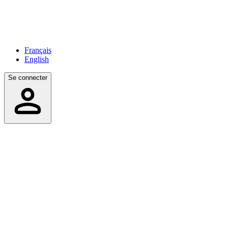
Français
English
Se connecter