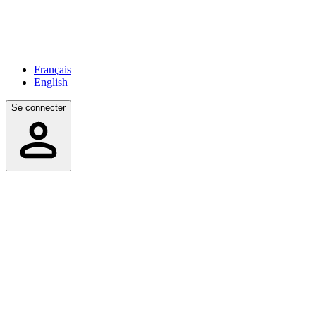
Français
English
Se connecter