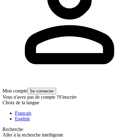
Mon compte
Se connecter
Vous n'avez pas de compte ?
S'inscrire
Choix de la langue
Français
English
Recherche
Aller à la recherche intelligente