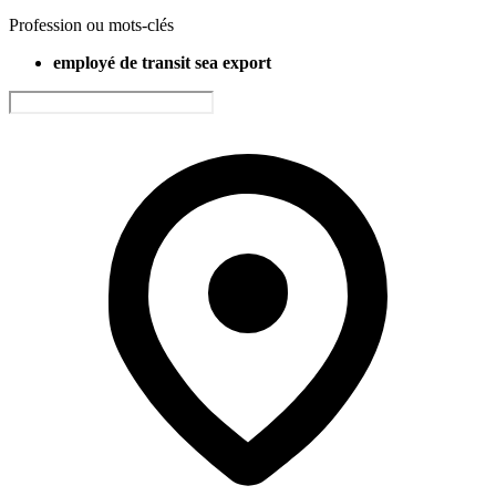
Profession ou mots-clés
employé de transit sea export