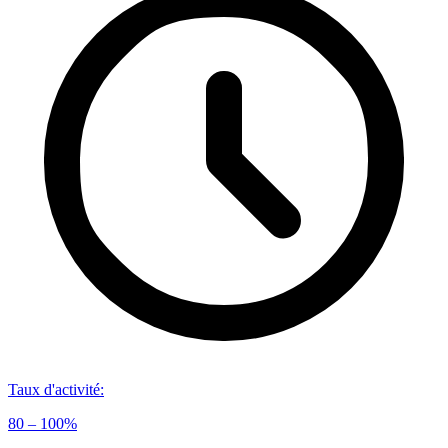
Taux d'activité
:
80 – 100%