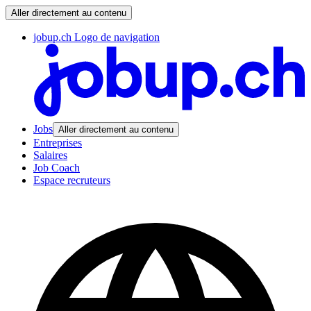
Aller directement au contenu
jobup.ch Logo de navigation
Jobs
Aller directement au contenu
Entreprises
Salaires
Job Coach
Espace recruteurs