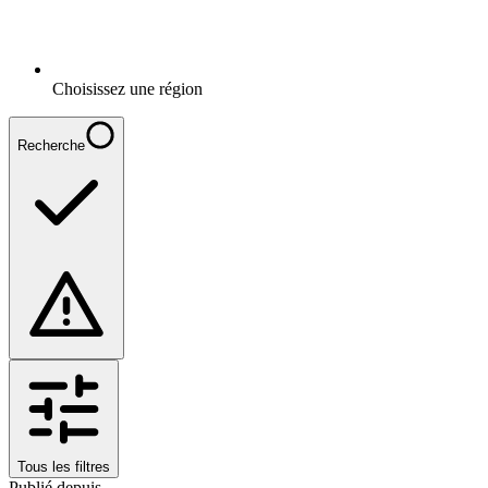
Choisissez une région
Recherche
Tous les filtres
Publié depuis