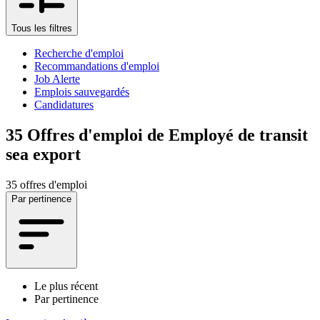
Tous les filtres
Recherche d'emploi
Recommandations d'emploi
Job Alerte
Emplois sauvegardés
Candidatures
35
Offres d'emploi de Employé de transit
sea export
35 offres d'emploi
Par pertinence
Le plus récent
Par pertinence