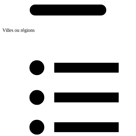
Villes ou régions