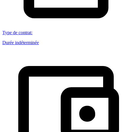
Type de contrat
:
Durée indéterminée