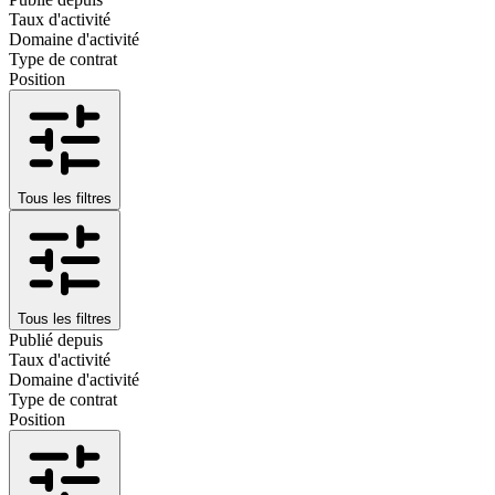
Taux d'activité
Domaine d'activité
Type de contrat
Position
Tous les filtres
Tous les filtres
Publié depuis
Taux d'activité
Domaine d'activité
Type de contrat
Position