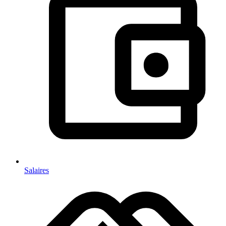
Salaires