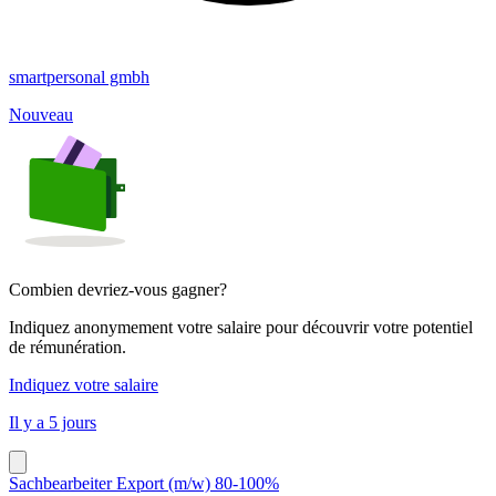
smartpersonal gmbh
Nouveau
Combien devriez-vous gagner?
Indiquez anonymement votre salaire pour découvrir votre potentiel
de rémunération.
Indiquez votre salaire
Il y a 5 jours
Sachbearbeiter Export (m/w) 80-100%