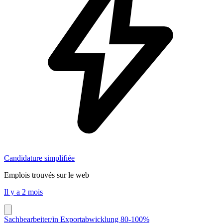
Candidature simplifiée
Emplois trouvés sur le web
Il y a 2 mois
Sachbearbeiter/in Exportabwicklung 80-100%