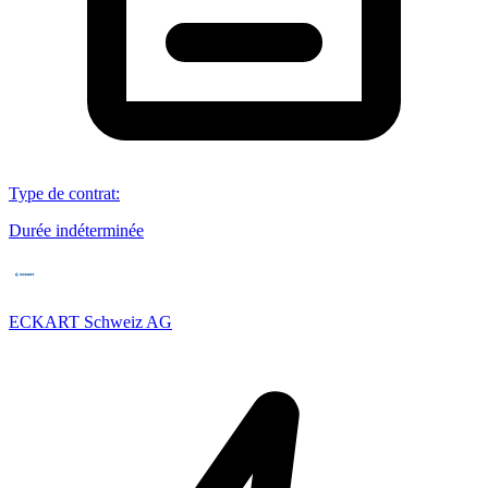
Type de contrat
:
Durée indéterminée
ECKART Schweiz AG