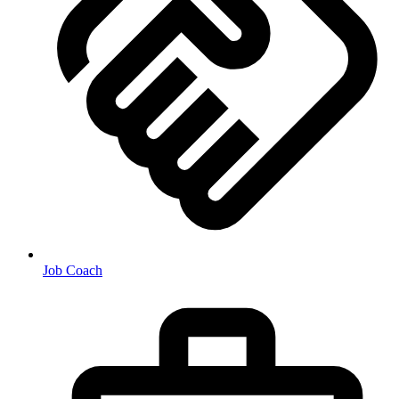
Job Coach