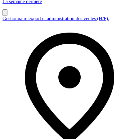
La semaine dernière
Gestionnaire export et administration des ventes (H/F).