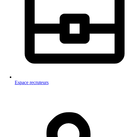
Espace recruteurs