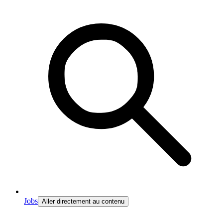
Jobs
Aller directement au contenu