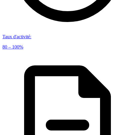
Taux d'activité
:
80 – 100%