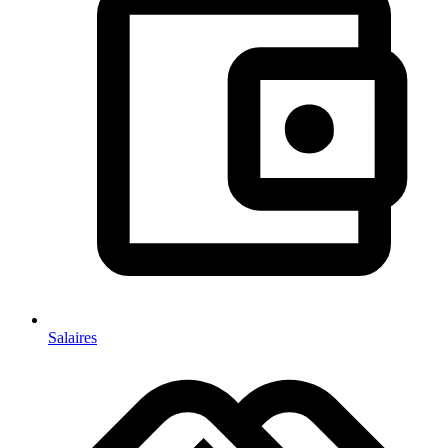
Salaires