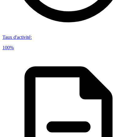
Taux d'activité
:
100%