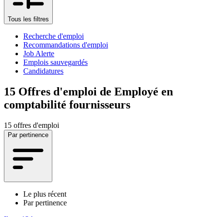
Tous les filtres
Recherche d'emploi
Recommandations d'emploi
Job Alerte
Emplois sauvegardés
Candidatures
15
Offres d'emploi de Employé en
comptabilité fournisseurs
15 offres d'emploi
Par pertinence
Le plus récent
Par pertinence