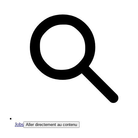
Jobs
Aller directement au contenu