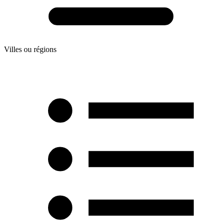
Villes ou régions