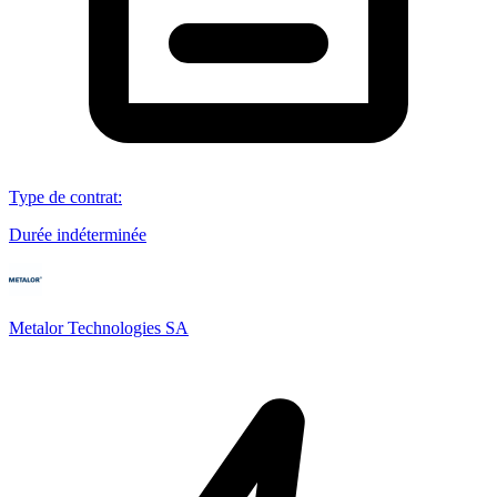
Type de contrat
:
Durée indéterminée
Metalor Technologies SA