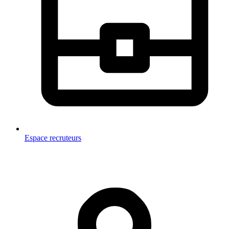
Espace recruteurs