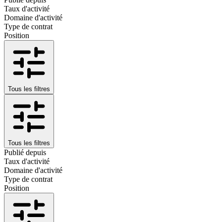
Taux d'activité
Domaine d'activité
Type de contrat
Position
Tous les filtres
Tous les filtres
Publié depuis
Taux d'activité
Domaine d'activité
Type de contrat
Position