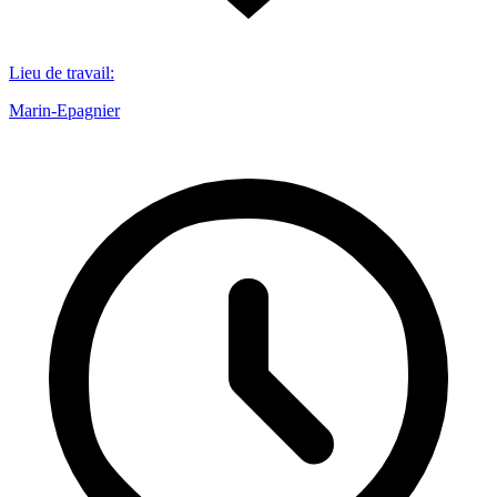
Lieu de travail
:
Marin-Epagnier