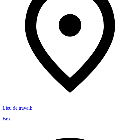
Lieu de travail
:
Bex