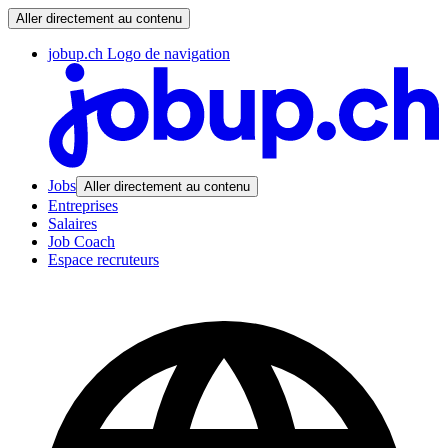
Aller directement au contenu
jobup.ch Logo de navigation
Jobs
Aller directement au contenu
Entreprises
Salaires
Job Coach
Espace recruteurs