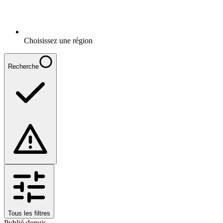
Choisissez une région
Recherche
Tous les filtres
Publié depuis