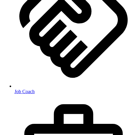
Job Coach