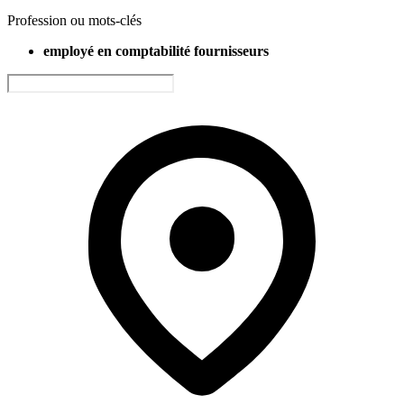
Profession ou mots-clés
employé en comptabilité fournisseurs