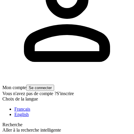
Mon compte
Se connecter
Vous n'avez pas de compte ?
S'inscrire
Choix de la langue
Français
English
Recherche
Aller à la recherche intelligente