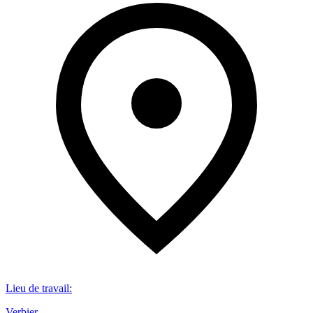
Lieu de travail
:
Verbier