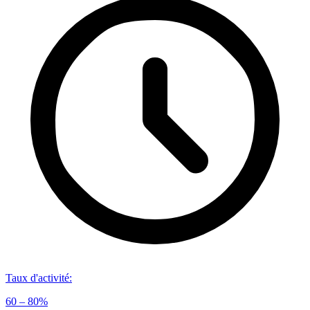
Taux d'activité
:
60 – 80%