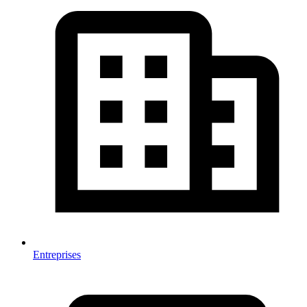
Entreprises