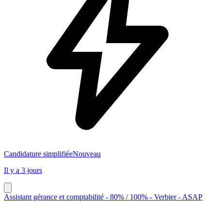
Candidature simplifiée
Nouveau
Il y a 3 jours
Assistant gérance et comptabilité - 80% / 100% - Verbier - ASAP