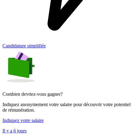
Candidature simplifiée
Combien devriez-vous gagner?
Indiquez anonymement votre salaire pour découvrir votre potentiel
de rémunération.
Indiquez votre salaire
Il y a 6 jours