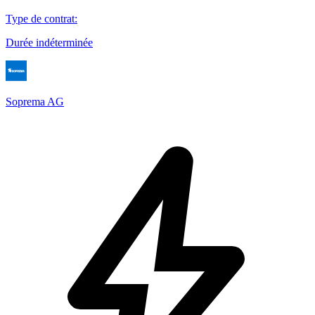
Type de contrat
:
Durée indéterminée
Soprema AG