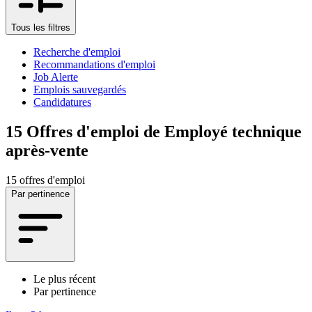
Tous les filtres
Recherche d'emploi
Recommandations d'emploi
Job Alerte
Emplois sauvegardés
Candidatures
15
Offres d'emploi de Employé technique
après-vente
15 offres d'emploi
Par pertinence
Le plus récent
Par pertinence