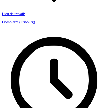
Lieu de travail
:
Dompierre (Fribourg)