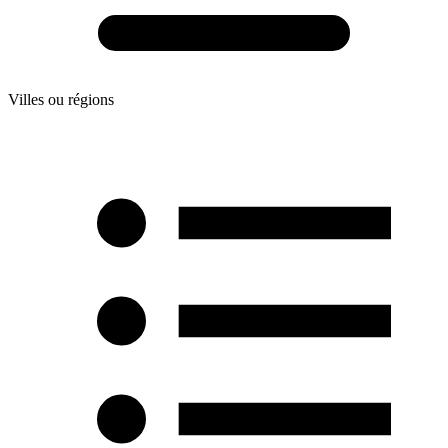
Villes ou régions