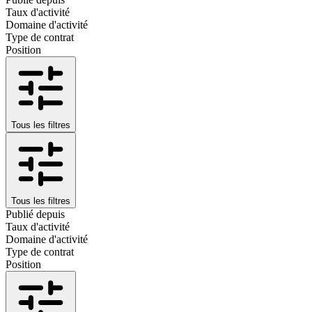
Taux d'activité
Domaine d'activité
Type de contrat
Position
Tous les filtres
Tous les filtres
Publié depuis
Taux d'activité
Domaine d'activité
Type de contrat
Position