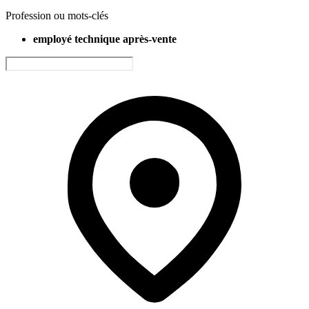
Profession ou mots-clés
employé technique après-vente