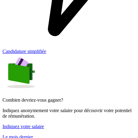
Candidature simplifiée
Combien devriez-vous gagner?
Indiquez anonymement votre salaire pour découvrir votre potentiel
de rémunération.
Indiquez votre salaire
Le mois dernier