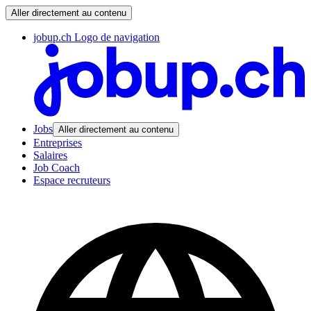
Aller directement au contenu
jobup.ch Logo de navigation
Jobs
Aller directement au contenu
Entreprises
Salaires
Job Coach
Espace recruteurs