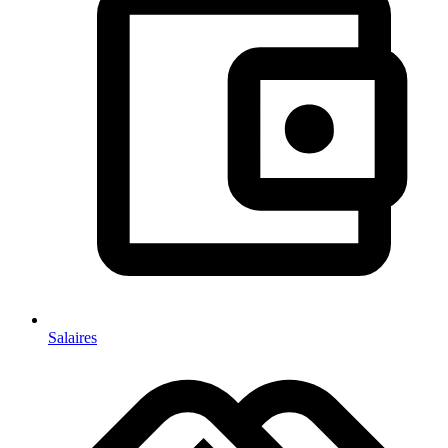
Salaires