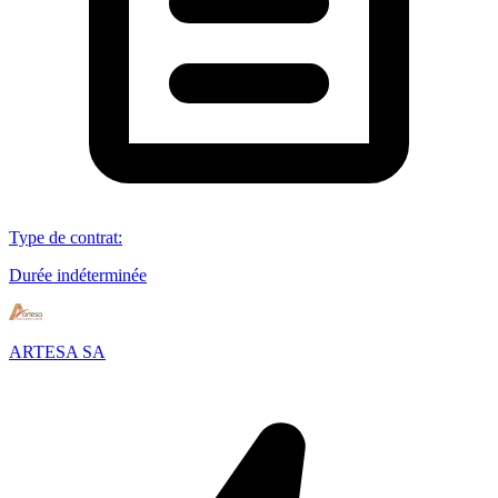
Type de contrat
:
Durée indéterminée
ARTESA SA