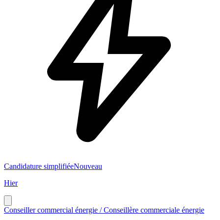
Candidature simplifiée
Nouveau
Hier
Conseiller commercial énergie / Conseillère commerciale énergie