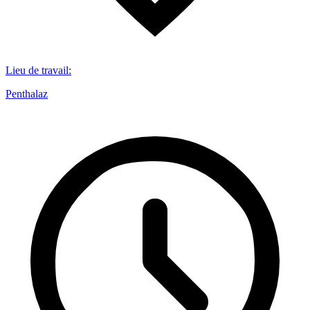
Lieu de travail
:
Penthalaz