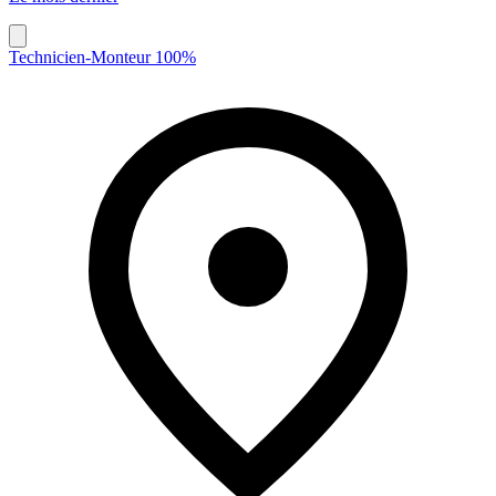
Technicien-Monteur 100%