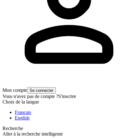
Mon compte
Se connecter
Vous n'avez pas de compte ?
S'inscrire
Choix de la langue
Français
English
Recherche
Aller à la recherche intelligente