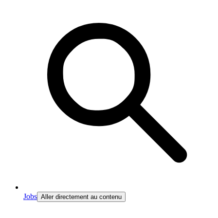
Jobs
Aller directement au contenu