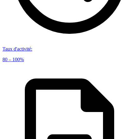
Taux d'activité
:
80 – 100%