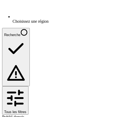
Choisissez une région
Recherche
Tous les filtres
Publié depuis