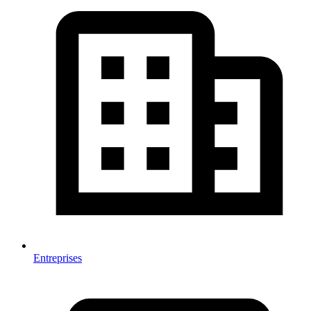
Entreprises