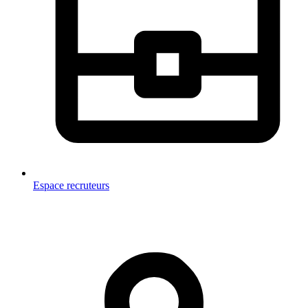
Espace recruteurs