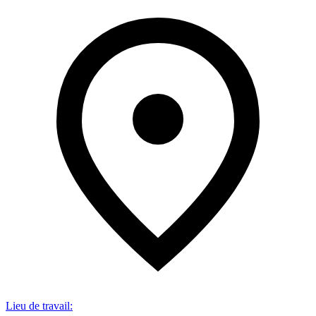
Lieu de travail
: