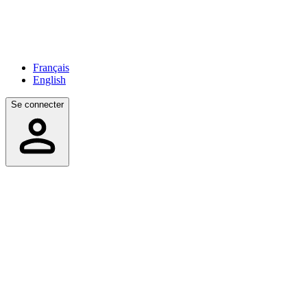
Français
English
Se connecter