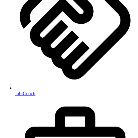
Job Coach