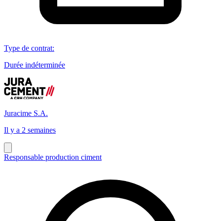
Type de contrat
:
Durée indéterminée
Juracime S.A.
Il y a 2 semaines
Responsable production ciment