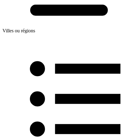
Villes ou régions