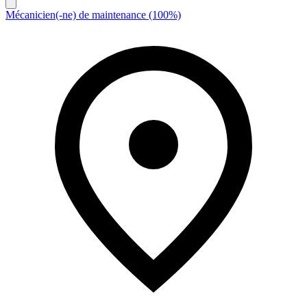
Mécanicien(-ne) de maintenance (100%)