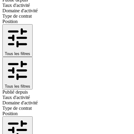
Taux d'activité
Domaine d'activité
Type de contrat
Position
Tous les filtres
Tous les filtres
Publié depuis
Taux d'activité
Domaine d'activité
Type de contrat
Position