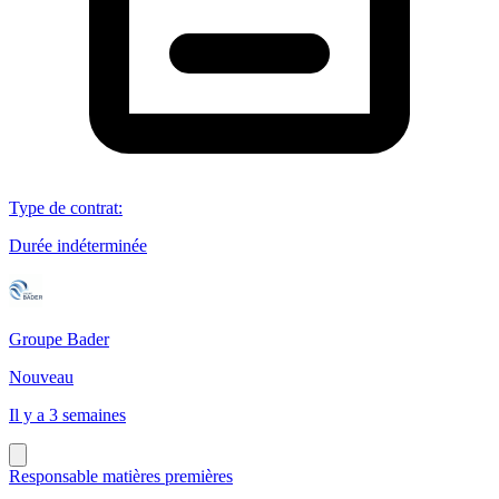
Type de contrat
:
Durée indéterminée
Groupe Bader
Nouveau
Il y a 3 semaines
Responsable matières premières