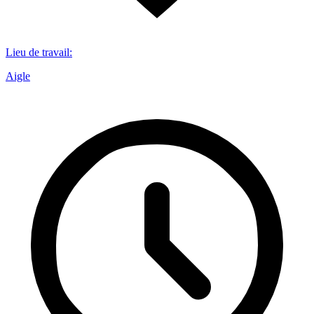
Lieu de travail
:
Aigle