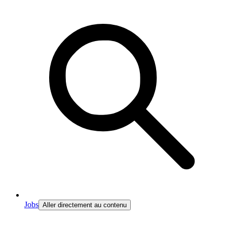
Jobs
Aller directement au contenu