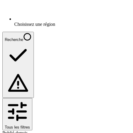
Choisissez une région
Recherche
Tous les filtres
Publié depuis