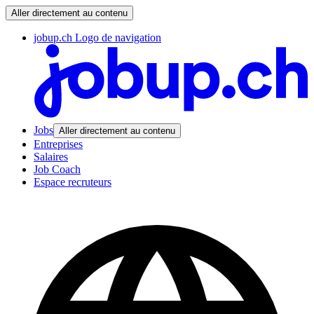
Aller directement au contenu
jobup.ch Logo de navigation
Jobs
Aller directement au contenu
Entreprises
Salaires
Job Coach
Espace recruteurs