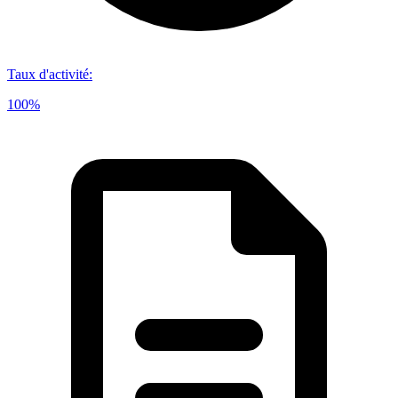
Taux d'activité
:
100%