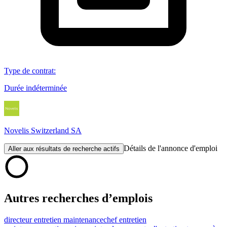
Type de contrat
:
Durée indéterminée
Novelis Switzerland SA
Détails de l'annonce d'emploi
Aller aux résultats de recherche actifs
Autres recherches d’emplois
directeur entretien maintenance
chef entretien