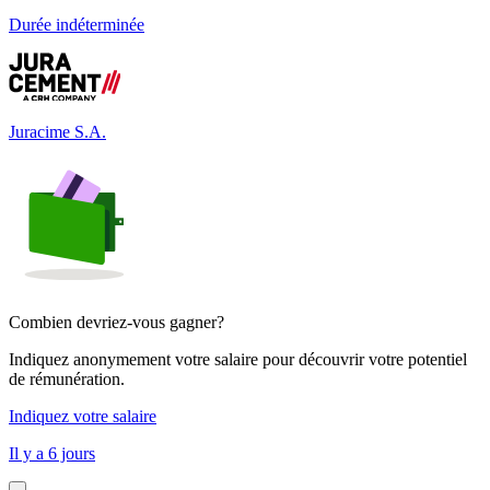
Durée indéterminée
Juracime S.A.
Combien devriez-vous gagner?
Indiquez anonymement votre salaire pour découvrir votre potentiel
de rémunération.
Indiquez votre salaire
Il y a 6 jours