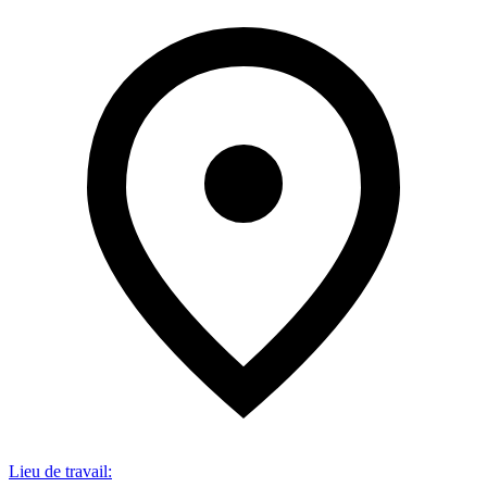
Lieu de travail
: