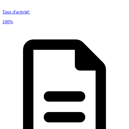
Taux d'activité
:
100%