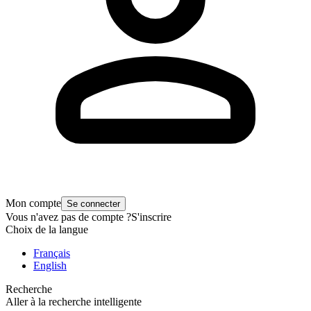
Mon compte
Se connecter
Vous n'avez pas de compte ?
S'inscrire
Choix de la langue
Français
English
Recherche
Aller à la recherche intelligente