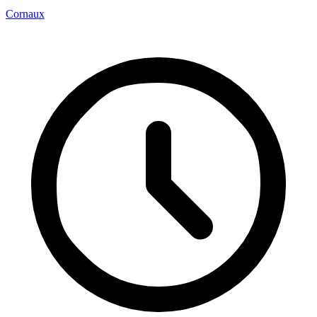
Cornaux