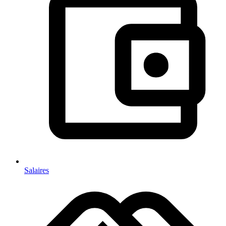
Salaires