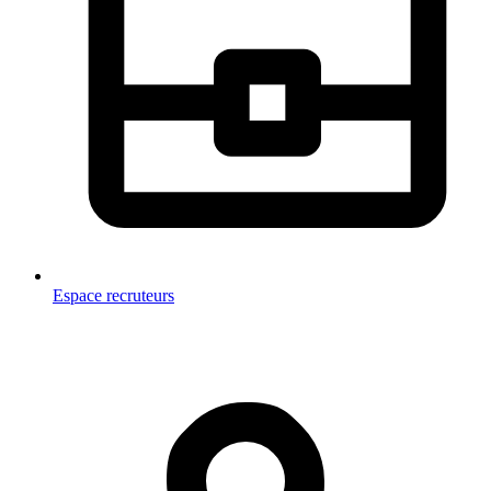
Espace recruteurs