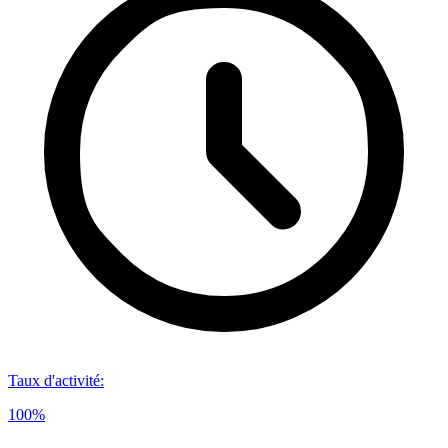
Taux d'activité
:
100%