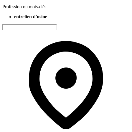
Profession ou mots-clés
entretien d'usine