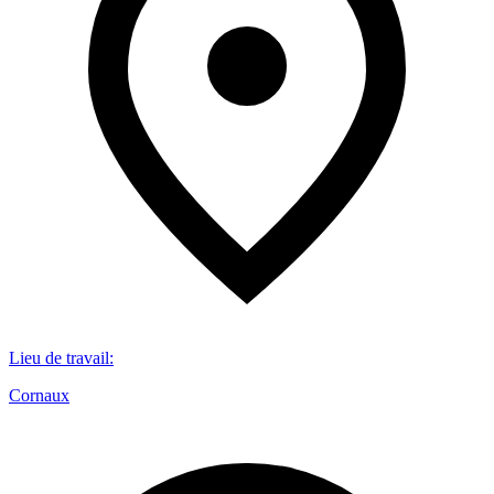
Lieu de travail
:
Cornaux