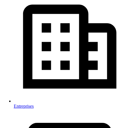
Entreprises