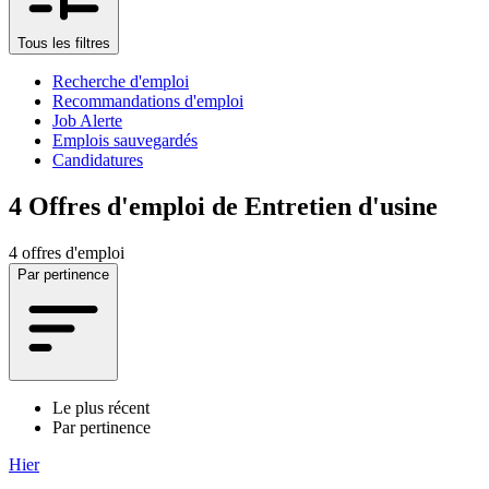
Tous les filtres
Recherche d'emploi
Recommandations d'emploi
Job Alerte
Emplois sauvegardés
Candidatures
4
Offres d'emploi de Entretien d'usine
4 offres d'emploi
Par pertinence
Le plus récent
Par pertinence
Hier