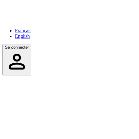
Français
English
Se connecter