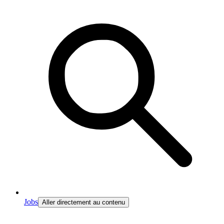
Jobs
Aller directement au contenu