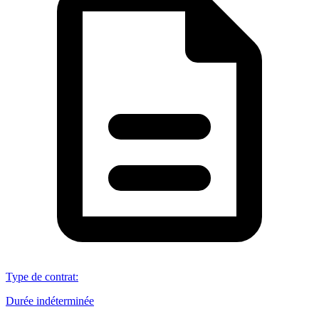
Type de contrat
:
Durée indéterminée