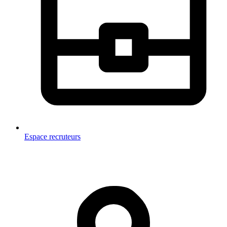
Espace recruteurs