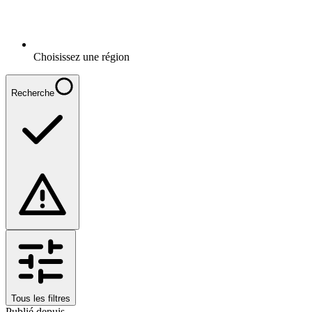
Choisissez une région
Recherche
Tous les filtres
Publié depuis