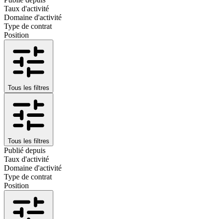
Taux d'activité
Domaine d'activité
Type de contrat
Position
Tous les filtres
Tous les filtres
Publié depuis
Taux d'activité
Domaine d'activité
Type de contrat
Position