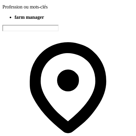
Profession ou mots-clés
farm manager