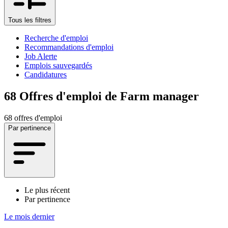
Tous les filtres
Recherche d'emploi
Recommandations d'emploi
Job Alerte
Emplois sauvegardés
Candidatures
68
Offres d'emploi de Farm manager
68 offres d'emploi
Par pertinence
Le plus récent
Par pertinence
Le mois dernier