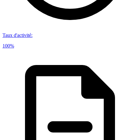
Taux d'activité
:
100%