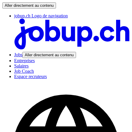
Aller directement au contenu
jobup.ch Logo de navigation
Jobs
Aller directement au contenu
Entreprises
Salaires
Job Coach
Espace recruteurs