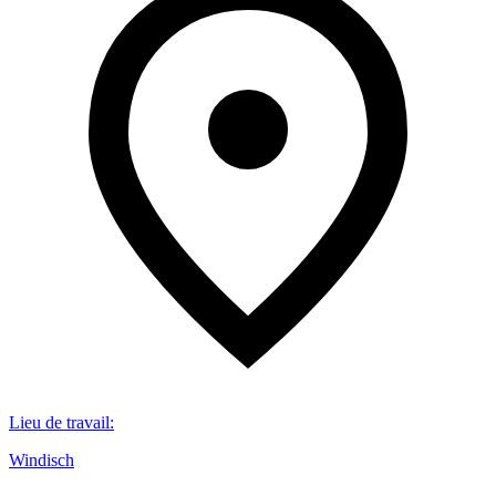
Lieu de travail
:
Windisch