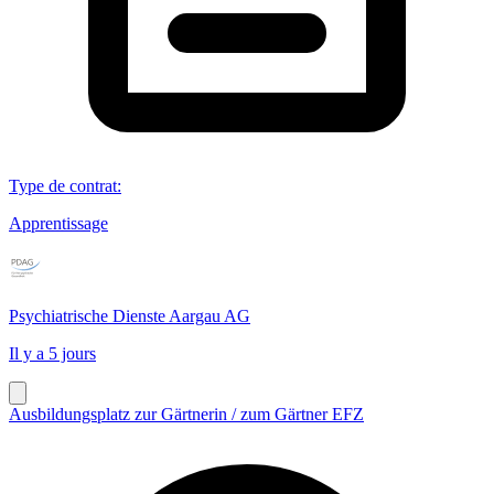
Type de contrat
:
Apprentissage
Psychiatrische Dienste Aargau AG
Il y a 5 jours
Ausbildungsplatz zur Gärtnerin / zum Gärtner EFZ