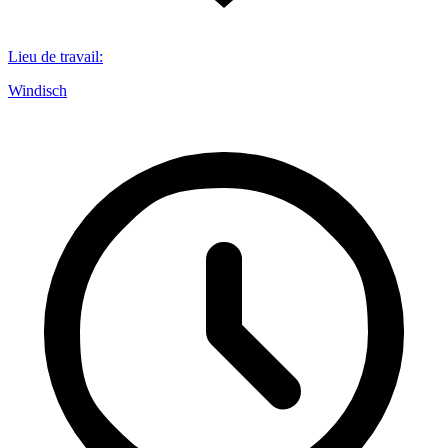
Lieu de travail
:
Windisch