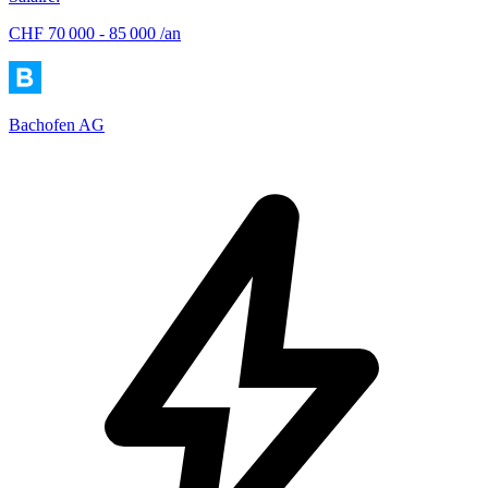
CHF 70 000 - 85 000 /an
Bachofen AG