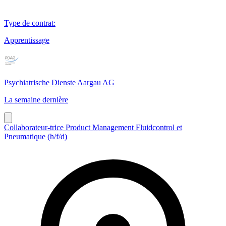
Type de contrat
:
Apprentissage
Psychiatrische Dienste Aargau AG
La semaine dernière
Collaborateur-trice Product Management Fluidcontrol et
Pneumatique (h/f/d)