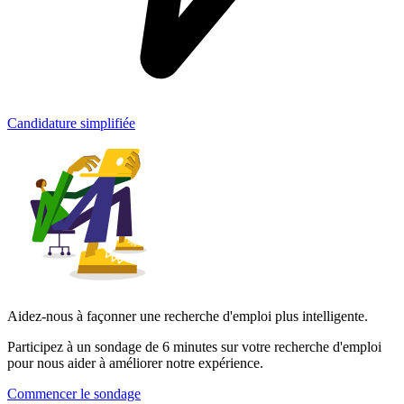
Candidature simplifiée
Aidez-nous à façonner une recherche d'emploi plus intelligente.
Participez à un sondage de 6 minutes sur votre recherche d'emploi
pour nous aider à améliorer notre expérience.
Commencer le sondage