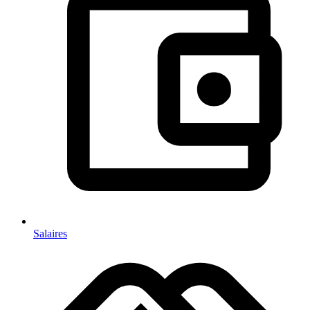
Salaires