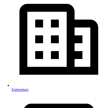
Entreprises