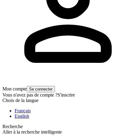
Mon compte
Se connecter
Vous n'avez pas de compte ?
S'inscrire
Choix de la langue
Français
English
Recherche
Aller à la recherche intelligente