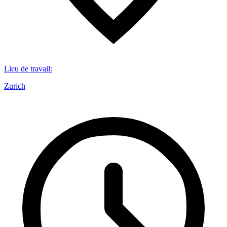
Lieu de travail
:
Zurich