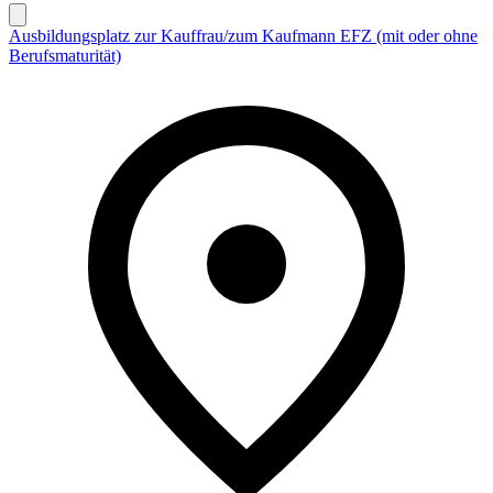
Ausbildungsplatz zur Kauffrau/zum Kaufmann EFZ (mit oder ohne
Berufsmaturität)