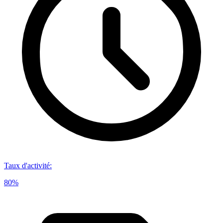
Taux d'activité
:
80%