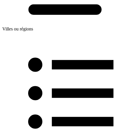
Villes ou régions