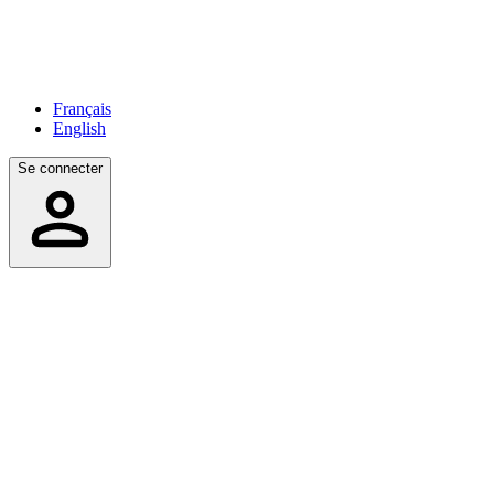
Français
English
Se connecter