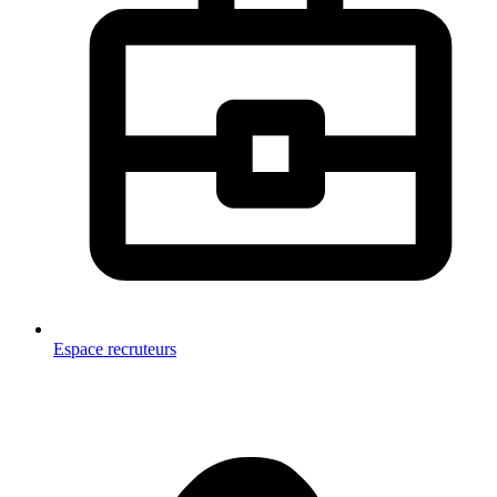
Espace recruteurs