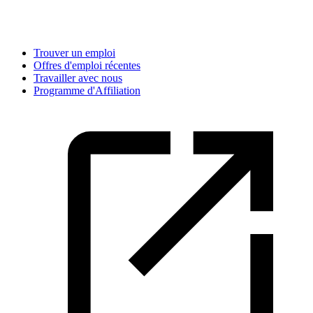
Trouver un emploi
Offres d'emploi récentes
Travailler avec nous
Programme d'Affiliation