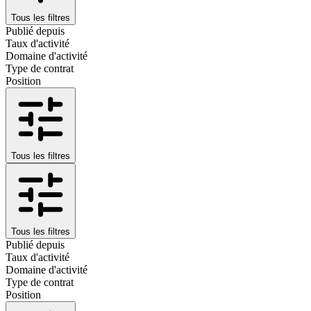
Tous les filtres
Publié depuis
Taux d'activité
Domaine d'activité
Type de contrat
Position
Tous les filtres
Tous les filtres
Publié depuis
Taux d'activité
Domaine d'activité
Type de contrat
Position