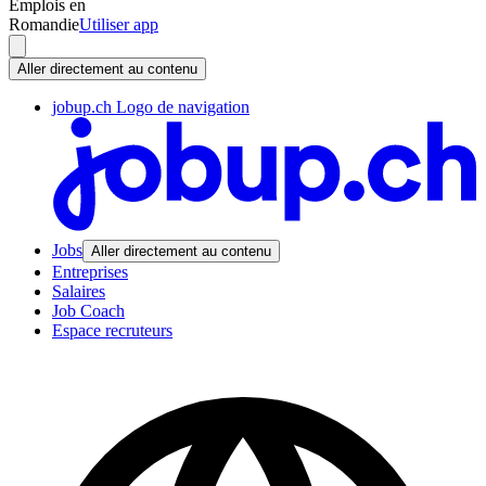
Emplois en
Romandie
Utiliser app
Aller directement au contenu
jobup.ch Logo de navigation
Jobs
Aller directement au contenu
Entreprises
Salaires
Job Coach
Espace recruteurs