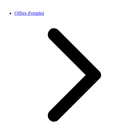
Offres d'emploi