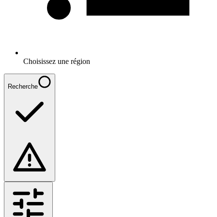
Choisissez une région
Recherche