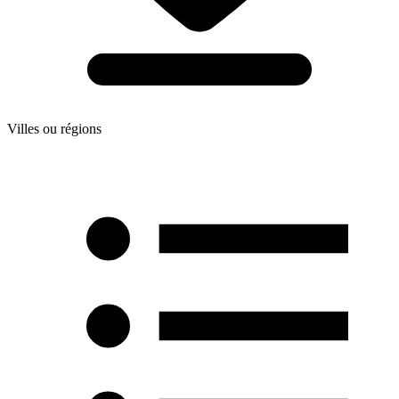
Villes ou régions