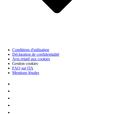
Conditions d'utilisation
Déclaration de confidentialité
Avis relatif aux cookies
Gestion cookies
FAQ sur l'IA
Mentions légales