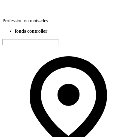
Profession ou mots-clés
fonds controller