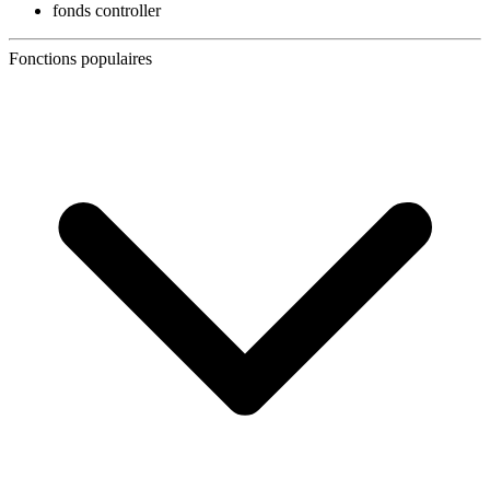
fonds controller
Fonctions populaires