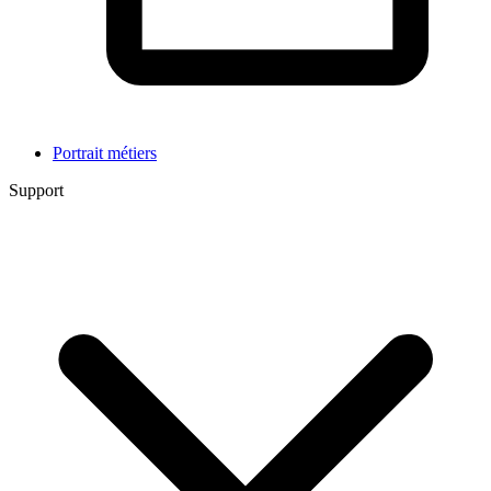
Portrait métiers
Support