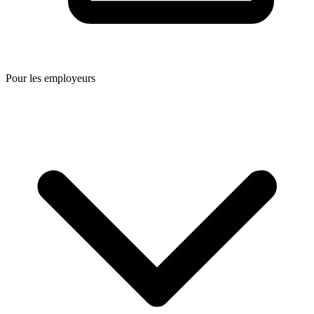
Pour les employeurs