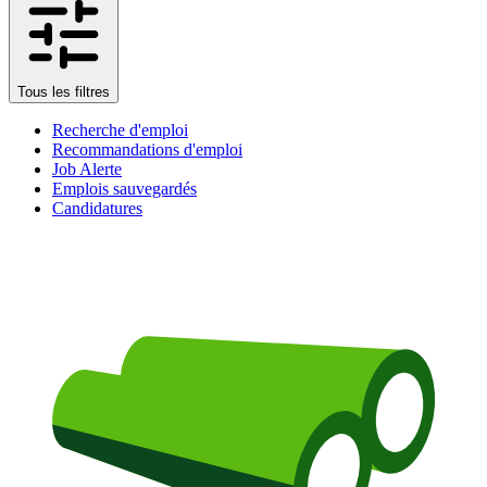
Tous les filtres
Recherche d'emploi
Recommandations d'emploi
Job Alerte
Emplois sauvegardés
Candidatures