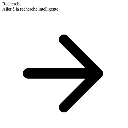
Recherche
Aller à la recherche intelligente