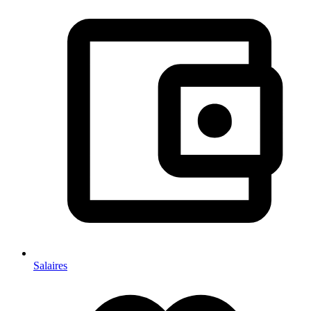
Salaires