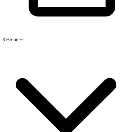
Ressources