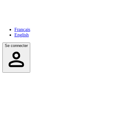
Français
English
Se connecter