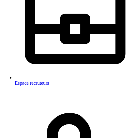
Espace recruteurs