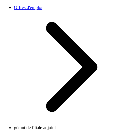
Offres d'emploi
gérant de filiale adjoint