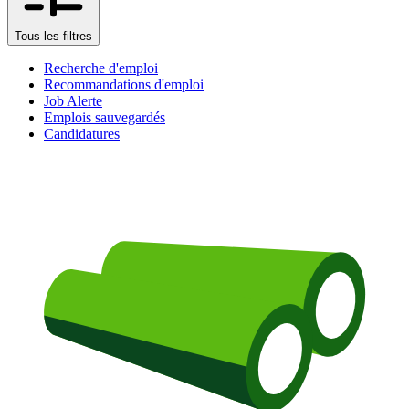
Tous les filtres
Recherche d'emploi
Recommandations d'emploi
Job Alerte
Emplois sauvegardés
Candidatures