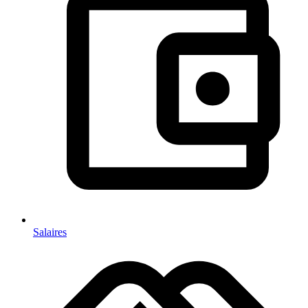
Salaires