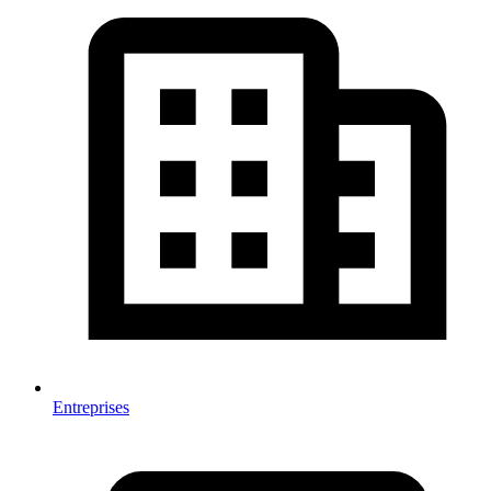
Entreprises