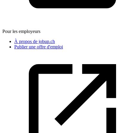
Pour les employeurs
À propos de jobup.ch
Publier une offre d'emploi