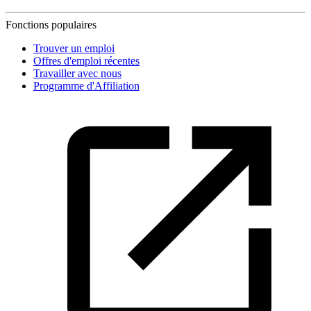
Fonctions populaires
Trouver un emploi
Offres d'emploi récentes
Travailler avec nous
Programme d'Affiliation