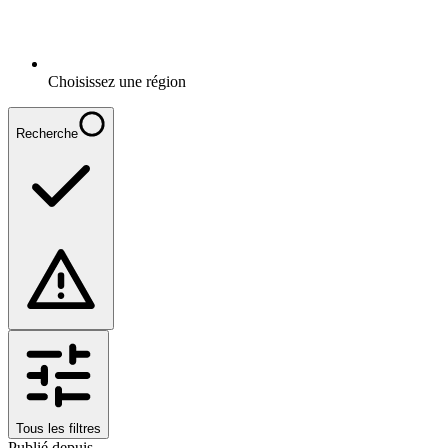
Choisissez une région
Recherche
Tous les filtres
Publié depuis