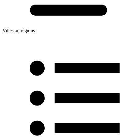
Villes ou régions