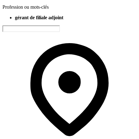
Profession ou mots-clés
gérant de filiale adjoint