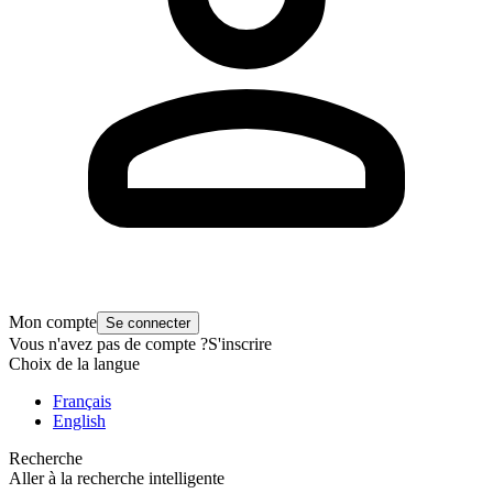
Mon compte
Se connecter
Vous n'avez pas de compte ?
S'inscrire
Choix de la langue
Français
English
Recherche
Aller à la recherche intelligente