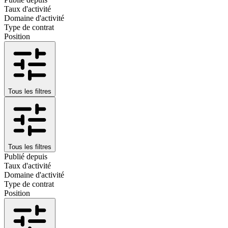
Taux d'activité
Domaine d'activité
Type de contrat
Position
Tous les filtres
Tous les filtres
Publié depuis
Taux d'activité
Domaine d'activité
Type de contrat
Position