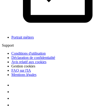
Portrait métiers
Support
Conditions d'utilisation
Déclaration de confidentialité
Avis relatif aux cookies
Gestion cookies
FAQ sur l'IA
Mentions légales