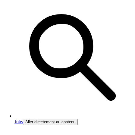
Jobs
Aller directement au contenu