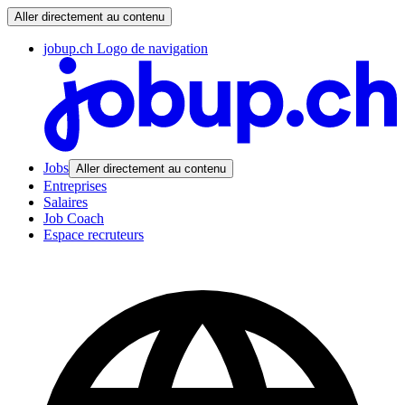
Aller directement au contenu
jobup.ch Logo de navigation
Jobs
Aller directement au contenu
Entreprises
Salaires
Job Coach
Espace recruteurs