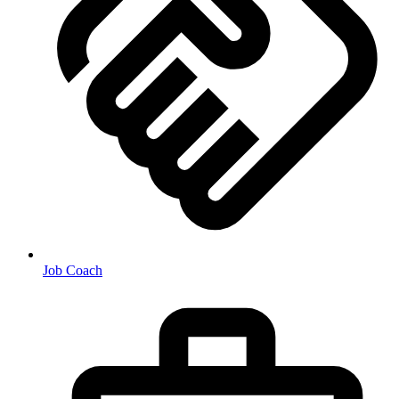
Job Coach