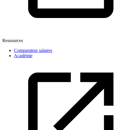
Ressources
Comparateur salaires
Académie