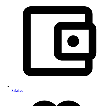
Salaires