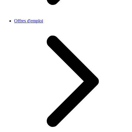
Offres d'emploi