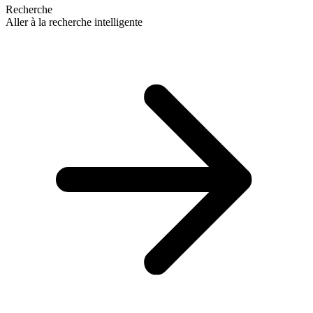
Recherche
Aller à la recherche intelligente