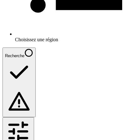
Choisissez une région
Recherche