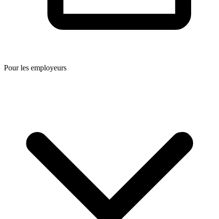
Pour les employeurs