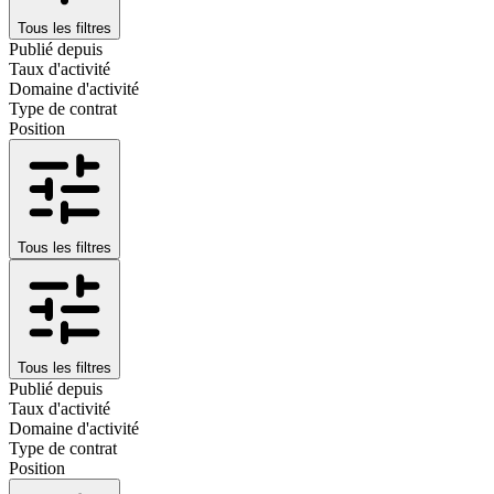
Tous les filtres
Publié depuis
Taux d'activité
Domaine d'activité
Type de contrat
Position
Tous les filtres
Tous les filtres
Publié depuis
Taux d'activité
Domaine d'activité
Type de contrat
Position