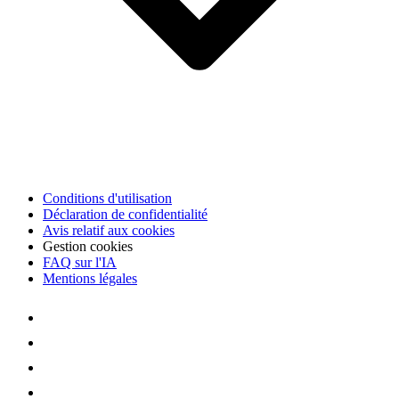
Conditions d'utilisation
Déclaration de confidentialité
Avis relatif aux cookies
Gestion cookies
FAQ sur l'IA
Mentions légales