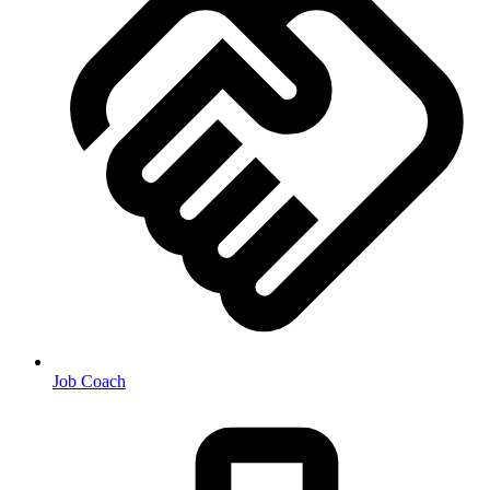
Job Coach