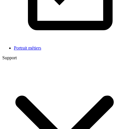
Portrait métiers
Support