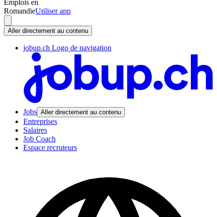
Emplois en
Romandie
Utiliser app
Aller directement au contenu
jobup.ch Logo de navigation
Jobs
Aller directement au contenu
Entreprises
Salaires
Job Coach
Espace recruteurs