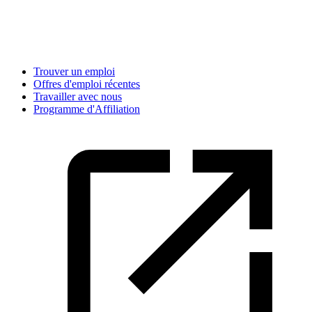
Trouver un emploi
Offres d'emploi récentes
Travailler avec nous
Programme d'Affiliation