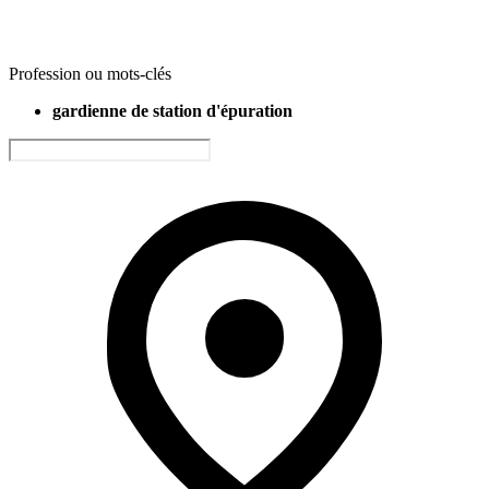
Profession ou mots-clés
gardienne de station d'épuration