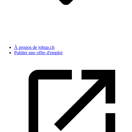
À propos de jobup.ch
Publier une offre d'emploi