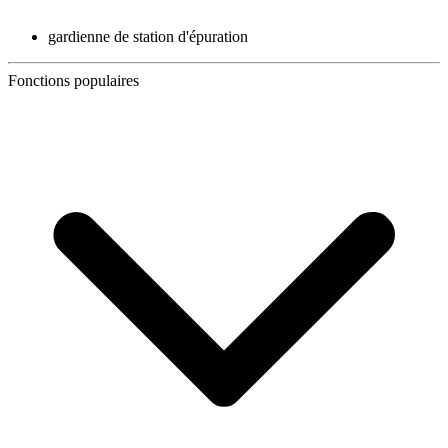
gardienne de station d'épuration
Fonctions populaires