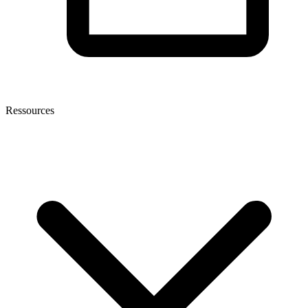
Ressources