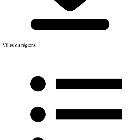
Villes ou régions