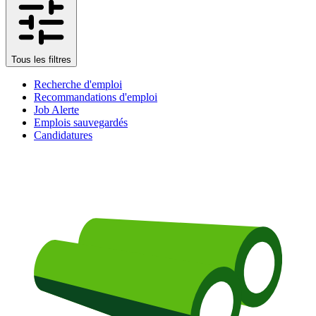
Tous les filtres
Recherche d'emploi
Recommandations d'emploi
Job Alerte
Emplois sauvegardés
Candidatures