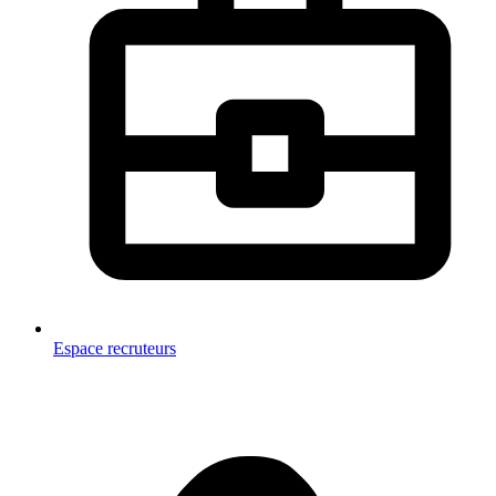
Espace recruteurs