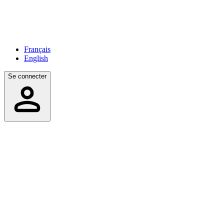
Français
English
Se connecter