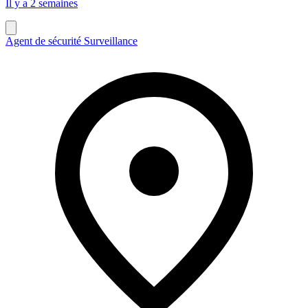
Il y a 2 semaines
Agent de sécurité Surveillance