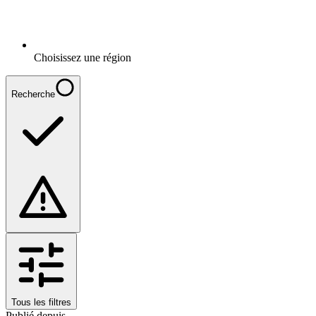
Choisissez une région
Recherche
Tous les filtres
Publié depuis