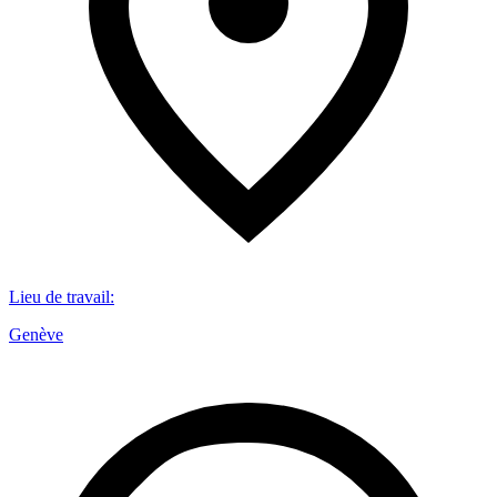
Lieu de travail
:
Genève