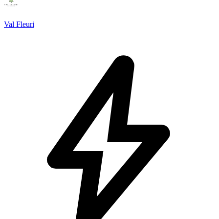
Val Fleuri