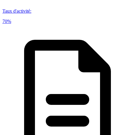
Taux d'activité
:
70%