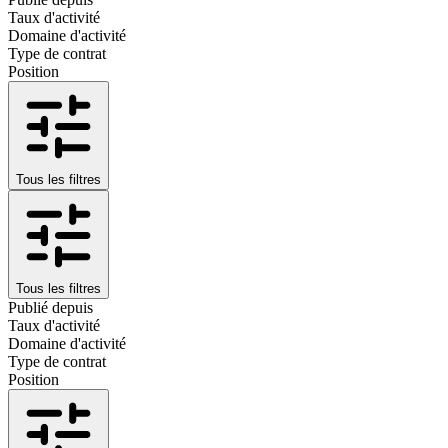
Taux d'activité
Domaine d'activité
Type de contrat
Position
Tous les filtres
Tous les filtres
Publié depuis
Taux d'activité
Domaine d'activité
Type de contrat
Position