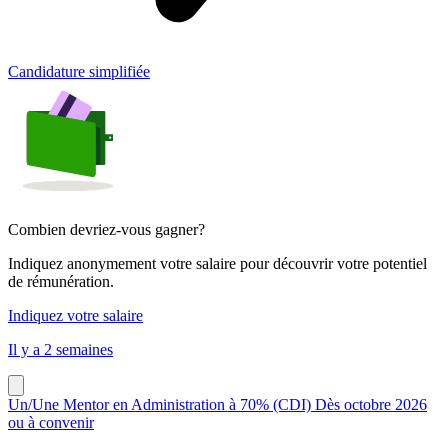
Candidature simplifiée
Combien devriez-vous gagner?
Indiquez anonymement votre salaire pour découvrir votre potentiel
de rémunération.
Indiquez votre salaire
Il y a 2 semaines
Un/Une Mentor en Administration à 70% (CDI) Dès octobre 2026
ou à convenir