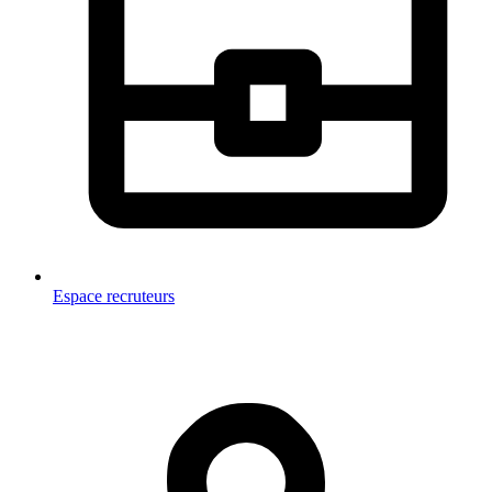
Espace recruteurs