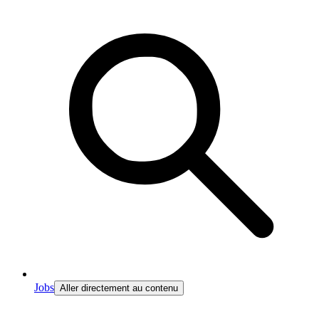
Jobs
Aller directement au contenu