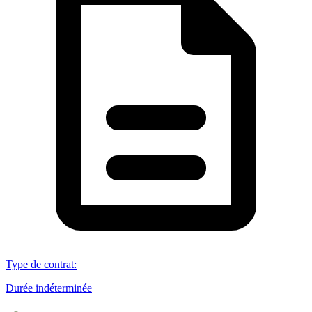
Type de contrat
:
Durée indéterminée