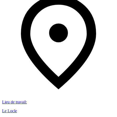
Lieu de travail
:
Le Locle