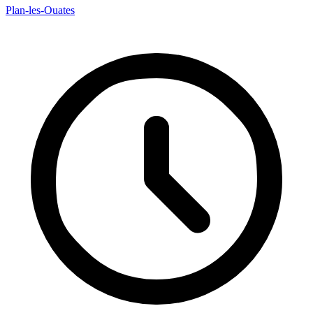
Plan-les-Ouates