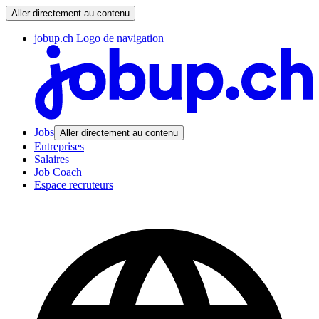
Aller directement au contenu
jobup.ch Logo de navigation
Jobs
Aller directement au contenu
Entreprises
Salaires
Job Coach
Espace recruteurs