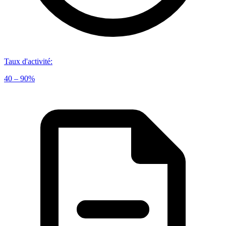
Taux d'activité
:
40 – 90%