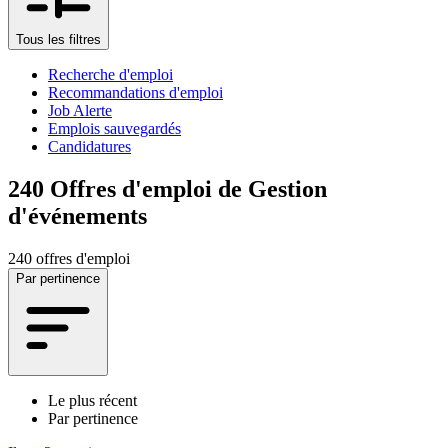
Tous les filtres
Recherche d'emploi
Recommandations d'emploi
Job Alerte
Emplois sauvegardés
Candidatures
240
Offres d'emploi de Gestion
d'événements
240 offres d'emploi
Par pertinence
Le plus récent
Par pertinence