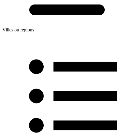
Villes ou régions