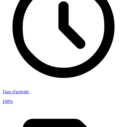
Taux d'activité
:
100%