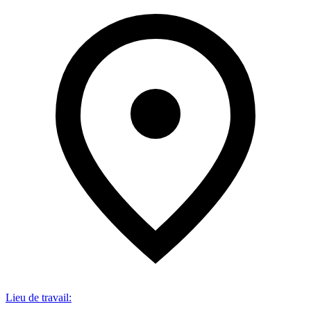
Lieu de travail
: