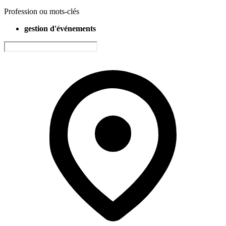
Profession ou mots-clés
gestion d'événements