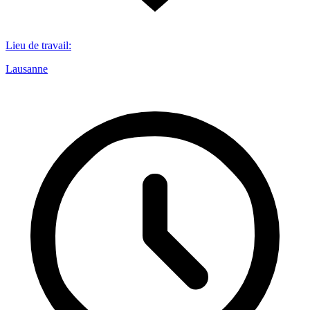
Lieu de travail
:
Lausanne