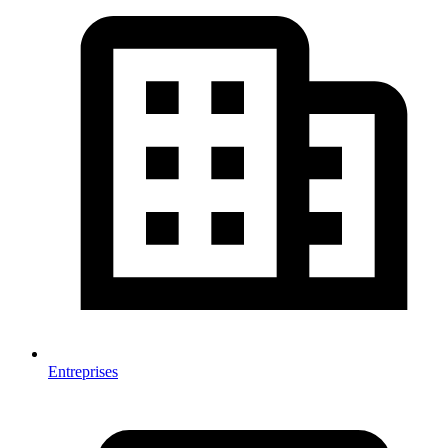
Entreprises