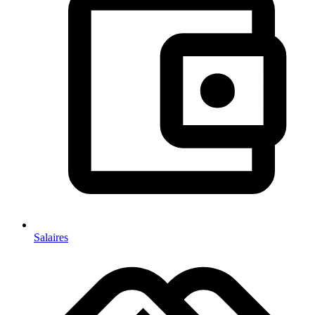
Salaires