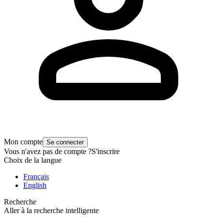
Mon compte
Se connecter
Vous n'avez pas de compte ?
S'inscrire
Choix de la langue
Français
English
Recherche
Aller à la recherche intelligente