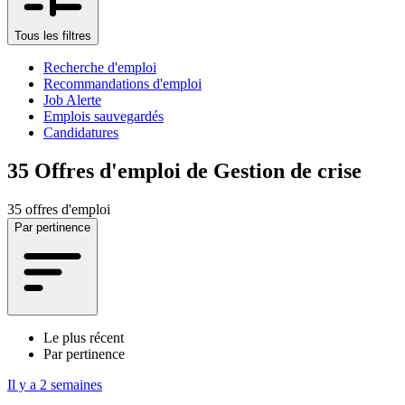
Tous les filtres
Recherche d'emploi
Recommandations d'emploi
Job Alerte
Emplois sauvegardés
Candidatures
35
Offres d'emploi de Gestion de crise
35 offres d'emploi
Par pertinence
Le plus récent
Par pertinence
Il y a 2 semaines