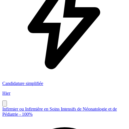
Candidature simplifiée
Hier
Infirmier ou Infirmière en Soins Intensifs de Néonatologie et de
Pédiatrie - 100%