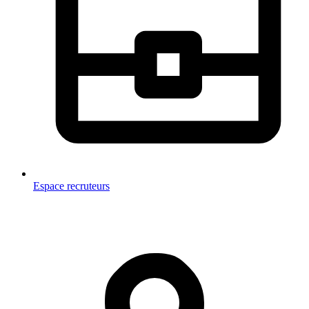
Espace recruteurs