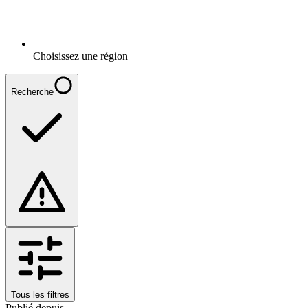
Choisissez une région
Recherche
Tous les filtres
Publié depuis