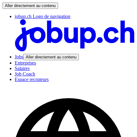
Aller directement au contenu
jobup.ch Logo de navigation
Jobs
Aller directement au contenu
Entreprises
Salaires
Job Coach
Espace recruteurs