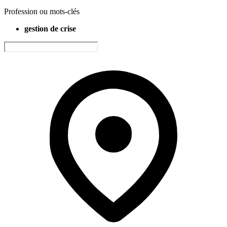
Profession ou mots-clés
gestion de crise