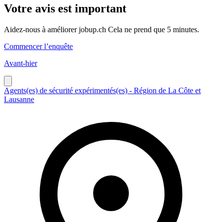
Votre avis est important
Aidez-nous à améliorer jobup.ch Cela ne prend que 5 minutes.
Commencer l’enquête
Avant-hier
Agents(es) de sécurité expérimentés(es) - Région de La Côte et
Lausanne