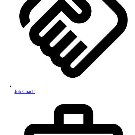
Job Coach