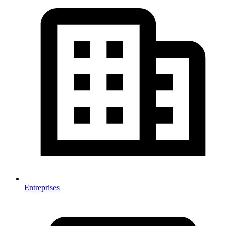
Entreprises