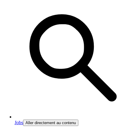
Jobs
Aller directement au contenu