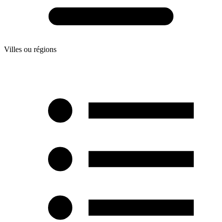
Villes ou régions