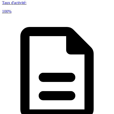
Taux d'activité
:
100%