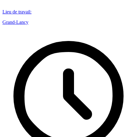
Lieu de travail
:
Grand-Lancy