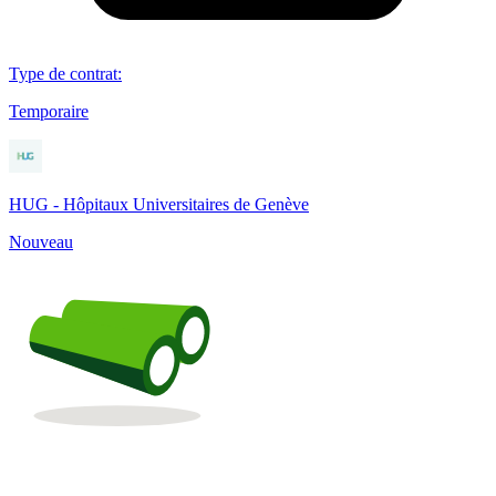
Type de contrat
:
Temporaire
HUG - Hôpitaux Universitaires de Genève
Nouveau