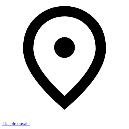
Lieu de travail
: