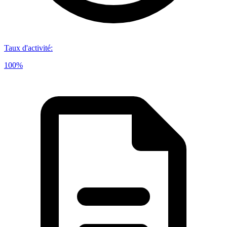
Taux d'activité
:
100%