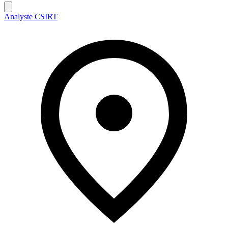
Analyste CSIRT