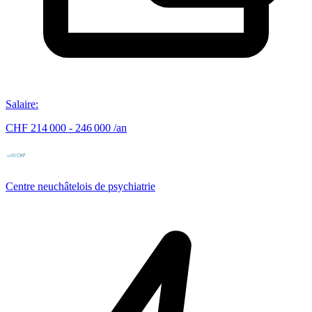
Salaire
:
CHF 214 000 - 246 000 /an
Centre neuchâtelois de psychiatrie