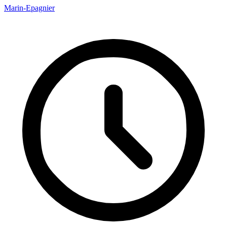
Marin-Epagnier