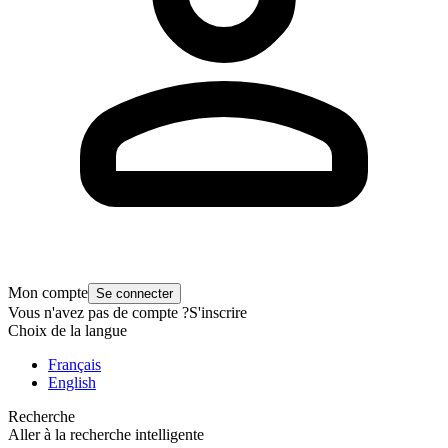
Mon compte
Se connecter
Vous n'avez pas de compte ?
S'inscrire
Choix de la langue
Français
English
Recherche
Aller à la recherche intelligente