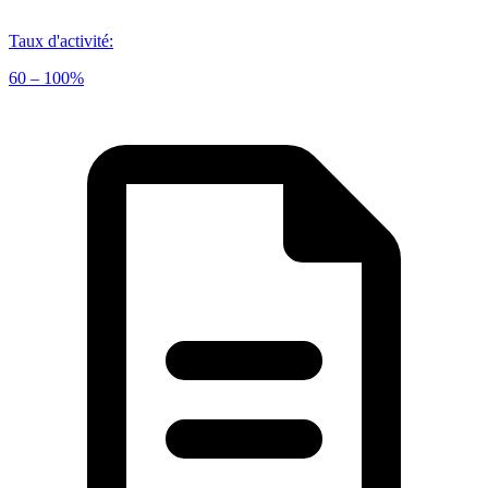
Taux d'activité
:
60 – 100%