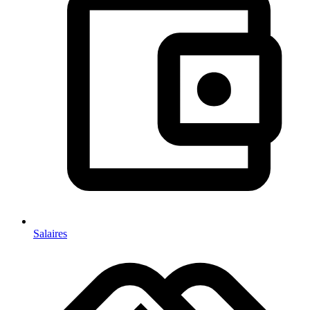
Salaires