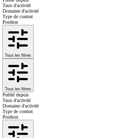
Taux d'activité
Domaine d'activité
Type de contrat
Position
Tous les filtres
Tous les filtres
Publié depuis
Taux d'activité
Domaine d'activité
Type de contrat
Position