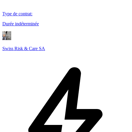
Type de contrat
:
Durée indéterminée
Swiss Risk & Care SA