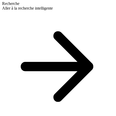
Recherche
Aller à la recherche intelligente