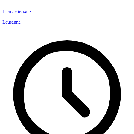
Lieu de travail
:
Lausanne