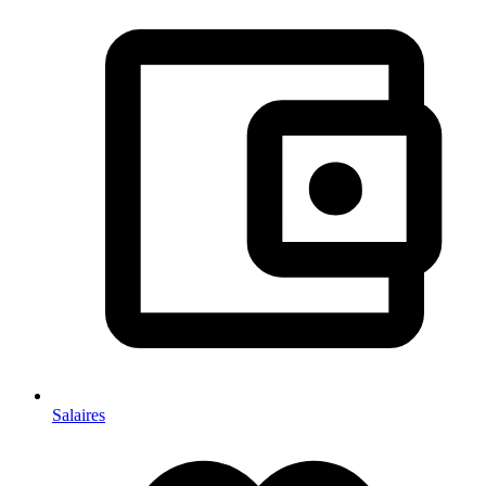
Salaires