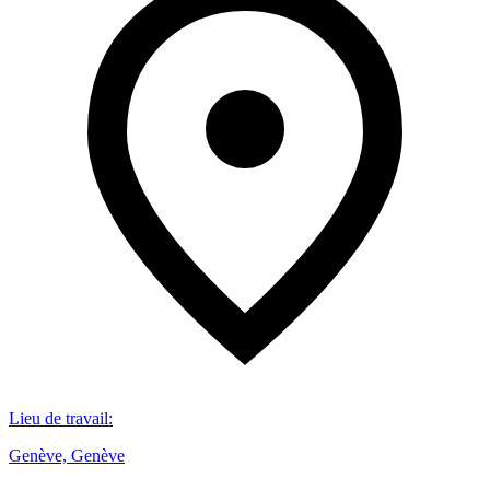
Lieu de travail
:
Genève, Genève