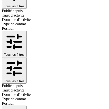
Tous les filtres
Publié depuis
Taux d'activité
Domaine d'activité
Type de contrat
Position
Tous les filtres
Tous les filtres
Publié depuis
Taux d'activité
Domaine d'activité
Type de contrat
Position