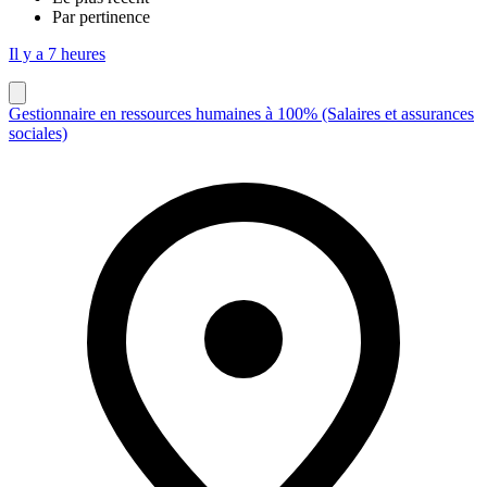
Par pertinence
Il y a 7 heures
Gestionnaire en ressources humaines à 100% (Salaires et assurances
sociales)