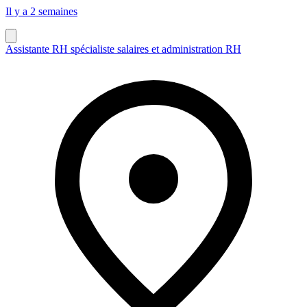
Il y a 2 semaines
Assistante RH spécialiste salaires et administration RH