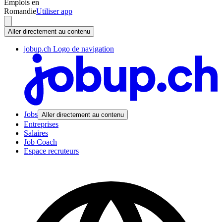
Emplois en
Romandie
Utiliser app
Aller directement au contenu
jobup.ch Logo de navigation
Jobs
Aller directement au contenu
Entreprises
Salaires
Job Coach
Espace recruteurs