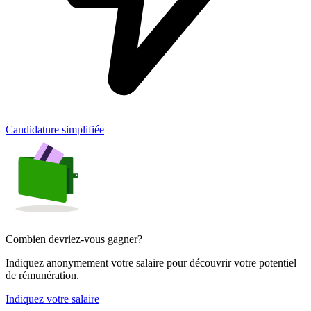
Candidature simplifiée
Combien devriez-vous gagner?
Indiquez anonymement votre salaire pour découvrir votre potentiel
de rémunération.
Indiquez votre salaire