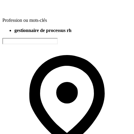
Profession ou mots-clés
gestionnaire de processus rh