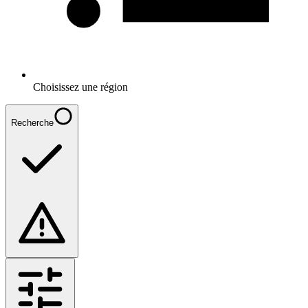
Choisissez une région
Recherche