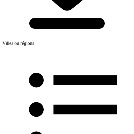
Villes ou régions