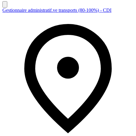
Gestionnaire administratif.ve transports (80-100%) - CDI