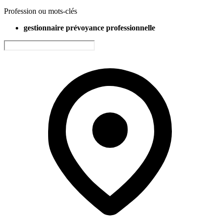
Profession ou mots-clés
gestionnaire prévoyance professionnelle