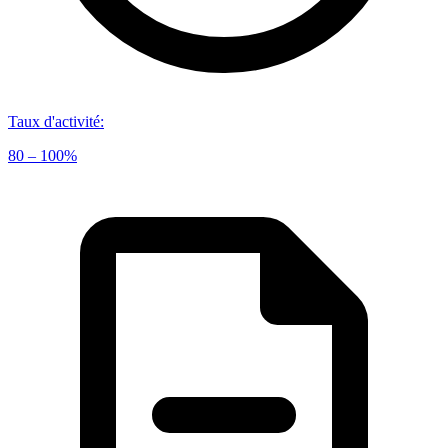
Taux d'activité
:
80 – 100%