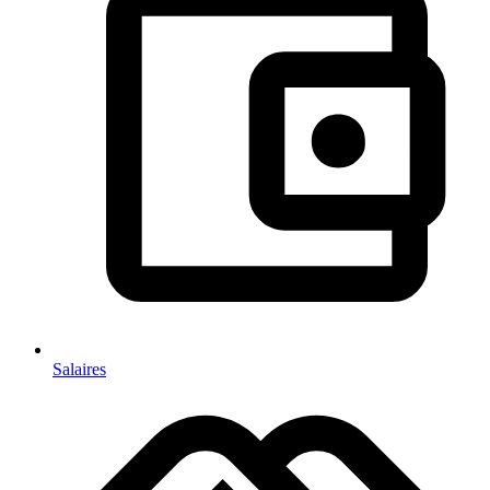
Salaires