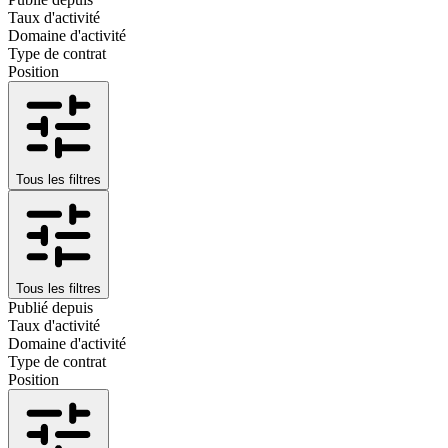
Taux d'activité
Domaine d'activité
Type de contrat
Position
Tous les filtres
Tous les filtres
Publié depuis
Taux d'activité
Domaine d'activité
Type de contrat
Position