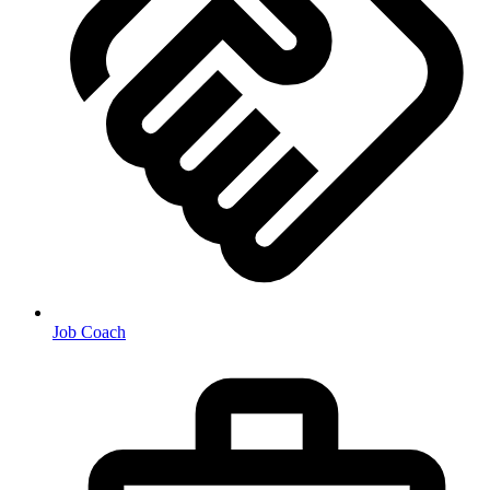
Job Coach