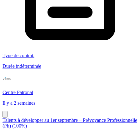
Type de contrat
:
Durée indéterminée
Centre Patronal
Il y a 2 semaines
Talents à développer au 1er septembre – Prévoyance Professionnelle
(f/h) (100%)