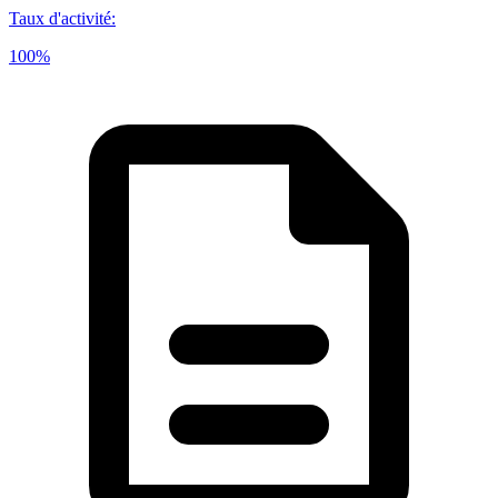
Taux d'activité
:
100%