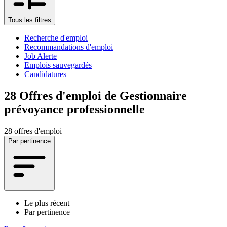
Tous les filtres
Recherche d'emploi
Recommandations d'emploi
Job Alerte
Emplois sauvegardés
Candidatures
28
Offres d'emploi de Gestionnaire
prévoyance professionnelle
28 offres d'emploi
Par pertinence
Le plus récent
Par pertinence