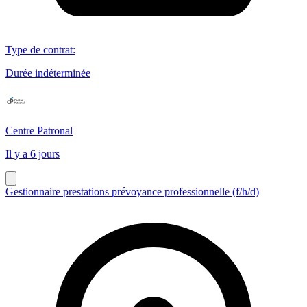
Type de contrat
:
Durée indéterminée
Centre Patronal
Il y a 6 jours
Gestionnaire prestations prévoyance professionnelle (f/h/d)