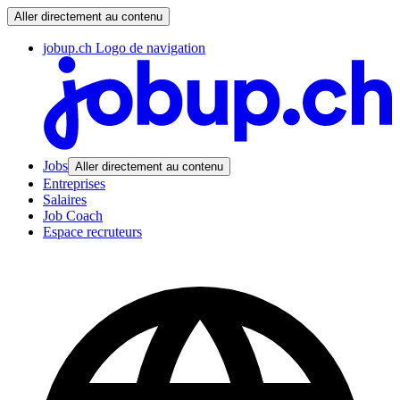
Aller directement au contenu
jobup.ch Logo de navigation
Jobs
Aller directement au contenu
Entreprises
Salaires
Job Coach
Espace recruteurs