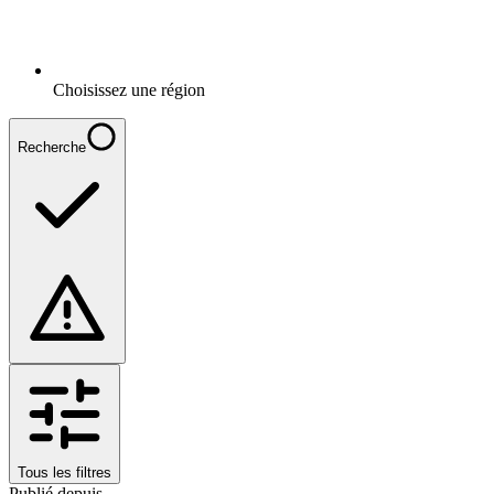
Choisissez une région
Recherche
Tous les filtres
Publié depuis