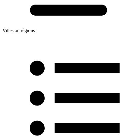
Villes ou régions