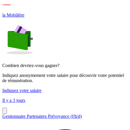
la Mobilière
Combien devriez-vous gagner?
Indiquez anonymement votre salaire pour découvrir votre potentiel
de rémunération.
Indiquez votre salaire
Il y a 3 jours
Gestionnaire Partenaires Prévoyance (f/h/d)