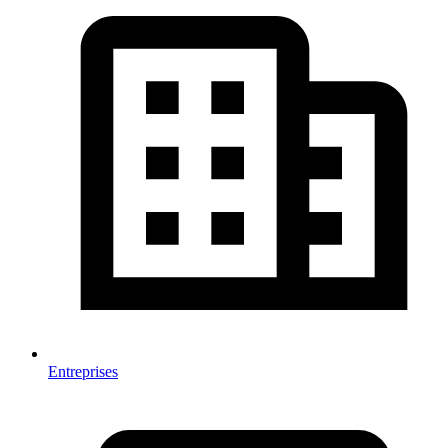
Entreprises