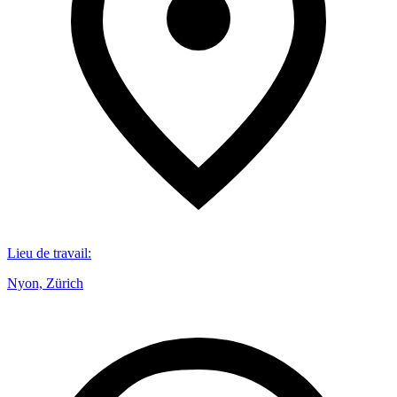
Lieu de travail
:
Nyon, Zürich