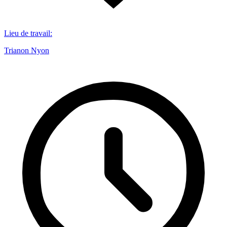
Lieu de travail
:
Trianon Nyon