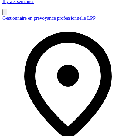
Il y a 3 semaines
Gestionnaire en prévoyance professionnelle LPP