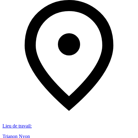
Lieu de travail
:
Trianon Nyon