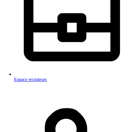
Espace recruteurs