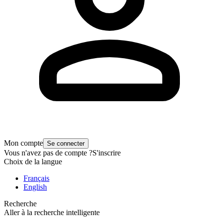
Mon compte
Se connecter
Vous n'avez pas de compte ?
S'inscrire
Choix de la langue
Français
English
Recherche
Aller à la recherche intelligente