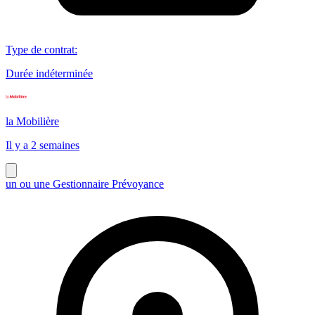
Type de contrat
:
Durée indéterminée
la Mobilière
Il y a 2 semaines
un ou une Gestionnaire Prévoyance