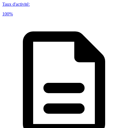
Taux d'activité
:
100%