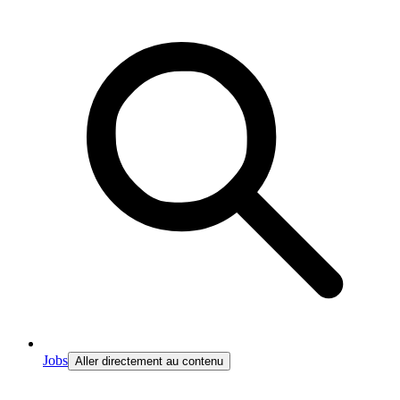
Jobs
Aller directement au contenu