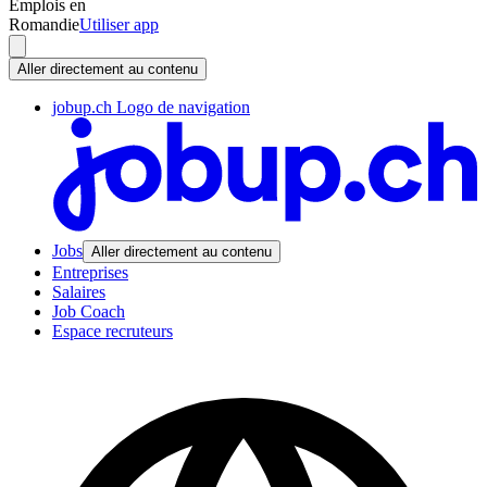
Emplois en
Romandie
Utiliser app
Aller directement au contenu
jobup.ch Logo de navigation
Jobs
Aller directement au contenu
Entreprises
Salaires
Job Coach
Espace recruteurs