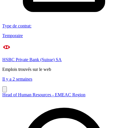
Type de contrat
:
Temporaire
HSBC Private Bank (Suisse) SA
Emplois trouvés sur le web
Il y a 2 semaines
Head of Human Resources - EMEAC Region