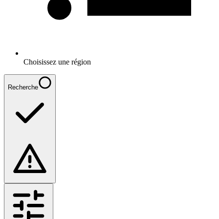
Choisissez une région
Recherche