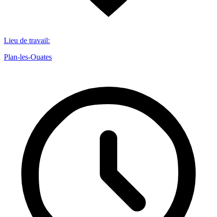
Lieu de travail
:
Plan-les-Ouates