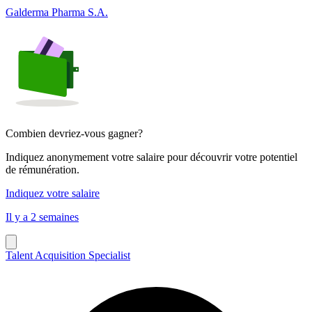
Galderma Pharma S.A.
Combien devriez-vous gagner?
Indiquez anonymement votre salaire pour découvrir votre potentiel
de rémunération.
Indiquez votre salaire
Il y a 2 semaines
Talent Acquisition Specialist