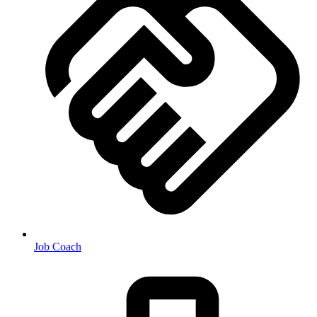
Job Coach