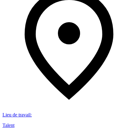
Lieu de travail
:
Talent