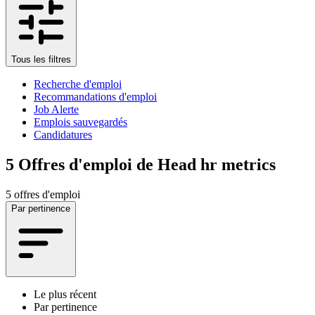
Tous les filtres
Recherche d'emploi
Recommandations d'emploi
Job Alerte
Emplois sauvegardés
Candidatures
5
Offres d'emploi de Head hr metrics
5 offres d'emploi
Par pertinence
Le plus récent
Par pertinence