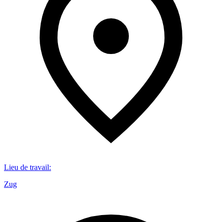
Lieu de travail
:
Zug