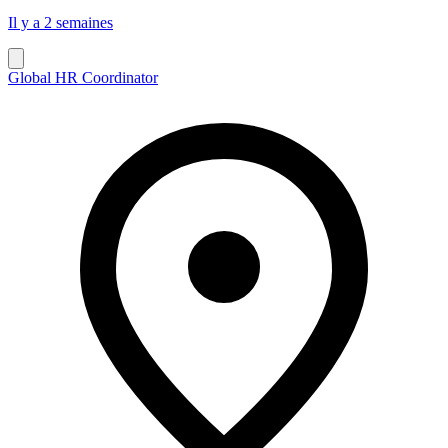
Il y a 2 semaines
Global HR Coordinator