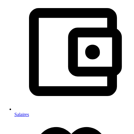
Salaires