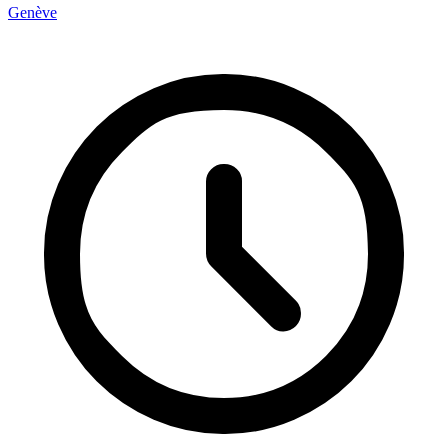
Genève