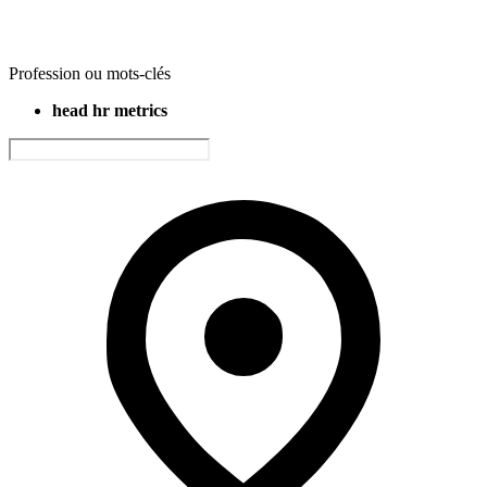
Profession ou mots-clés
head hr metrics