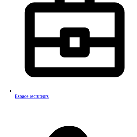
Espace recruteurs