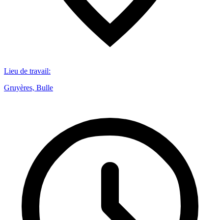
Lieu de travail
:
Gruyères, Bulle