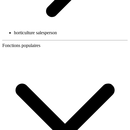
horticulture salesperson
Fonctions populaires