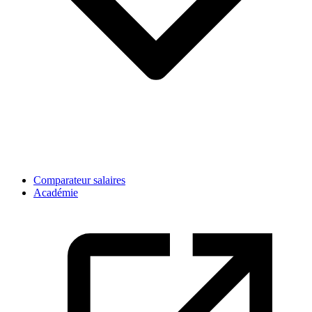
Comparateur salaires
Académie