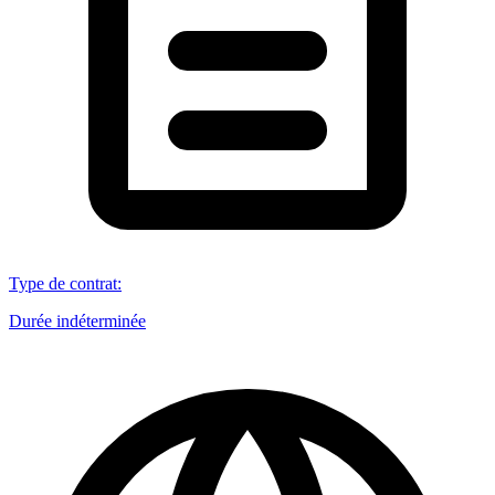
Type de contrat
:
Durée indéterminée