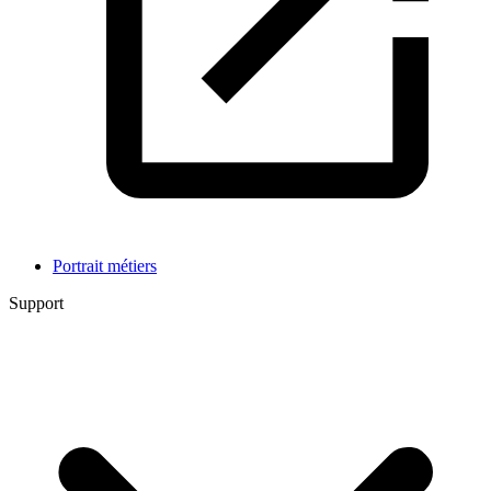
Portrait métiers
Support