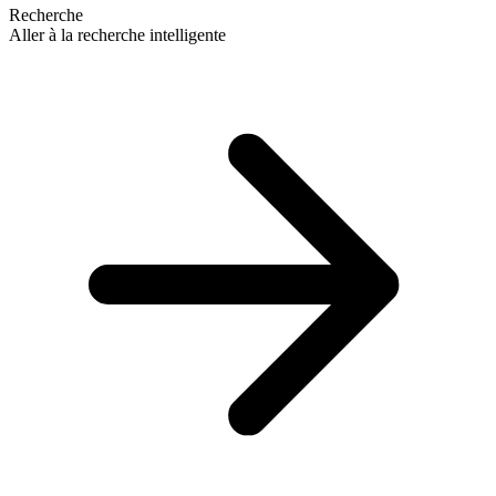
Recherche
Aller à la recherche intelligente