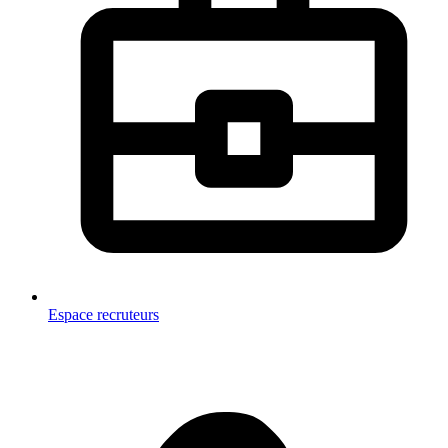
Espace recruteurs