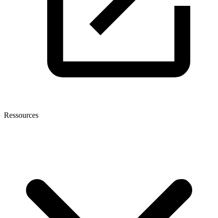
Ressources