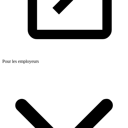
Pour les employeurs