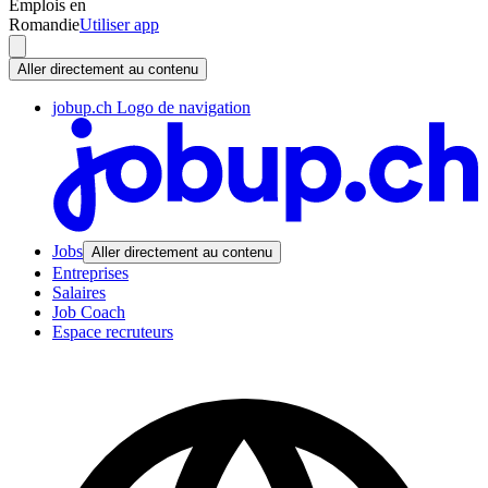
Emplois en
Romandie
Utiliser app
Aller directement au contenu
jobup.ch Logo de navigation
Jobs
Aller directement au contenu
Entreprises
Salaires
Job Coach
Espace recruteurs