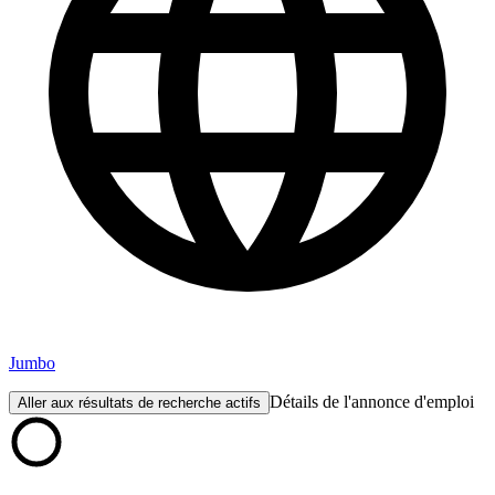
Jumbo
Détails de l'annonce d'emploi
Aller aux résultats de recherche actifs