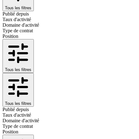
Tous les filtres
Publié depuis
Taux d'activité
Domaine d'activité
Type de contrat
Position
Tous les filtres
Tous les filtres
Publié depuis
Taux d'activité
Domaine d'activité
Type de contrat
Position