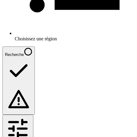
Choisissez une région
Recherche