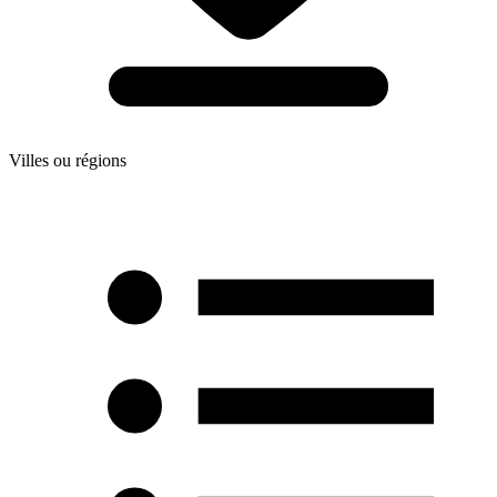
Villes ou régions