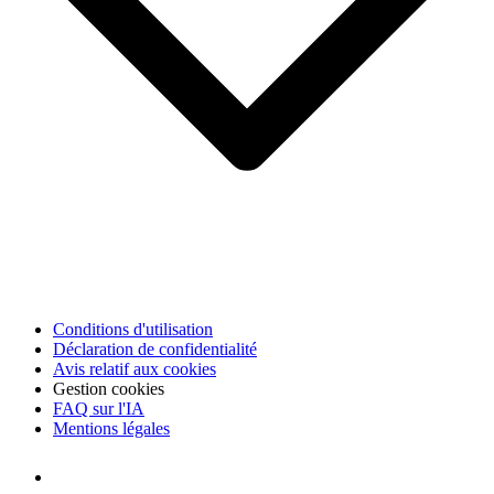
Conditions d'utilisation
Déclaration de confidentialité
Avis relatif aux cookies
Gestion cookies
FAQ sur l'IA
Mentions légales