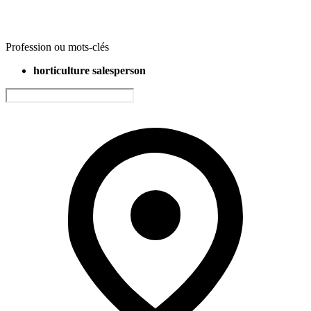
Profession ou mots-clés
horticulture salesperson