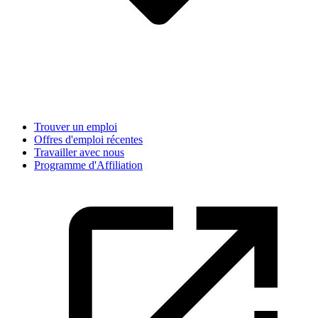
Trouver un emploi
Offres d'emploi récentes
Travailler avec nous
Programme d'Affiliation