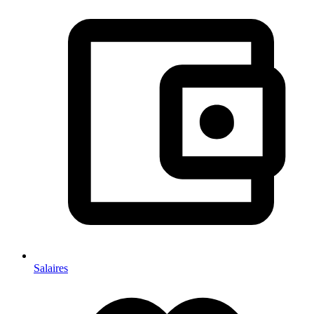
Salaires