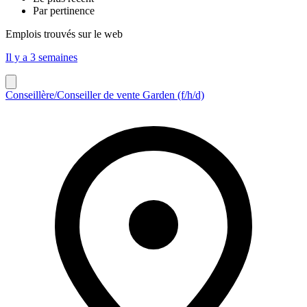
Par pertinence
Emplois trouvés sur le web
Il y a 3 semaines
Conseillère/Conseiller de vente Garden (f/h/d)