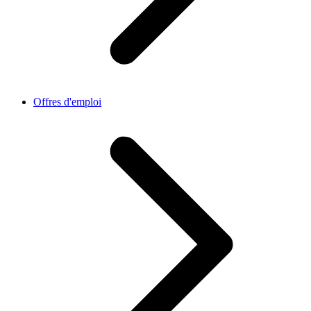
Offres d'emploi