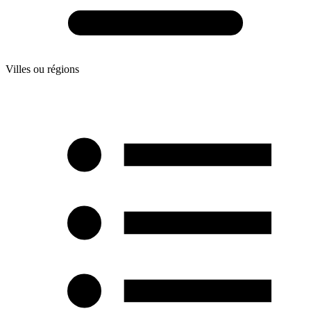
Villes ou régions