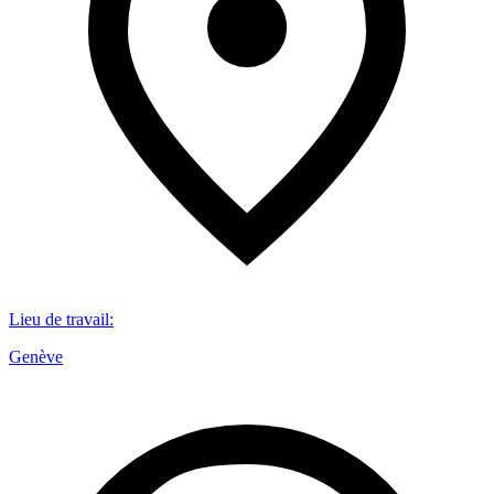
Lieu de travail
:
Genève