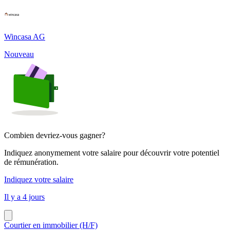
Wincasa AG
Nouveau
Combien devriez-vous gagner?
Indiquez anonymement votre salaire pour découvrir votre potentiel
de rémunération.
Indiquez votre salaire
Il y a 4 jours
Courtier en immobilier (H/F)