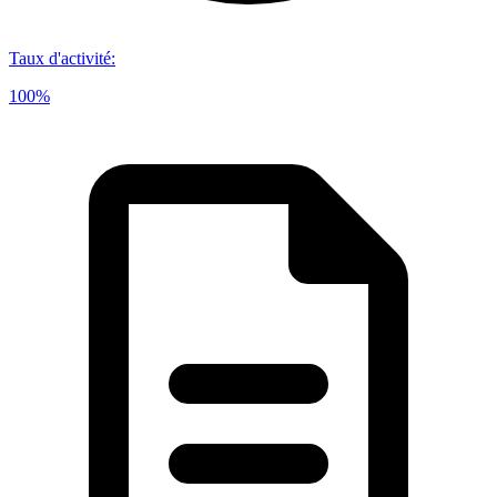
Taux d'activité
:
100%