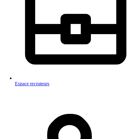
Espace recruteurs