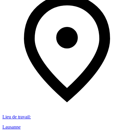
Lieu de travail
:
Lausanne