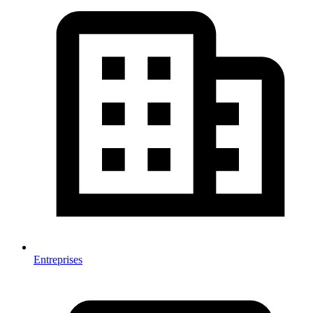
Entreprises