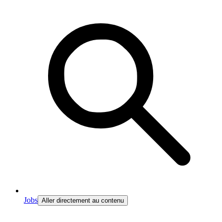
Jobs
Aller directement au contenu