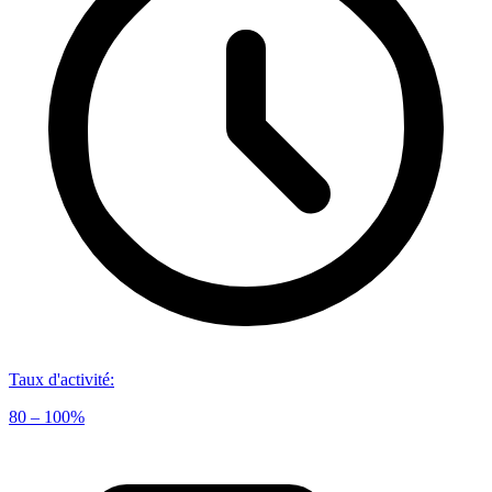
Taux d'activité
:
80 – 100%