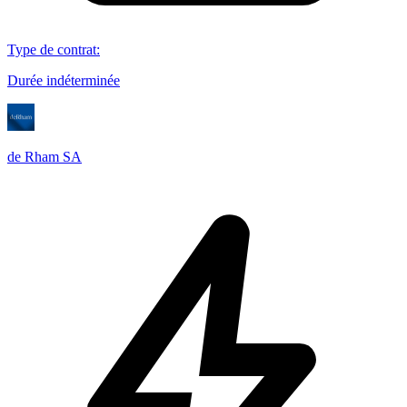
Type de contrat
:
Durée indéterminée
de Rham SA