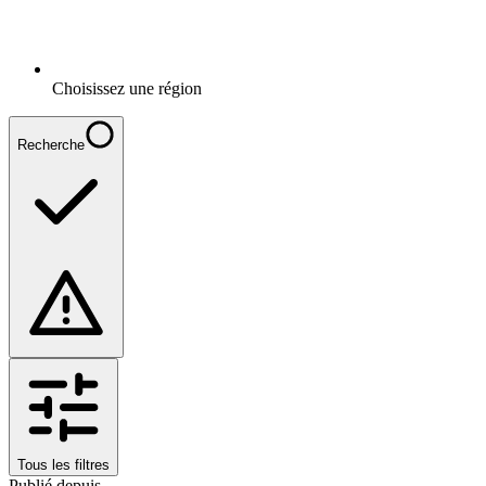
Choisissez une région
Recherche
Tous les filtres
Publié depuis