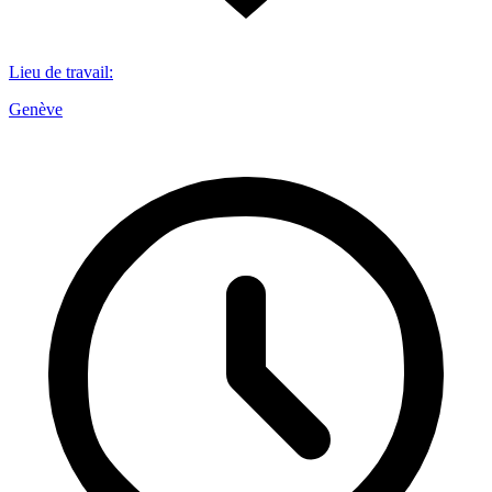
Lieu de travail
:
Genève