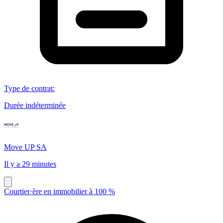
Type de contrat
:
Durée indéterminée
Move UP SA
Il y a 29 minutes
Courtier·ère en immobilier à 100 %