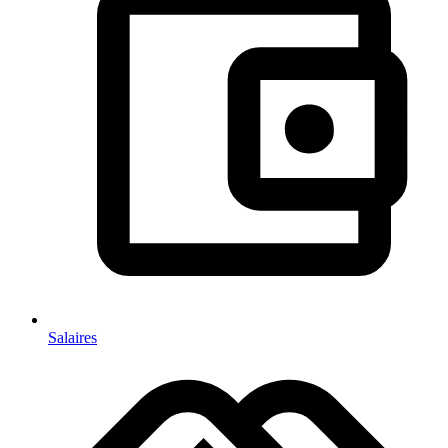
Salaires