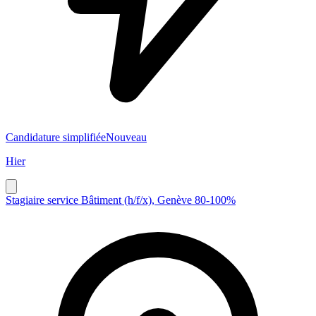
Candidature simplifiée
Nouveau
Hier
Stagiaire service Bâtiment (h/f/x), Genève 80-100%