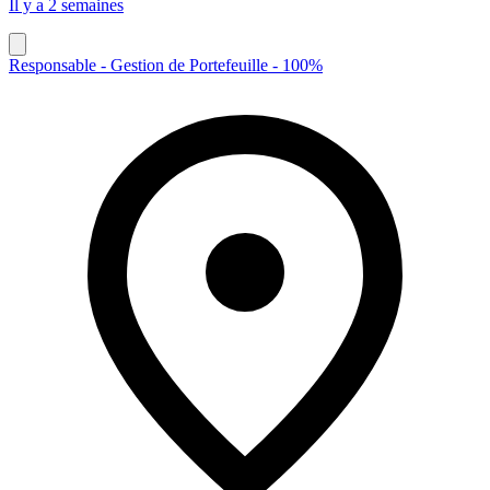
Il y a 2 semaines
Responsable - Gestion de Portefeuille - 100%