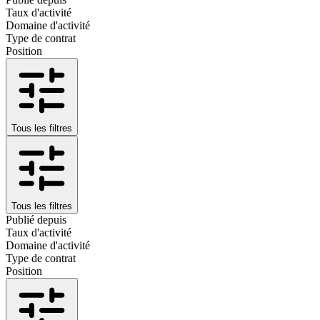
Taux d'activité
Domaine d'activité
Type de contrat
Position
Tous les filtres
Tous les filtres
Publié depuis
Taux d'activité
Domaine d'activité
Type de contrat
Position