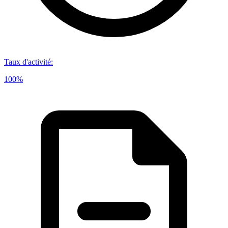
Taux d'activité
:
100%