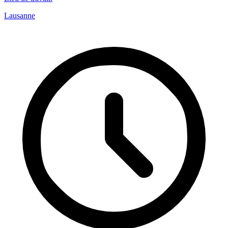
Lausanne