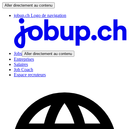
Aller directement au contenu
jobup.ch Logo de navigation
Jobs
Aller directement au contenu
Entreprises
Salaires
Job Coach
Espace recruteurs