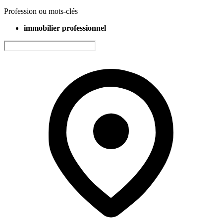
Profession ou mots-clés
immobilier professionnel