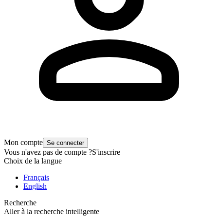
Mon compte
Se connecter
Vous n'avez pas de compte ?
S'inscrire
Choix de la langue
Français
English
Recherche
Aller à la recherche intelligente