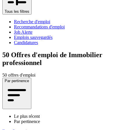
Tous les filtres
Recherche d'emploi
Recommandations d'emploi
Job Alerte
Emplois sauvegardés
Candidatures
50
Offres d'emploi de Immobilier
professionnel
50 offres d'emploi
Par pertinence
Le plus récent
Par pertinence