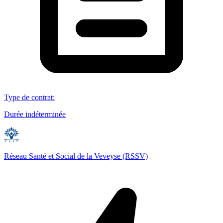
Type de contrat
:
Durée indéterminée
Réseau Santé et Social de la Veveyse (RSSV)