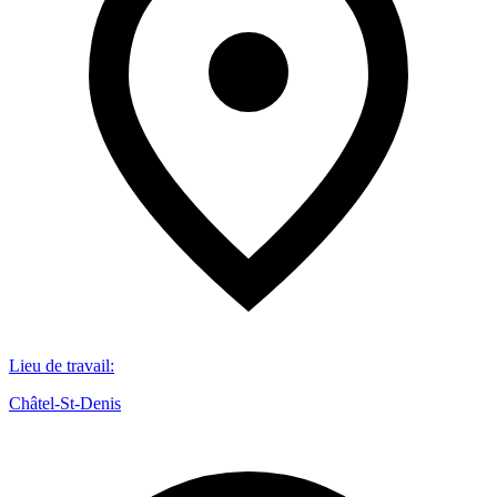
Lieu de travail
:
Châtel-St-Denis