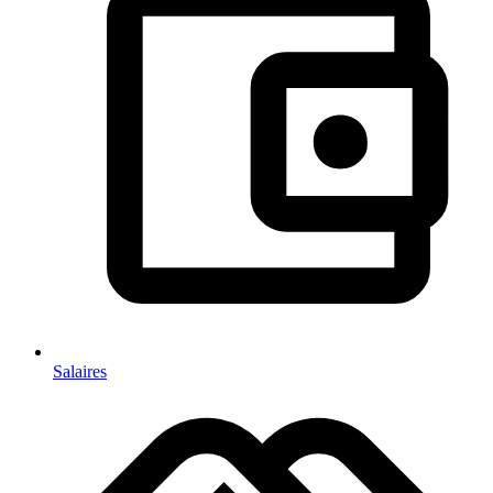
Salaires