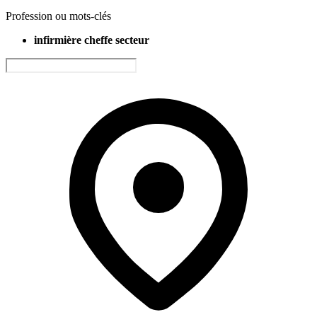
Profession ou mots-clés
infirmière cheffe secteur