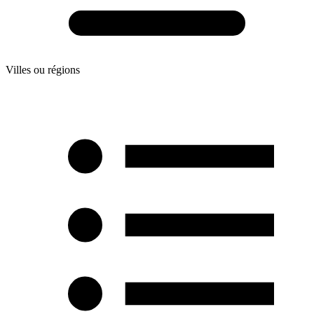
Villes ou régions