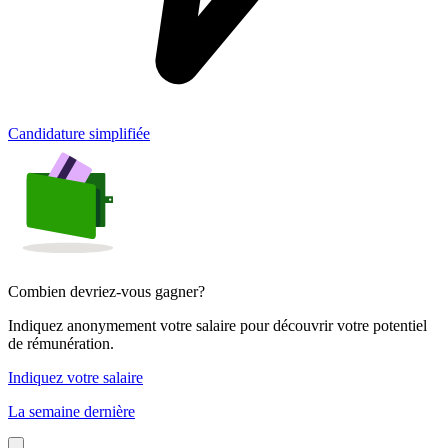
Candidature simplifiée
Combien devriez-vous gagner?
Indiquez anonymement votre salaire pour découvrir votre potentiel
de rémunération.
Indiquez votre salaire
La semaine dernière