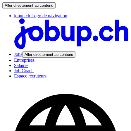
Aller directement au contenu
jobup.ch Logo de navigation
Jobs
Aller directement au contenu
Entreprises
Salaires
Job Coach
Espace recruteurs