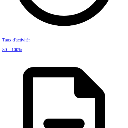
Taux d'activité
:
80 – 100%