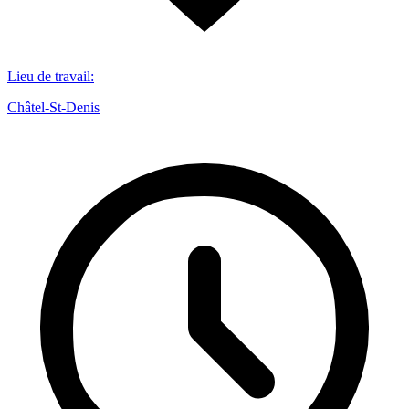
Lieu de travail
:
Châtel-St-Denis