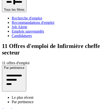
Tous les filtres
Recherche d'emploi
Recommandations d'emploi
Job Alerte
Emplois sauvegardés
Candidatures
11
Offres d'emploi de Infirmière cheffe
secteur
11 offres d'emploi
Par pertinence
Le plus récent
Par pertinence