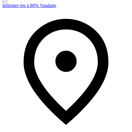
Infirmier·ère à 80% Vaudaire