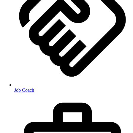
Job Coach