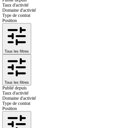
Taux d'activité
Domaine d'activité
Type de contrat
Position
Tous les filtres
Tous les filtres
Publié depuis
Taux d'activité
Domaine d'activité
Type de contrat
Position