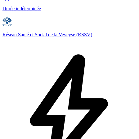
Durée indéterminée
Réseau Santé et Social de la Veveyse (RSSV)