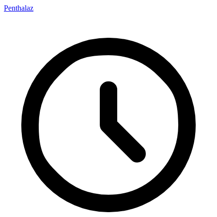
Penthalaz