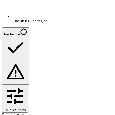
Choisissez une région
Recherche
Tous les filtres
Publié depuis