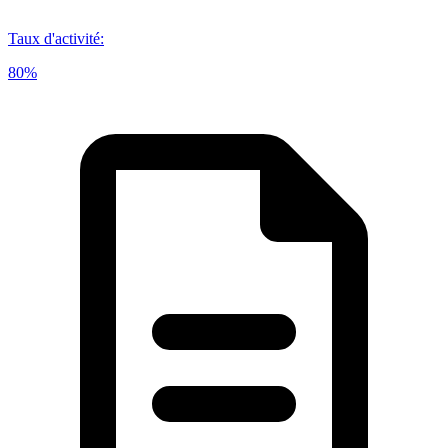
Taux d'activité
:
80%