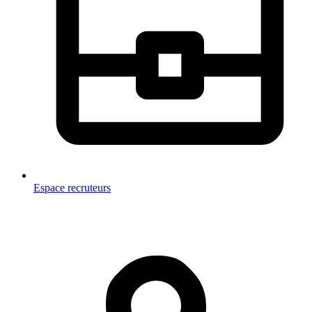
Espace recruteurs