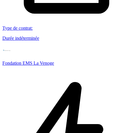
Type de contrat
:
Durée indéterminée
Fondation EMS La Venoge