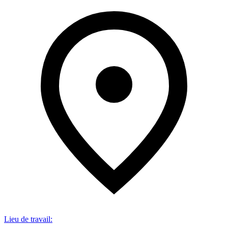
Lieu de travail
: