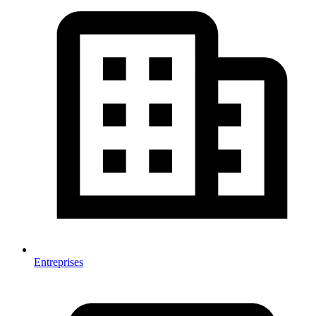
Entreprises