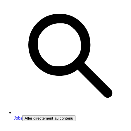
Jobs
Aller directement au contenu