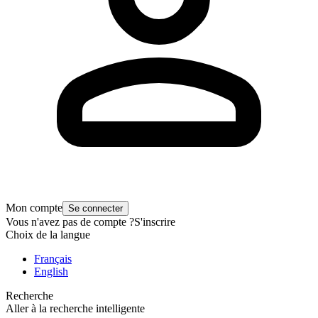
Mon compte
Se connecter
Vous n'avez pas de compte ?
S'inscrire
Choix de la langue
Français
English
Recherche
Aller à la recherche intelligente