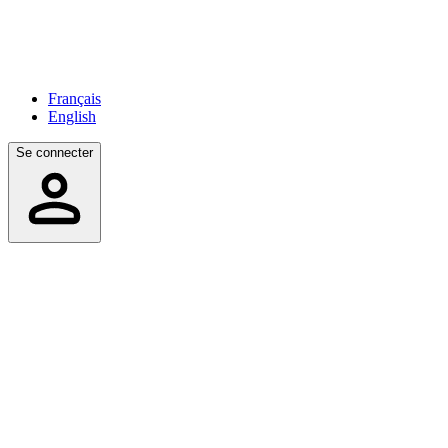
Français
English
Se connecter