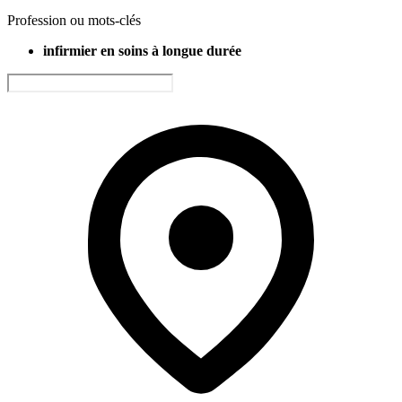
Profession ou mots-clés
infirmier en soins à longue durée