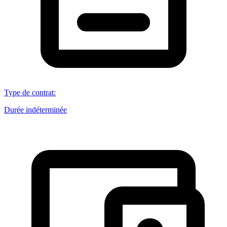
Type de contrat
:
Durée indéterminée