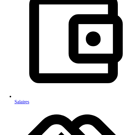
Salaires