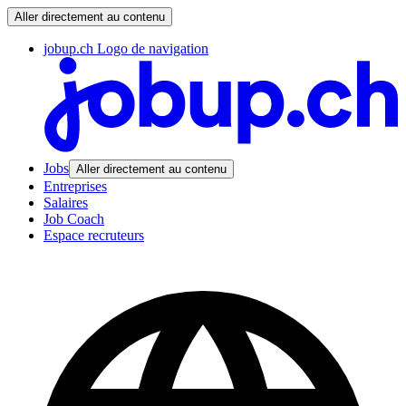
Aller directement au contenu
jobup.ch Logo de navigation
Jobs
Aller directement au contenu
Entreprises
Salaires
Job Coach
Espace recruteurs