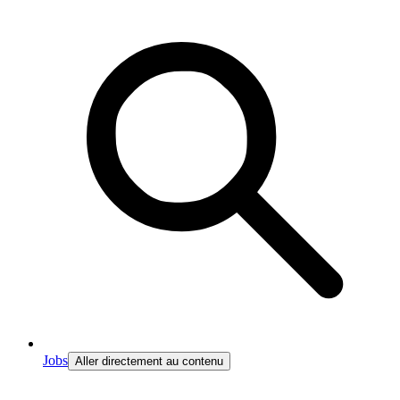
Jobs
Aller directement au contenu