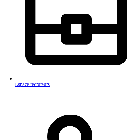
Espace recruteurs