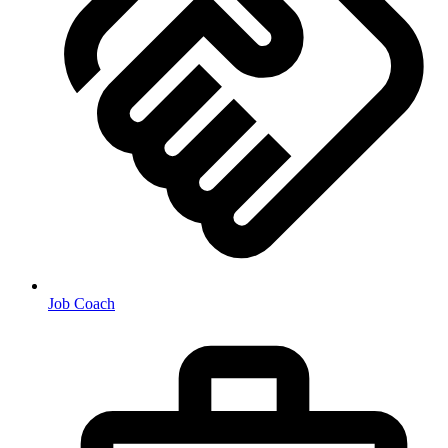
Job Coach