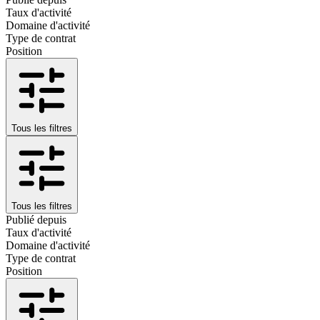
Taux d'activité
Domaine d'activité
Type de contrat
Position
Tous les filtres
Tous les filtres
Publié depuis
Taux d'activité
Domaine d'activité
Type de contrat
Position