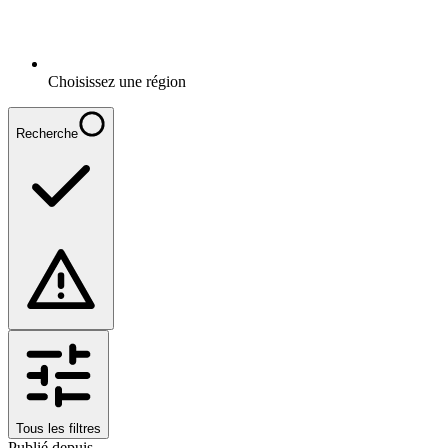
Choisissez une région
Recherche
Tous les filtres
Publié depuis