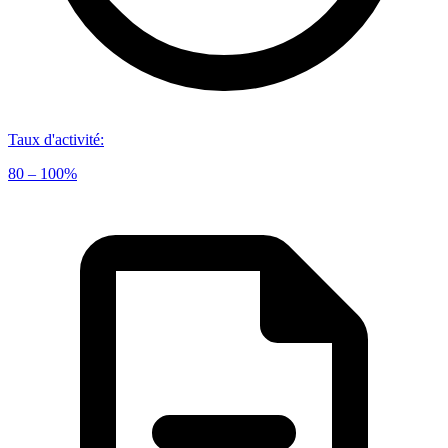
Taux d'activité
:
80 – 100%