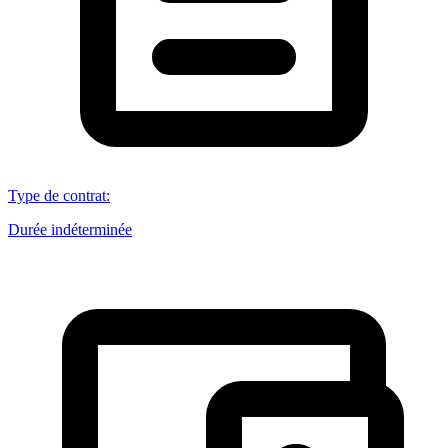
Type de contrat
:
Durée indéterminée