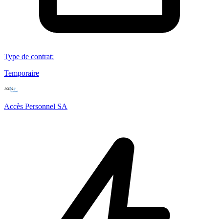
Type de contrat
:
Temporaire
Accès Personnel SA