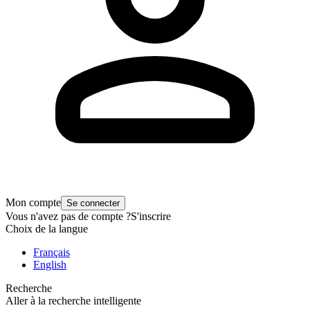
Mon compte
Se connecter
Vous n'avez pas de compte ?
S'inscrire
Choix de la langue
Français
English
Recherche
Aller à la recherche intelligente