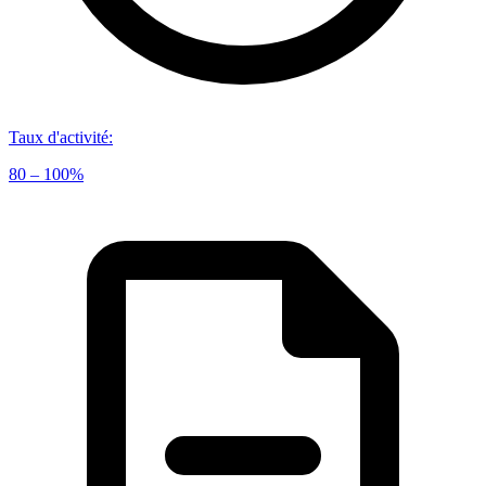
Taux d'activité
:
80 – 100%