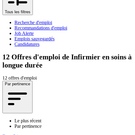
Tous les filtres
Recherche d'emploi
Recommandations d'emploi
Job Alerte
Emplois sauvegardés
Candidatures
12
Offres d'emploi de Infirmier en soins à
longue durée
12 offres d'emploi
Par pertinence
Le plus récent
Par pertinence