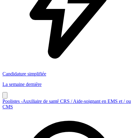
Candidature simplifiée
La semaine dernière
Poolistes -Auxiliaire de santé CRS / Aide-soignant en EMS et / ou
CMS