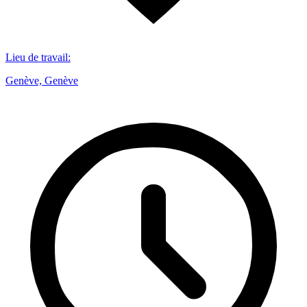
Lieu de travail
:
Genève, Genève