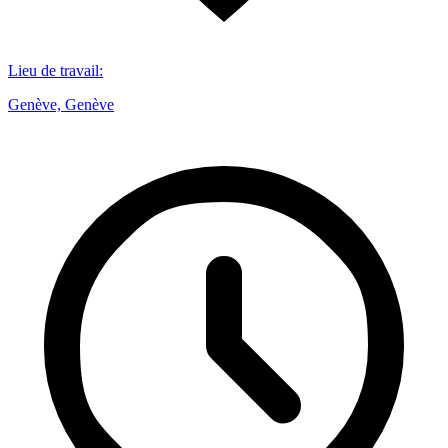
Lieu de travail
:
Genève, Genève