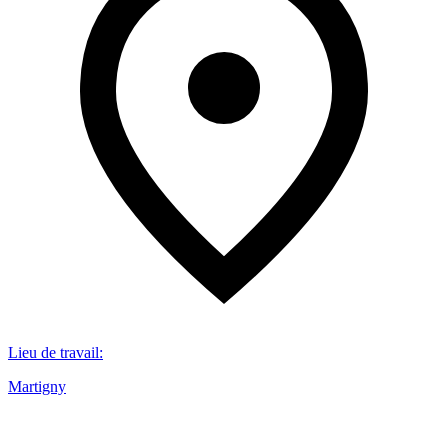
Lieu de travail
:
Martigny