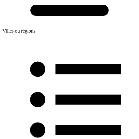
Villes ou régions