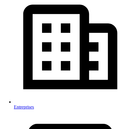
Entreprises