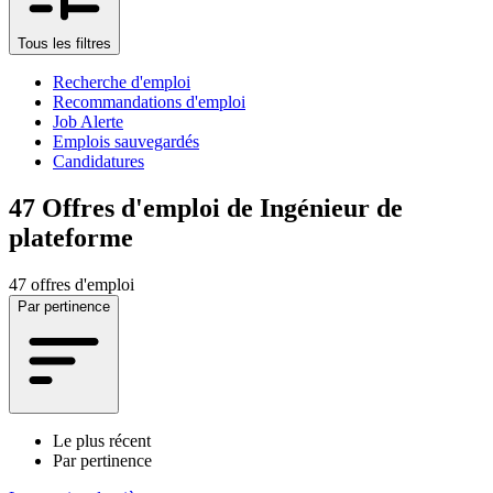
Tous les filtres
Recherche d'emploi
Recommandations d'emploi
Job Alerte
Emplois sauvegardés
Candidatures
47
Offres d'emploi de Ingénieur de
plateforme
47 offres d'emploi
Par pertinence
Le plus récent
Par pertinence