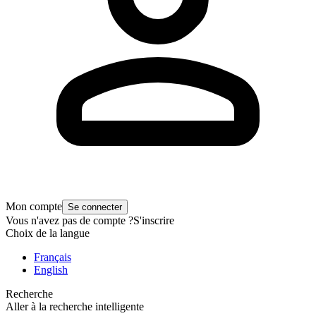
Mon compte
Se connecter
Vous n'avez pas de compte ?
S'inscrire
Choix de la langue
Français
English
Recherche
Aller à la recherche intelligente