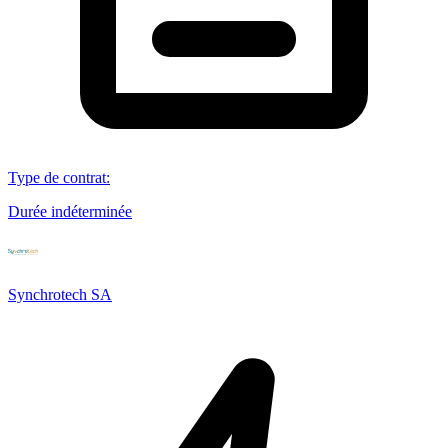
Type de contrat
:
Durée indéterminée
Synchrotech SA