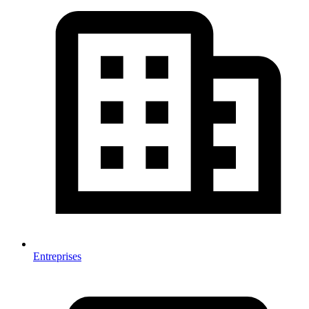
Entreprises