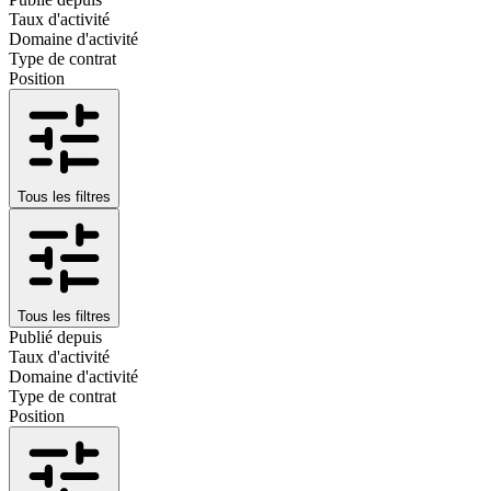
Taux d'activité
Domaine d'activité
Type de contrat
Position
Tous les filtres
Tous les filtres
Publié depuis
Taux d'activité
Domaine d'activité
Type de contrat
Position