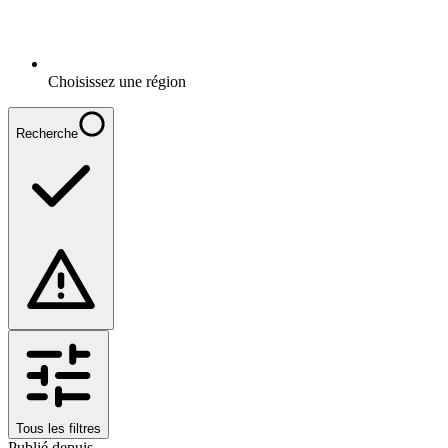
Choisissez une région
Recherche
Tous les filtres
Publié depuis