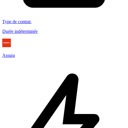
Type de contrat
:
Durée indéterminée
Assura