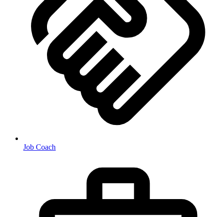
Job Coach