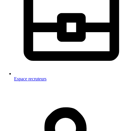
Espace recruteurs