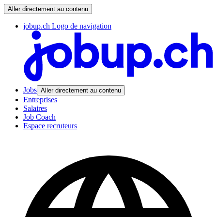
Aller directement au contenu
jobup.ch Logo de navigation
Jobs
Aller directement au contenu
Entreprises
Salaires
Job Coach
Espace recruteurs