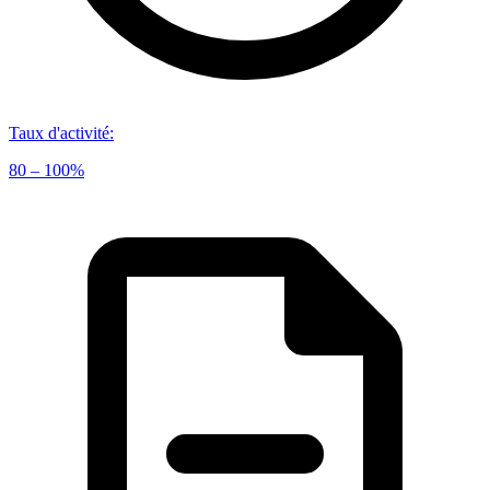
Taux d'activité
:
80 – 100%