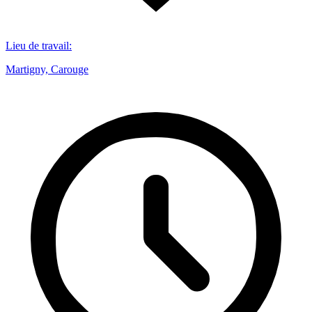
Lieu de travail
:
Martigny, Carouge