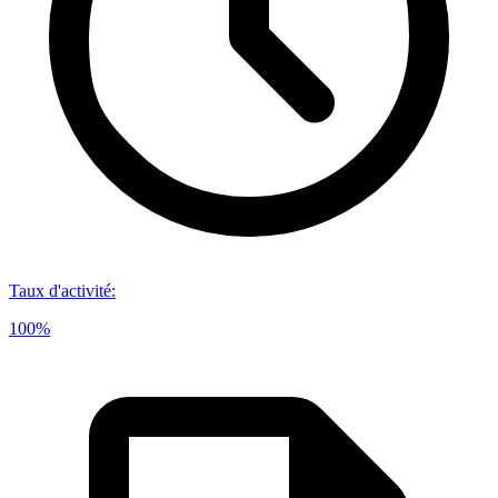
Taux d'activité
:
100%