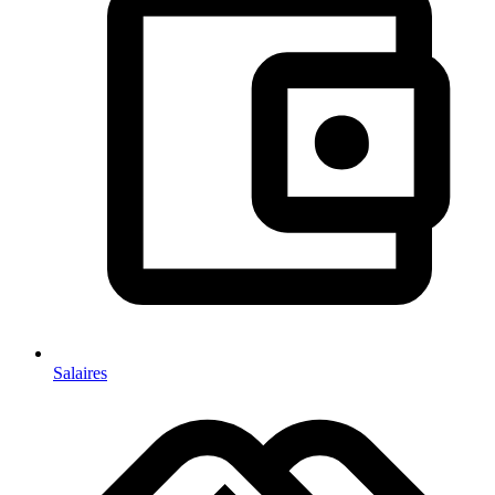
Salaires