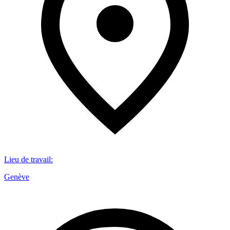
Lieu de travail
:
Genève