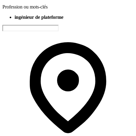
Profession ou mots-clés
ingénieur de plateforme