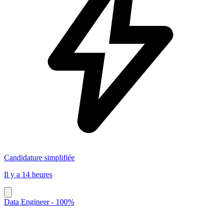
Candidature simplifiée
Il y a 14 heures
Data Engineer - 100%