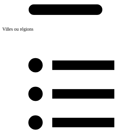
Villes ou régions