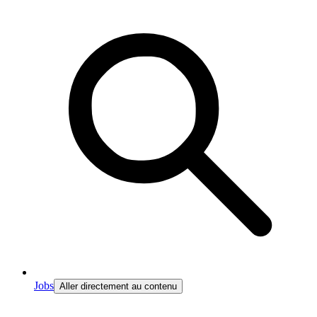
Jobs
Aller directement au contenu