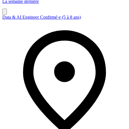
La semaine dernière
Data & AI Engineer Confirmé·e (5 à 8 ans)