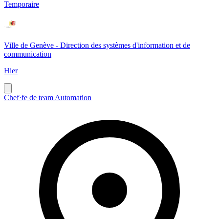
Temporaire
Ville de Genève - Direction des systèmes d'information et de
communication
Hier
Chef·fe de team Automation