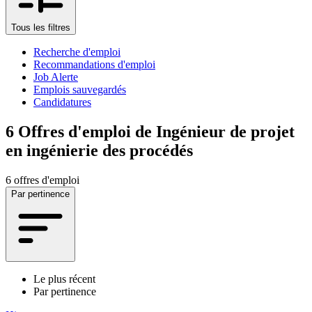
Tous les filtres
Recherche d'emploi
Recommandations d'emploi
Job Alerte
Emplois sauvegardés
Candidatures
6
Offres d'emploi de Ingénieur de projet
en ingénierie des procédés
6 offres d'emploi
Par pertinence
Le plus récent
Par pertinence