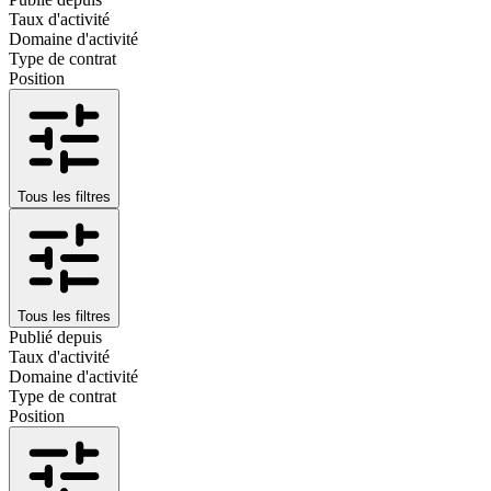
Taux d'activité
Domaine d'activité
Type de contrat
Position
Tous les filtres
Tous les filtres
Publié depuis
Taux d'activité
Domaine d'activité
Type de contrat
Position