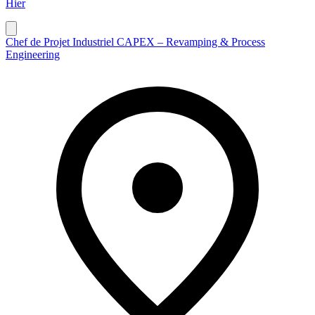
Hier
Chef de Projet Industriel CAPEX – Revamping & Process
Engineering