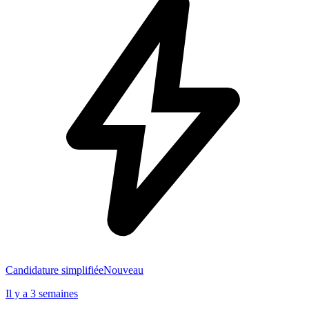
Candidature simplifiée
Nouveau
Il y a 3 semaines