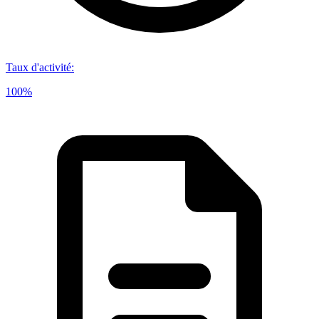
Taux d'activité
:
100%