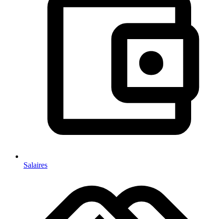
Salaires