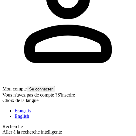
Mon compte
Se connecter
Vous n'avez pas de compte ?
S'inscrire
Choix de la langue
Français
English
Recherche
Aller à la recherche intelligente