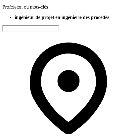
Profession ou mots-clés
ingénieur de projet en ingénierie des procédés