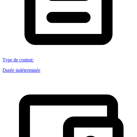
Type de contrat
:
Durée indéterminée