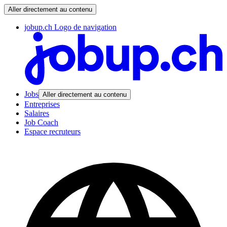
Aller directement au contenu
jobup.ch Logo de navigation
Jobs
Aller directement au contenu
Entreprises
Salaires
Job Coach
Espace recruteurs