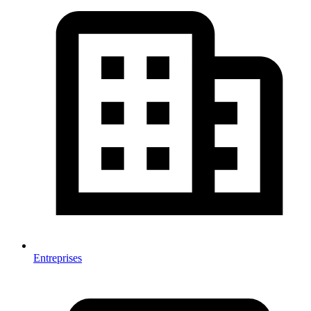
Entreprises