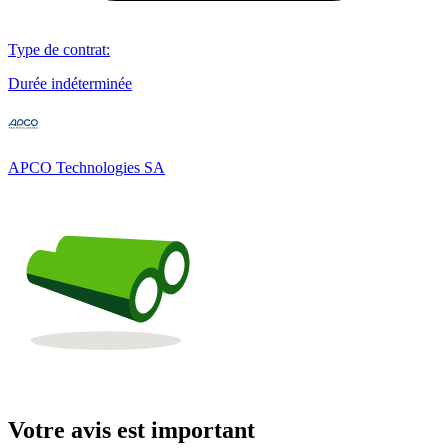
Type de contrat
:
Durée indéterminée
APCO Technologies SA
Votre avis est important