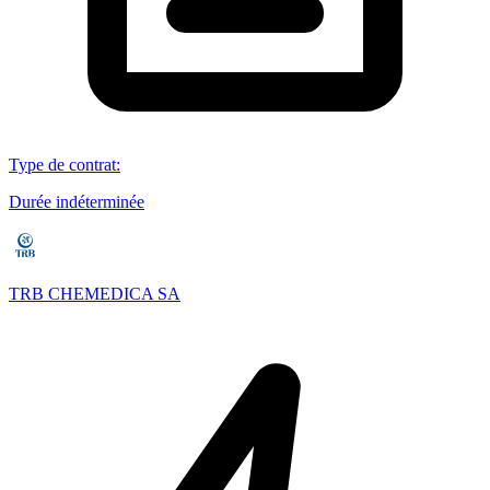
Type de contrat
:
Durée indéterminée
TRB CHEMEDICA SA