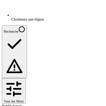
Choisissez une région
Recherche
Tous les filtres
Publié depuis