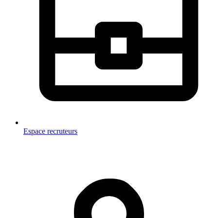
Espace recruteurs