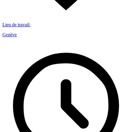
Lieu de travail
:
Genève