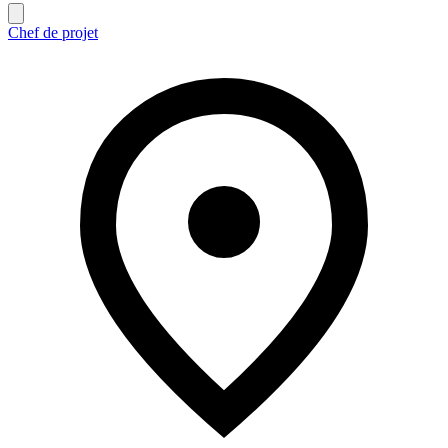
Chef de projet