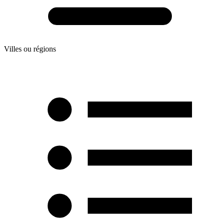
Villes ou régions