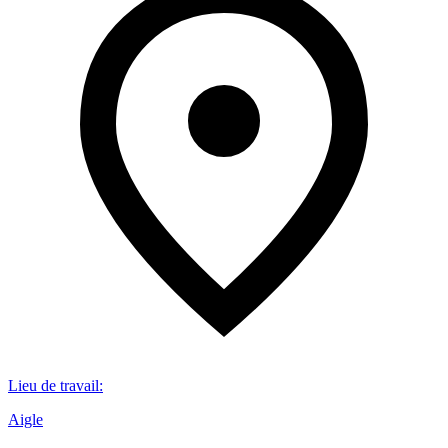
Lieu de travail
:
Aigle