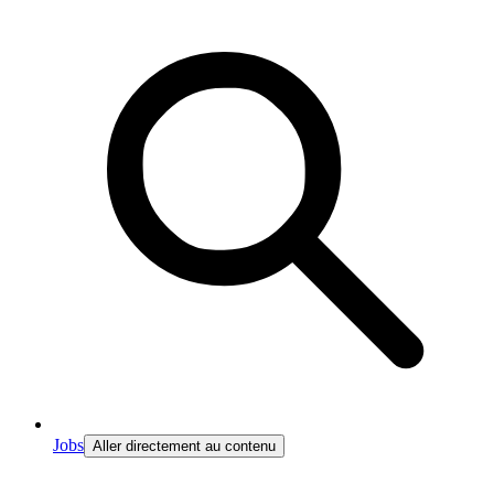
Jobs
Aller directement au contenu