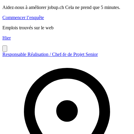
Aidez-nous à améliorer jobup.ch Cela ne prend que 5 minutes.
Commencer l’enquête
Emplois trouvés sur le web
Hier
Responsable Réalisation / Chef-fe de Projet Senior