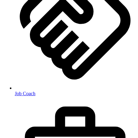
Job Coach