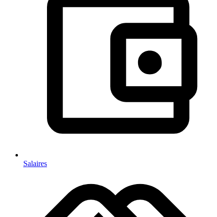
Salaires