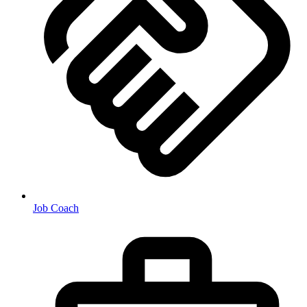
Job Coach