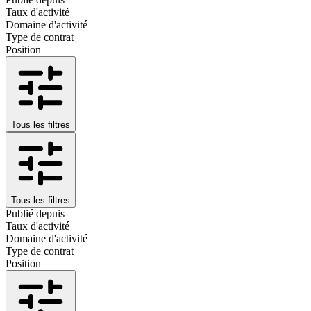
Taux d'activité
Domaine d'activité
Type de contrat
Position
Tous les filtres
Tous les filtres
Publié depuis
Taux d'activité
Domaine d'activité
Type de contrat
Position