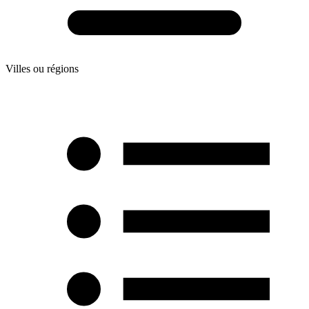
Villes ou régions