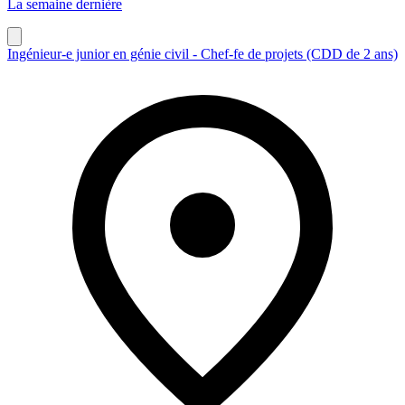
La semaine dernière
Ingénieur-e junior en génie civil - Chef-fe de projets (CDD de 2 ans)