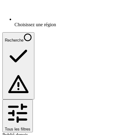
Choisissez une région
Recherche
Tous les filtres
Publié depuis