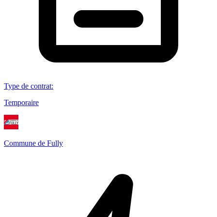
Type de contrat
:
Temporaire
Commune de Fully