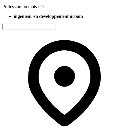
Profession ou mots-clés
ingénieur en développement urbain