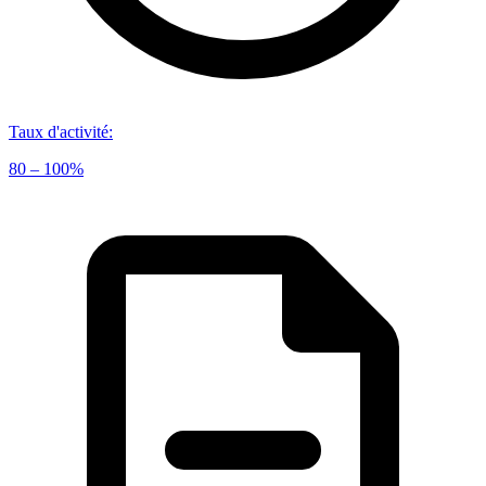
Taux d'activité
:
80 – 100%