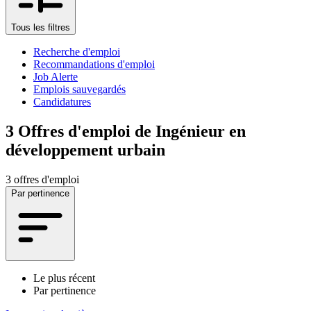
Tous les filtres
Recherche d'emploi
Recommandations d'emploi
Job Alerte
Emplois sauvegardés
Candidatures
3
Offres d'emploi de Ingénieur en
développement urbain
3 offres d'emploi
Par pertinence
Le plus récent
Par pertinence