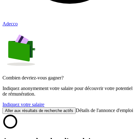
Adecco
Combien devriez-vous gagner?
Indiquez anonymement votre salaire pour découvrir votre potentiel
de rémunération.
Indiquez votre salaire
Détails de l'annonce d'emploi
Aller aux résultats de recherche actifs