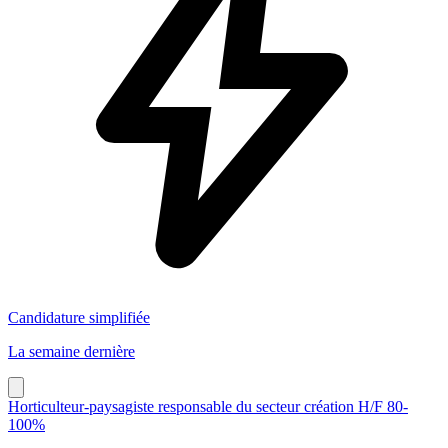
Candidature simplifiée
La semaine dernière
Horticulteur-paysagiste responsable du secteur création H/F 80-
100%