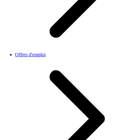
Offres d'emploi