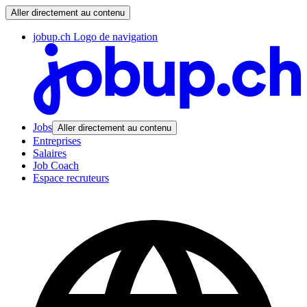
Aller directement au contenu
jobup.ch Logo de navigation
Jobs
Aller directement au contenu
Entreprises
Salaires
Job Coach
Espace recruteurs