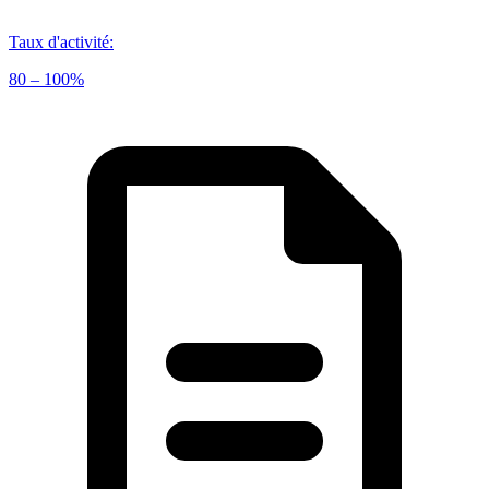
Taux d'activité
:
80 – 100%