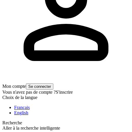
Mon compte
Se connecter
Vous n'avez pas de compte ?
S'inscrire
Choix de la langue
Français
English
Recherche
Aller à la recherche intelligente