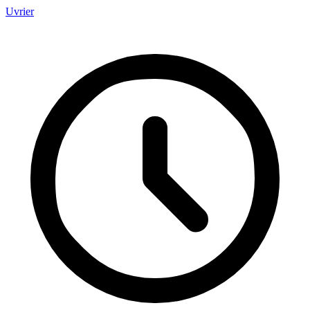
Uvrier