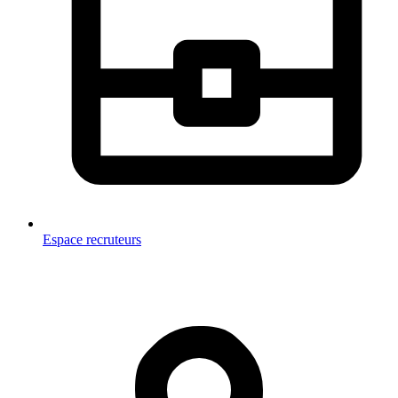
Espace recruteurs