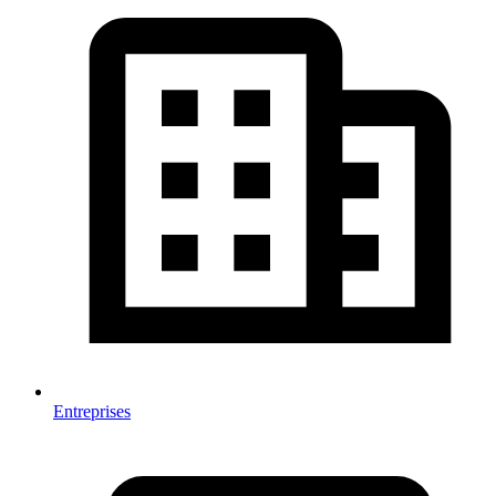
Entreprises