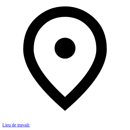
Lieu de travail
: