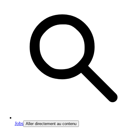
Jobs
Aller directement au contenu