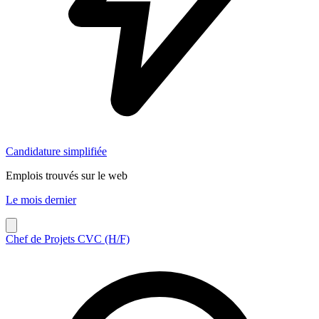
Candidature simplifiée
Emplois trouvés sur le web
Le mois dernier
Chef de Projets CVC (H/F)