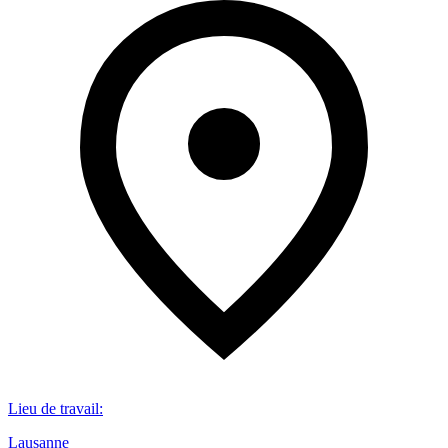
Lieu de travail
:
Lausanne