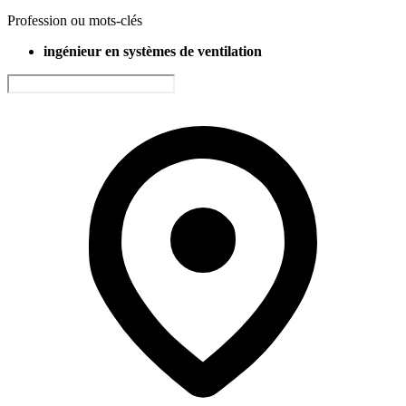
Profession ou mots-clés
ingénieur en systèmes de ventilation