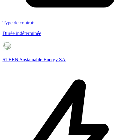
Type de contrat
:
Durée indéterminée
STEEN Sustainable Energy SA