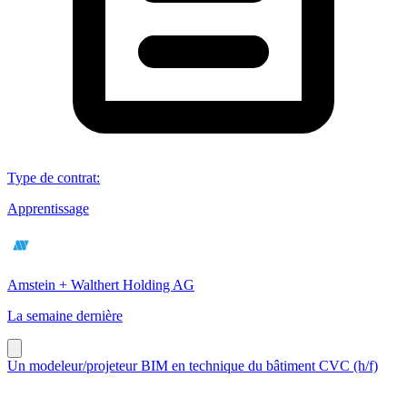
Type de contrat
:
Apprentissage
Amstein + Walthert Holding AG
La semaine dernière
Un modeleur/projeteur BIM en technique du bâtiment CVC (h/f)