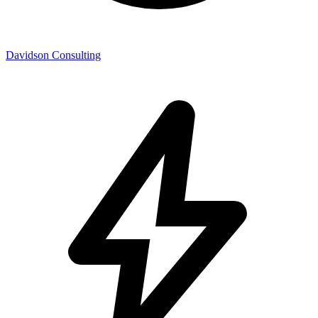
Davidson Consulting