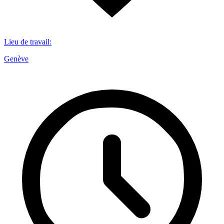
Lieu de travail
:
Genève