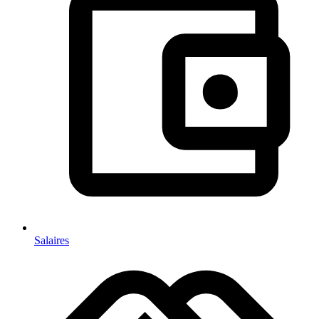
Salaires