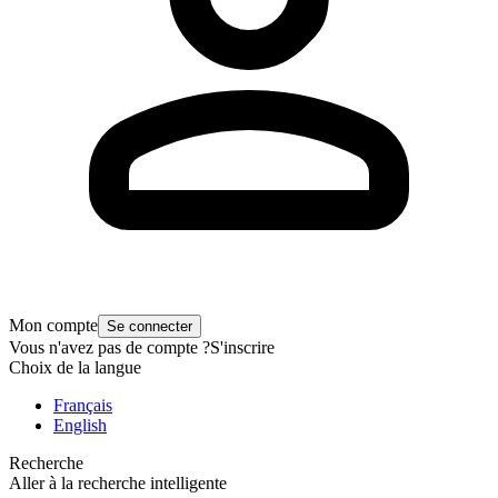
Mon compte
Se connecter
Vous n'avez pas de compte ?
S'inscrire
Choix de la langue
Français
English
Recherche
Aller à la recherche intelligente