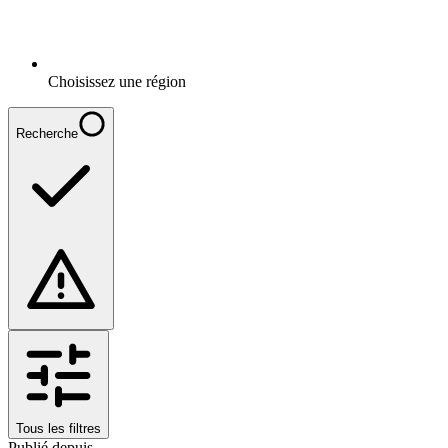
Choisissez une région
Recherche
Tous les filtres
Publié depuis