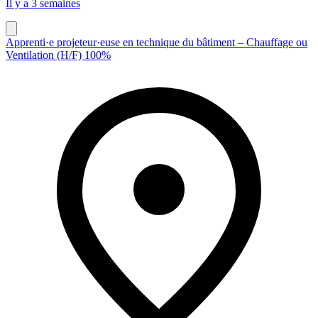
Il y a 3 semaines
Apprenti·e projeteur·euse en technique du bâtiment – Chauffage ou
Ventilation (H/F) 100%