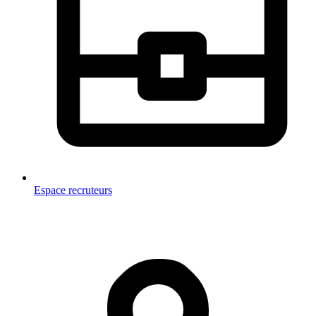
Espace recruteurs