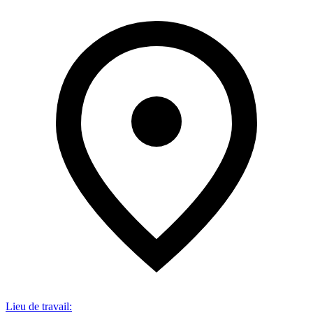
Lieu de travail
: