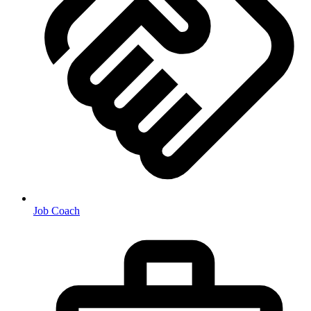
Job Coach