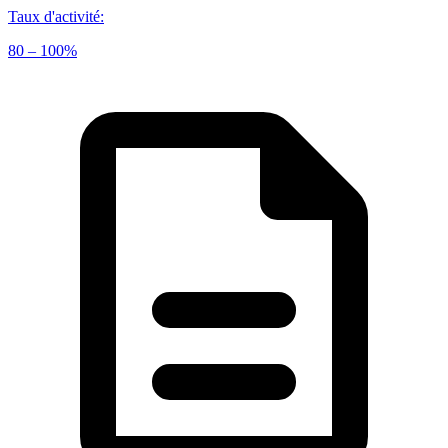
Taux d'activité
:
80 – 100%