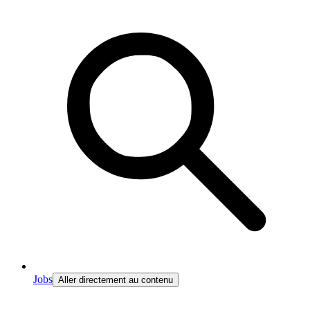
Jobs
Aller directement au contenu