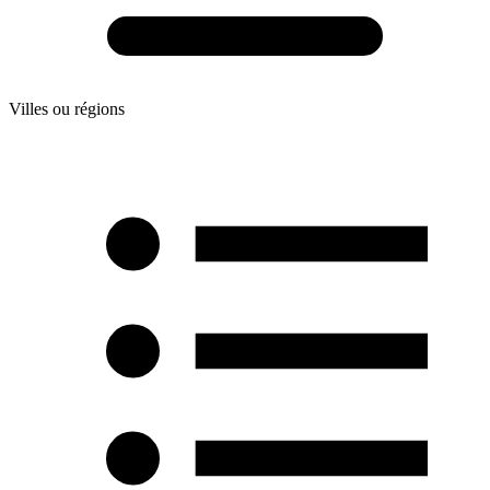
Villes ou régions