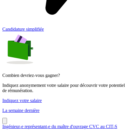
Candidature simplifiée
Combien devriez-vous gagner?
Indiquez anonymement votre salaire pour découvrir votre potentiel
de rémunération.
Indiquez votre salaire
La semaine dernière
Ingénieur-e représentant-e du maître d'ouvrage CVC au CIT-S