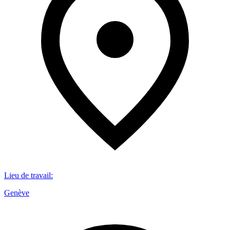
Lieu de travail
:
Genève