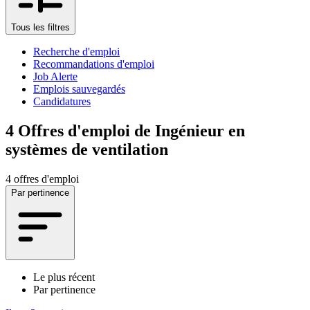
Tous les filtres
Recherche d'emploi
Recommandations d'emploi
Job Alerte
Emplois sauvegardés
Candidatures
4
Offres d'emploi de Ingénieur en
systèmes de ventilation
4 offres d'emploi
Par pertinence
Le plus récent
Par pertinence