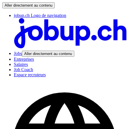
Aller directement au contenu
jobup.ch Logo de navigation
Jobs
Aller directement au contenu
Entreprises
Salaires
Job Coach
Espace recruteurs