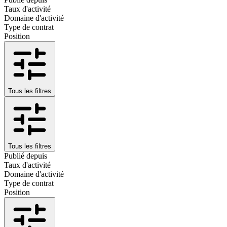
Taux d'activité
Domaine d'activité
Type de contrat
Position
Tous les filtres
Tous les filtres
Publié depuis
Taux d'activité
Domaine d'activité
Type de contrat
Position