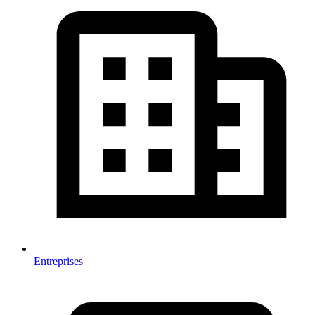
Entreprises