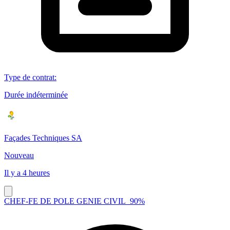
Type de contrat
:
Durée indéterminée
Façades Techniques SA
Nouveau
Il y a 4 heures
CHEF-FE DE POLE GENIE CIVIL_90%