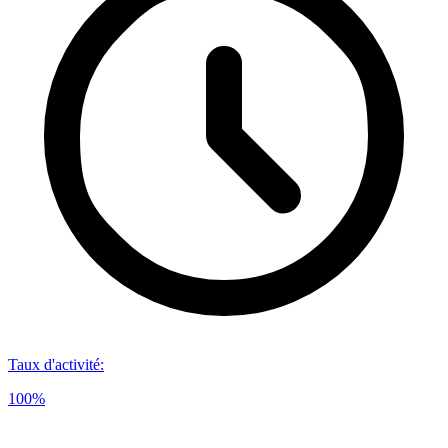
Taux d'activité
:
100%