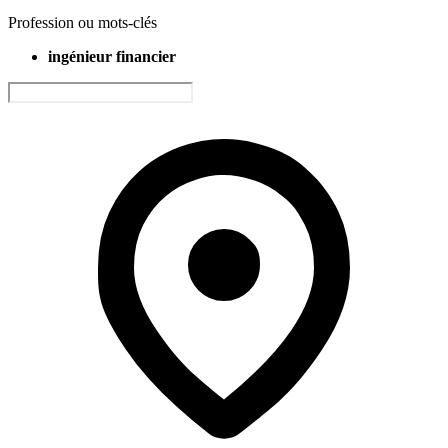
Profession ou mots-clés
ingénieur financier