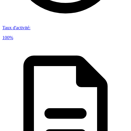
Taux d'activité
:
100%