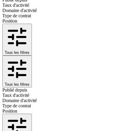
Taux d'activité
Domaine d'activité
Type de contrat
Position
Tous les filtres
Tous les filtres
Publié depuis
Taux d'activité
Domaine d'activité
Type de contrat
Position