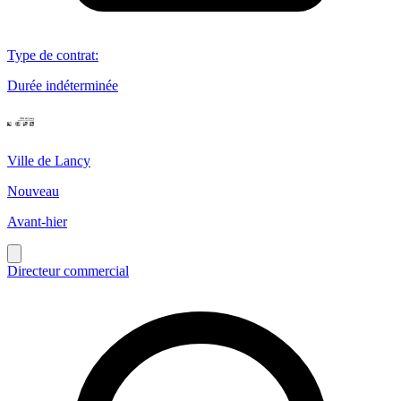
Type de contrat
:
Durée indéterminée
Ville de Lancy
Nouveau
Avant-hier
Directeur commercial