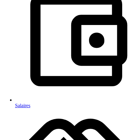
Salaires