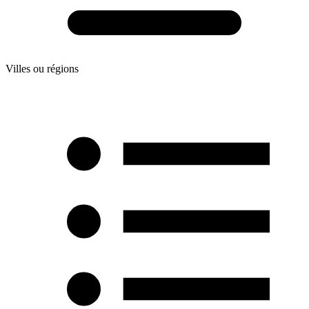
Villes ou régions