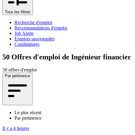
Tous les filtres
Recherche d'emploi
Recommandations d'emploi
Job Alerte
Emplois sauvegardés
Candidatures
50
Offres d'emploi de Ingénieur financier
50 offres d'emploi
Par pertinence
Le plus récent
Par pertinence
Il y a 4 heures