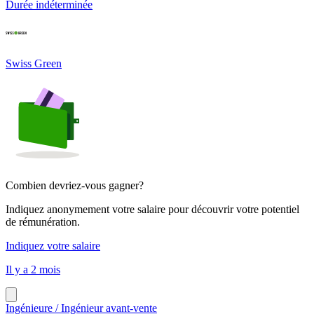
Durée indéterminée
Swiss Green
Combien devriez-vous gagner?
Indiquez anonymement votre salaire pour découvrir votre potentiel
de rémunération.
Indiquez votre salaire
Il y a 2 mois
Ingénieure / Ingénieur avant-vente