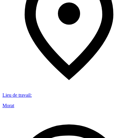
Lieu de travail
:
Morat