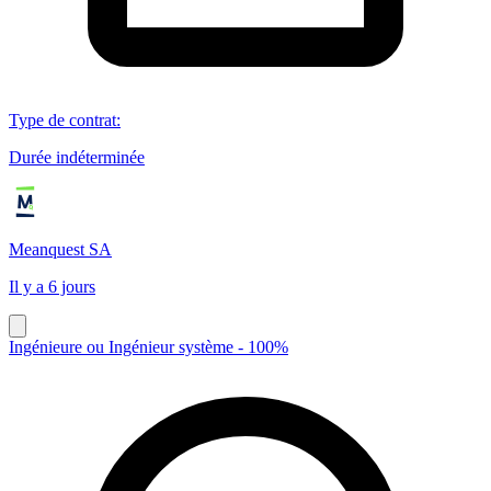
Type de contrat
:
Durée indéterminée
Meanquest SA
Il y a 6 jours
Ingénieure ou Ingénieur système - 100%