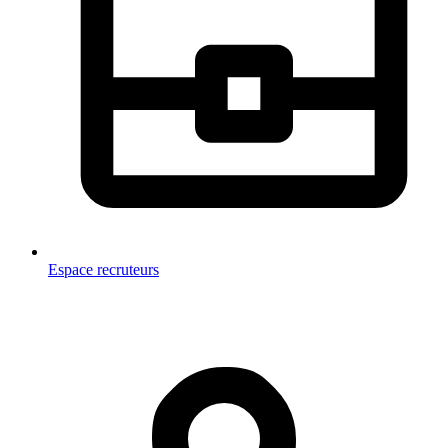
Espace recruteurs