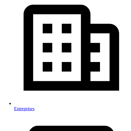
Entreprises