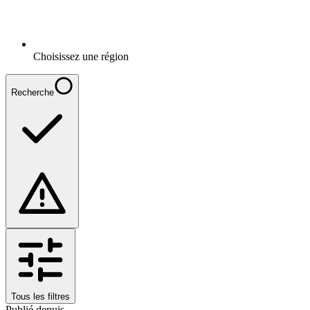
Choisissez une région
Recherche
Tous les filtres
Publié depuis