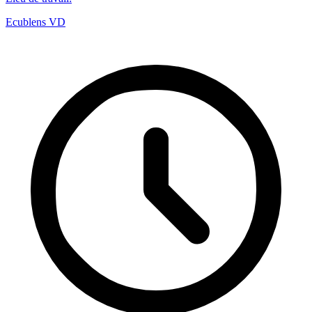
Ecublens VD