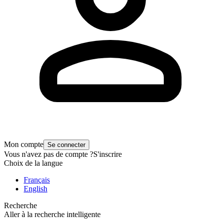
Mon compte
Se connecter
Vous n'avez pas de compte ?
S'inscrire
Choix de la langue
Français
English
Recherche
Aller à la recherche intelligente