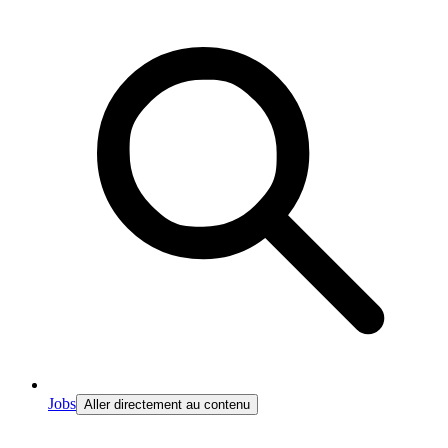
Jobs
Aller directement au contenu