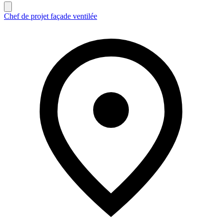
Chef de projet façade ventilée