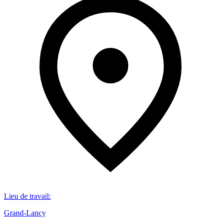
Lieu de travail
:
Grand-Lancy