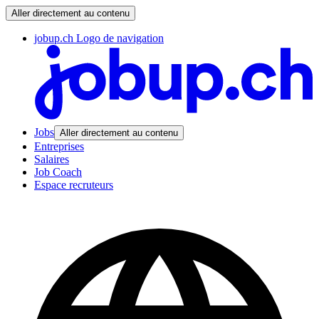
Aller directement au contenu
jobup.ch Logo de navigation
Jobs
Aller directement au contenu
Entreprises
Salaires
Job Coach
Espace recruteurs