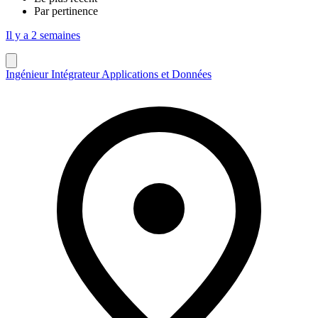
Par pertinence
Il y a 2 semaines
Ingénieur Intégrateur Applications et Données