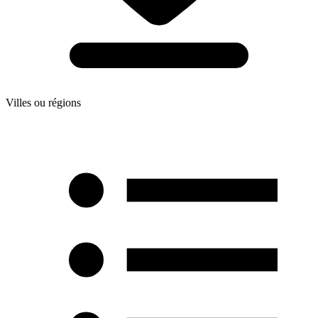
Villes ou régions