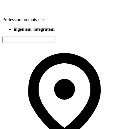
Profession ou mots-clés
ingénieur intégrateur