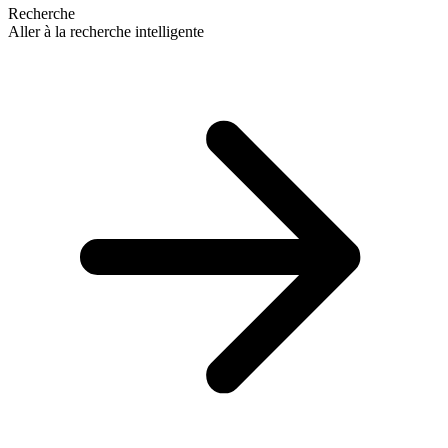
Recherche
Aller à la recherche intelligente