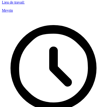
Lieu de travail
:
Meyrin