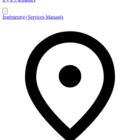
Ingénieur(e) Services Managés