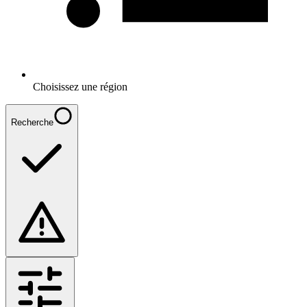
Choisissez une région
Recherche