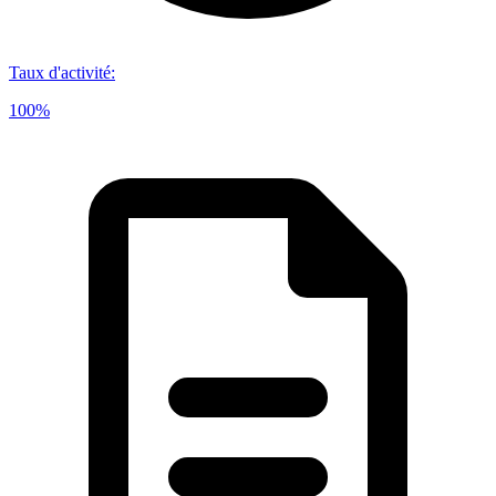
Taux d'activité
:
100%