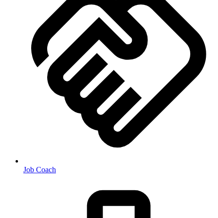
Job Coach