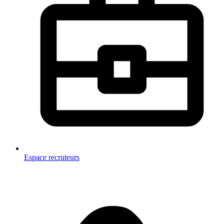
Espace recruteurs