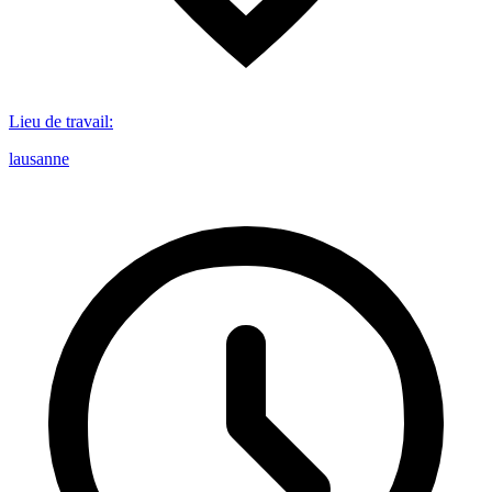
Lieu de travail
:
lausanne