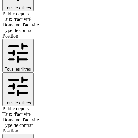
Tous les filtres
Publié depuis
Taux d'activité
Domaine d'activité
Type de contrat
Position
Tous les filtres
Tous les filtres
Publié depuis
Taux d'activité
Domaine d'activité
Type de contrat
Position