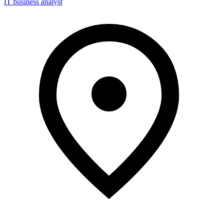
IT business analyst