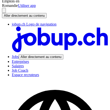
Emplois en
Romandie
Utiliser app
Aller directement au contenu
jobup.ch Logo de navigation
Jobs
Aller directement au contenu
Entreprises
Salaires
Job Coach
Espace recruteurs