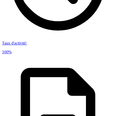
Taux d'activité
:
100%