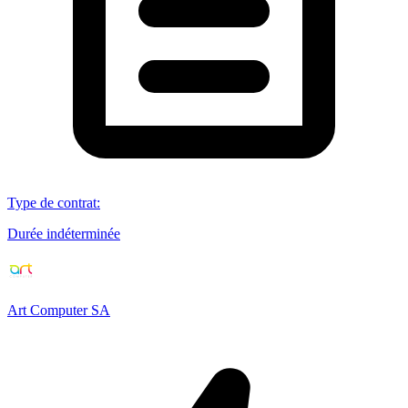
Type de contrat
:
Durée indéterminée
Art Computer SA