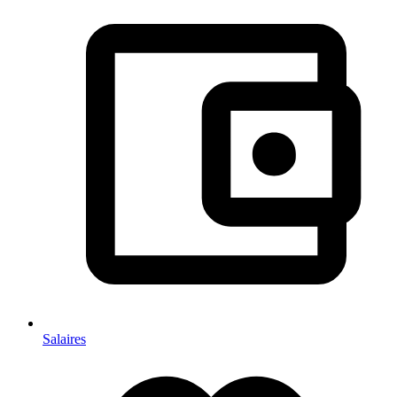
Salaires