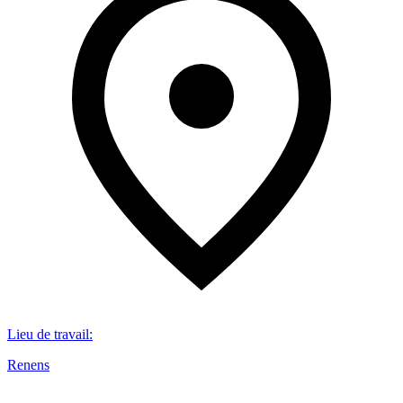
Lieu de travail
:
Renens