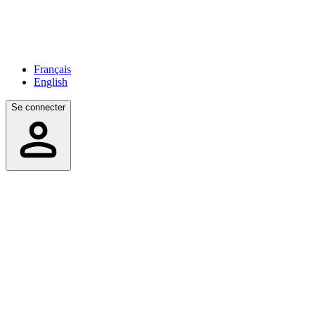
Français
English
Se connecter