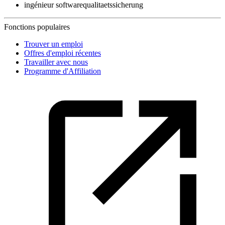
ingénieur softwarequalitaetssicherung
Fonctions populaires
Trouver un emploi
Offres d'emploi récentes
Travailler avec nous
Programme d'Affiliation