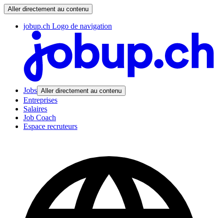
Aller directement au contenu
jobup.ch Logo de navigation
Jobs
Aller directement au contenu
Entreprises
Salaires
Job Coach
Espace recruteurs