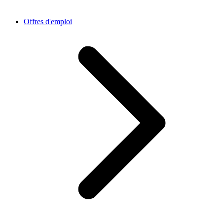
Offres d'emploi