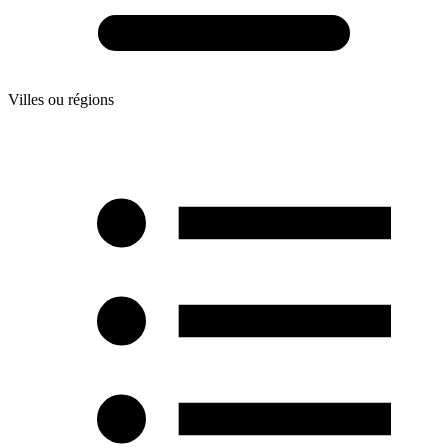
Villes ou régions