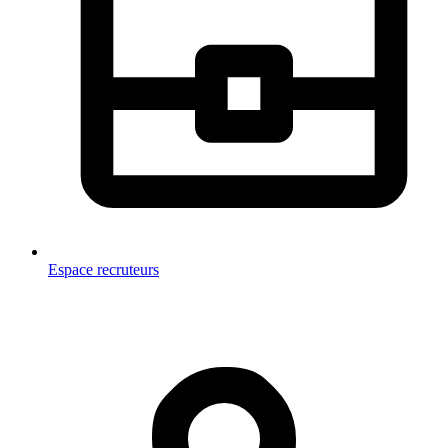
Espace recruteurs