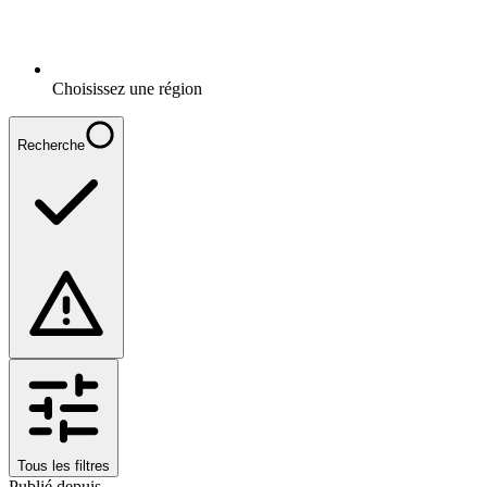
Choisissez une région
Recherche
Tous les filtres
Publié depuis