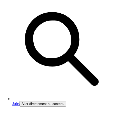
Jobs
Aller directement au contenu