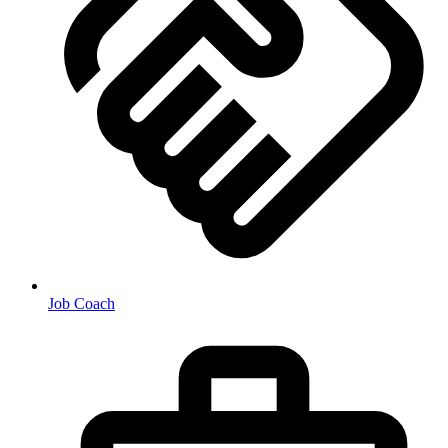
Job Coach