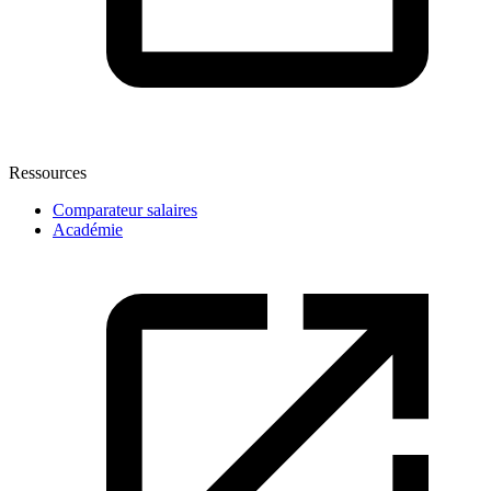
Ressources
Comparateur salaires
Académie