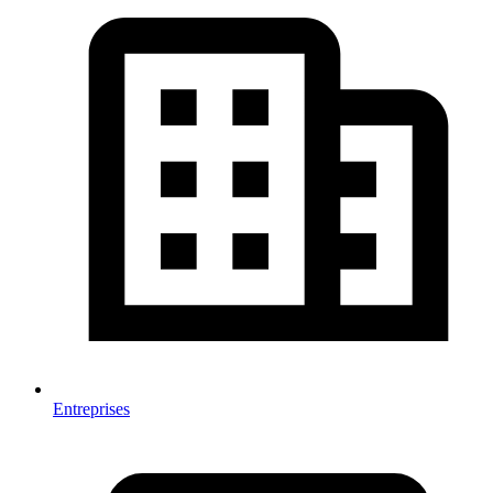
Entreprises