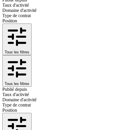
Taux d'activité
Domaine d'activité
Type de contrat
Position
Tous les filtres
Tous les filtres
Publié depuis
Taux d'activité
Domaine d'activité
Type de contrat
Position