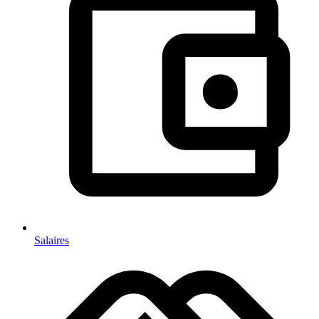
Salaires