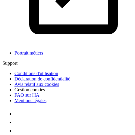
Portrait métiers
Support
Conditions d'utilisation
Déclaration de confidentialité
Avis relatif aux cookies
Gestion cookies
FAQ sur l'IA
Mentions légales