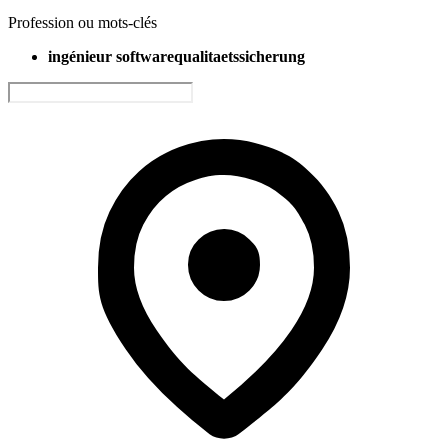
Profession ou mots-clés
ingénieur softwarequalitaetssicherung