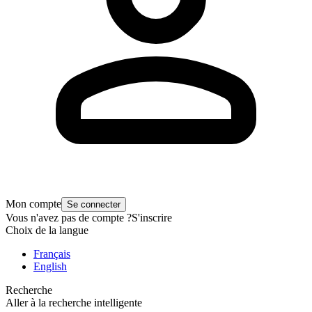
Mon compte
Se connecter
Vous n'avez pas de compte ?
S'inscrire
Choix de la langue
Français
English
Recherche
Aller à la recherche intelligente