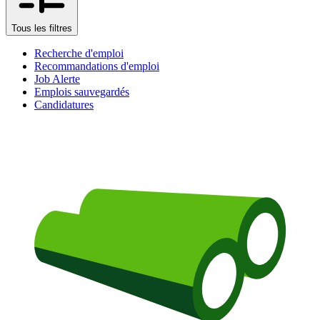
Tous les filtres
Recherche d'emploi
Recommandations d'emploi
Job Alerte
Emplois sauvegardés
Candidatures