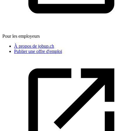
Pour les employeurs
À propos de jobup.ch
Publier une offre d'emploi