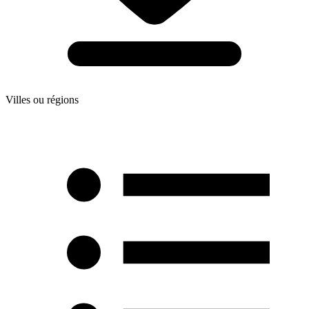
Villes ou régions