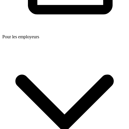
Pour les employeurs