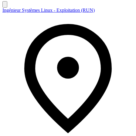
Ingénieur Systèmes Linux - Exploitation (RUN)