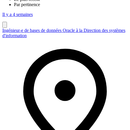
Par pertinence
Il y a 4 semaines
Ingénieur-e de bases de données Oracle à la Direction des systèmes
d'information