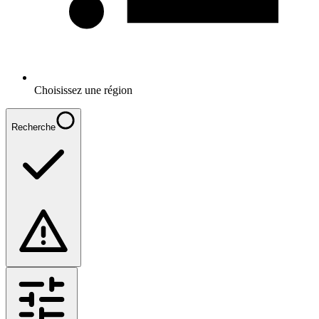
Choisissez une région
Recherche