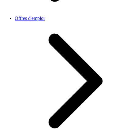
Offres d'emploi