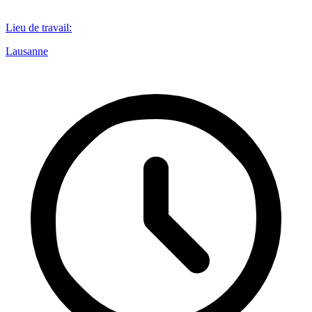
Lieu de travail
:
Lausanne