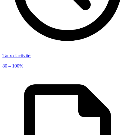
Taux d'activité
:
80 – 100%