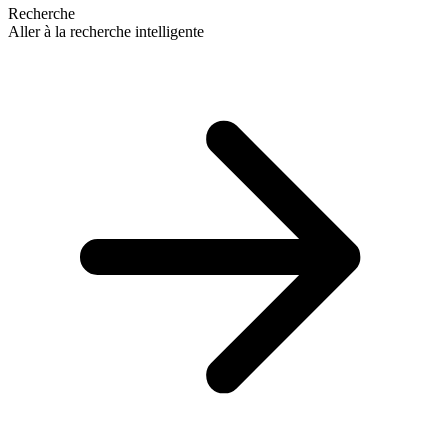
Recherche
Aller à la recherche intelligente