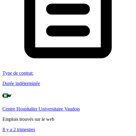
Type de contrat
:
Durée indéterminée
Centre Hospitalier Universitaire Vaudois
Emplois trouvés sur le web
Il y a 2 trimestres