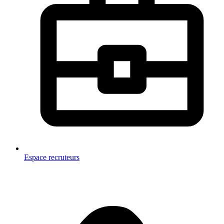
Espace recruteurs