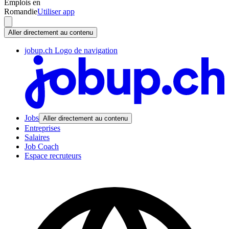
Emplois en
Romandie
Utiliser app
Aller directement au contenu
jobup.ch Logo de navigation
Jobs
Aller directement au contenu
Entreprises
Salaires
Job Coach
Espace recruteurs