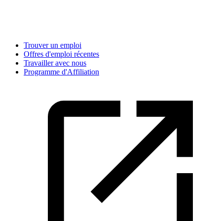
Trouver un emploi
Offres d'emploi récentes
Travailler avec nous
Programme d'Affiliation