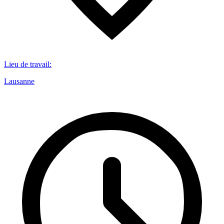
Lieu de travail
:
Lausanne