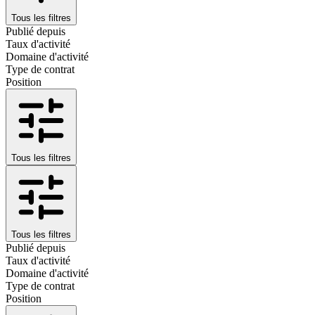
Tous les filtres
Publié depuis
Taux d'activité
Domaine d'activité
Type de contrat
Position
Tous les filtres
Tous les filtres
Publié depuis
Taux d'activité
Domaine d'activité
Type de contrat
Position