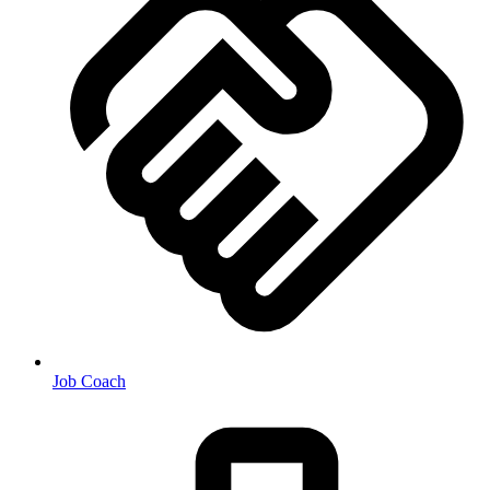
Job Coach