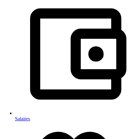
Salaires