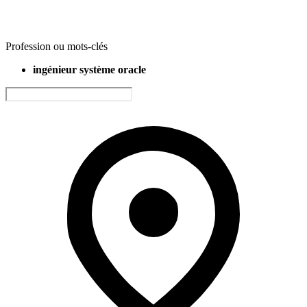
Profession ou mots-clés
ingénieur système oracle