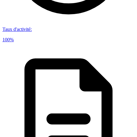
Taux d'activité
:
100%