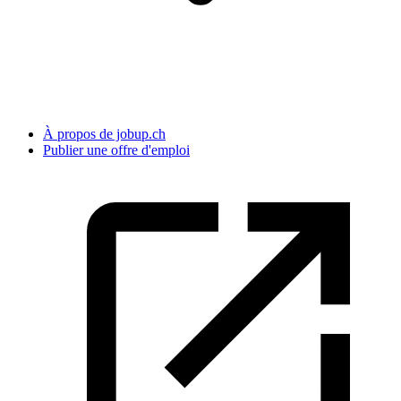
À propos de jobup.ch
Publier une offre d'emploi