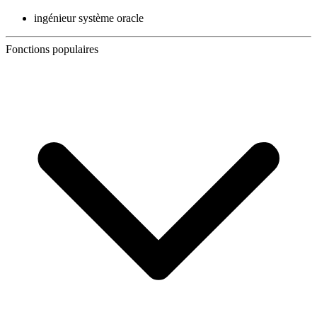
ingénieur système oracle
Fonctions populaires