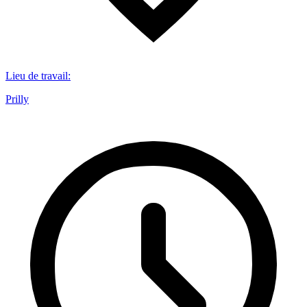
Lieu de travail
:
Prilly