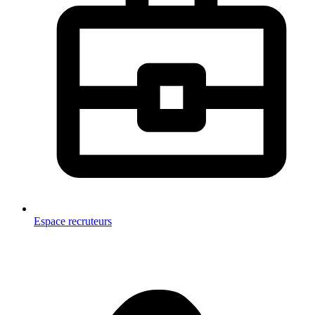
Espace recruteurs