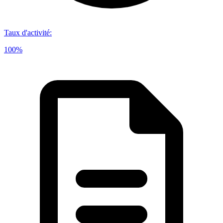
Taux d'activité
:
100%