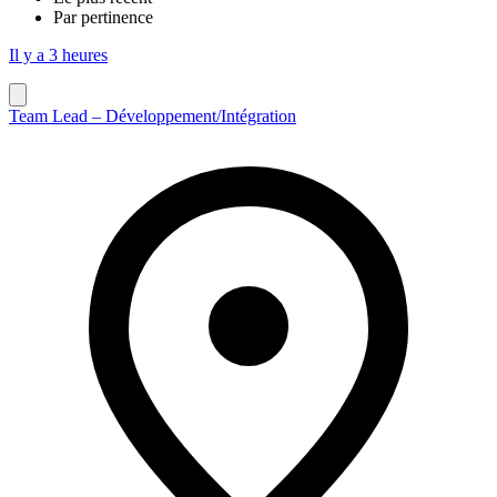
Par pertinence
Il y a 3 heures
Team Lead – Développement/Intégration