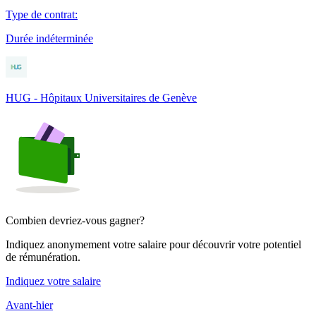
Type de contrat
:
Durée indéterminée
HUG - Hôpitaux Universitaires de Genève
Combien devriez-vous gagner?
Indiquez anonymement votre salaire pour découvrir votre potentiel
de rémunération.
Indiquez votre salaire
Avant-hier