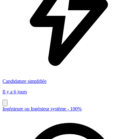
Candidature simplifiée
Il y a 6 jours
Ingénieure ou Ingénieur système - 100%