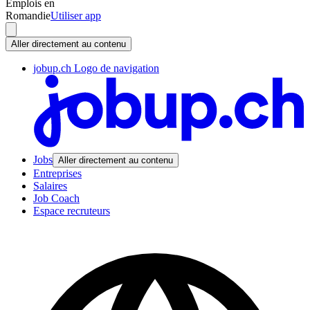
Emplois en
Romandie
Utiliser app
Aller directement au contenu
jobup.ch Logo de navigation
Jobs
Aller directement au contenu
Entreprises
Salaires
Job Coach
Espace recruteurs