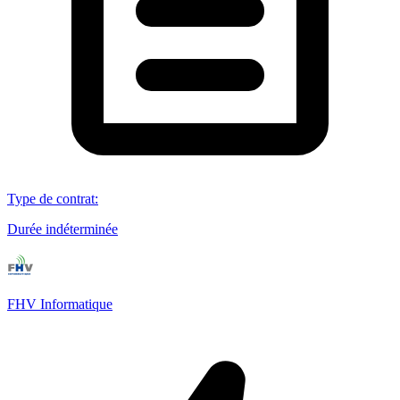
Type de contrat
:
Durée indéterminée
FHV Informatique