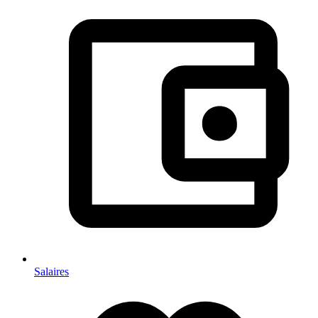
Salaires