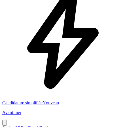
Candidature simplifiée
Nouveau
Avant-hier