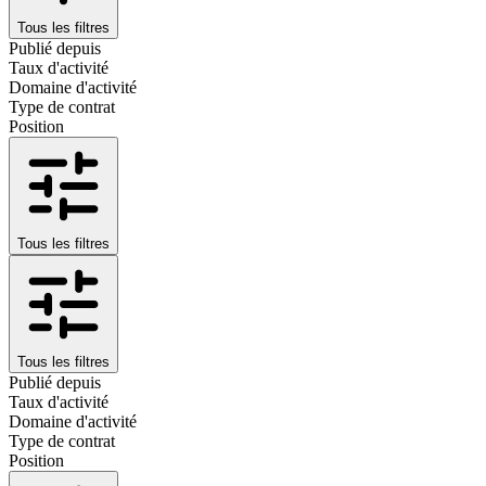
Tous les filtres
Publié depuis
Taux d'activité
Domaine d'activité
Type de contrat
Position
Tous les filtres
Tous les filtres
Publié depuis
Taux d'activité
Domaine d'activité
Type de contrat
Position