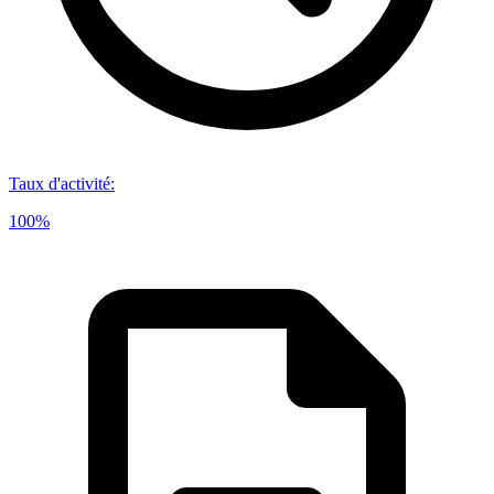
Taux d'activité
:
100%