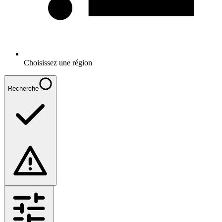
Choisissez une région
Recherche