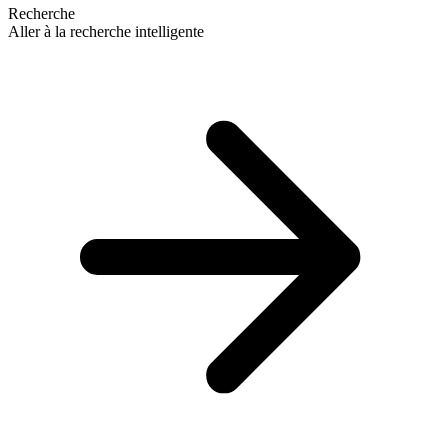
Recherche
Aller à la recherche intelligente