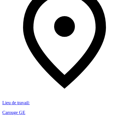
Lieu de travail
:
Carouge GE