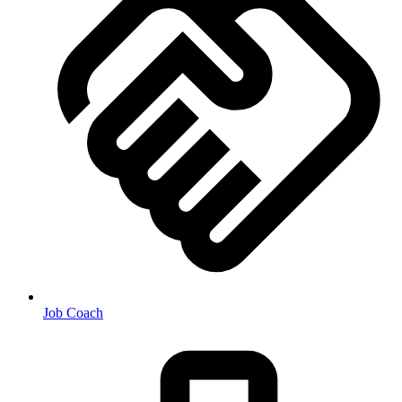
Job Coach