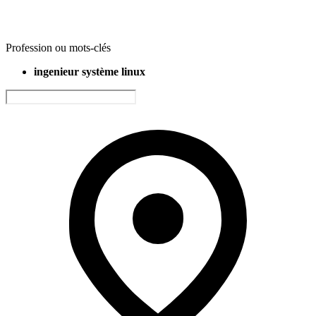
Profession ou mots-clés
ingenieur système linux