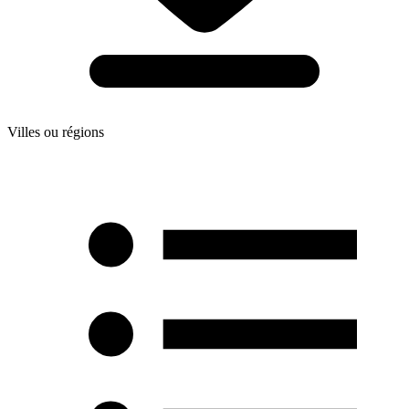
Villes ou régions