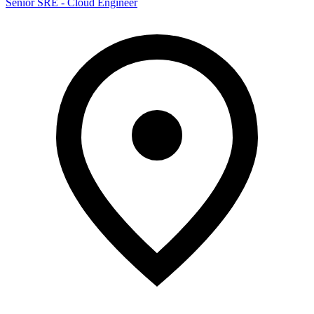
Senior SRE - Cloud Engineer