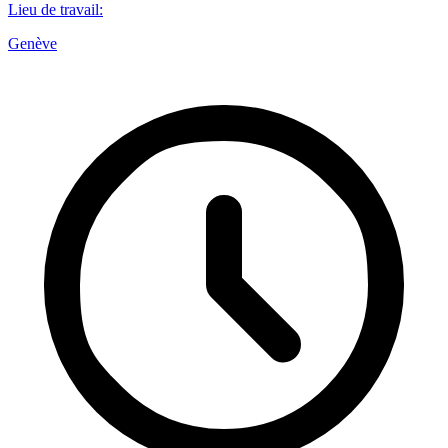
Lieu de travail
:
Genève