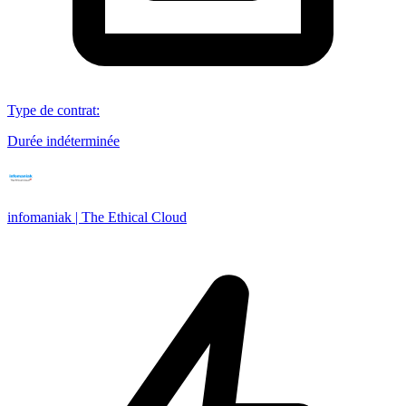
Type de contrat
:
Durée indéterminée
infomaniak | The Ethical Cloud