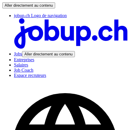
Aller directement au contenu
jobup.ch Logo de navigation
Jobs
Aller directement au contenu
Entreprises
Salaires
Job Coach
Espace recruteurs