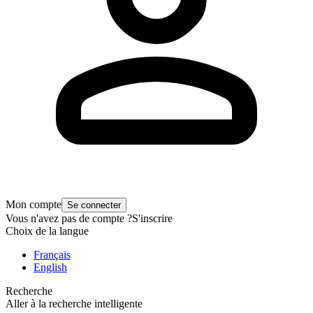
Mon compte
Se connecter
Vous n'avez pas de compte ?
S'inscrire
Choix de la langue
Français
English
Recherche
Aller à la recherche intelligente