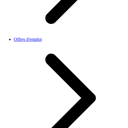
Offres d'emploi