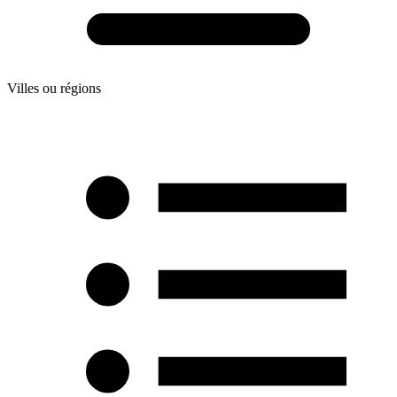
Villes ou régions