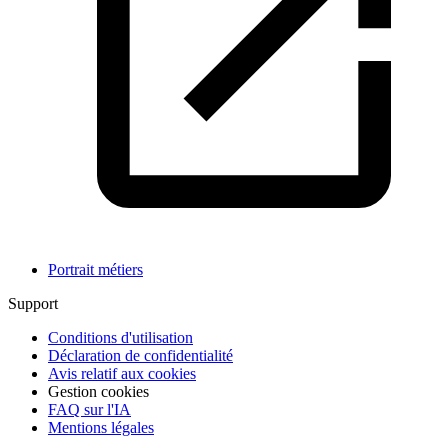
Portrait métiers
Support
Conditions d'utilisation
Déclaration de confidentialité
Avis relatif aux cookies
Gestion cookies
FAQ sur l'IA
Mentions légales