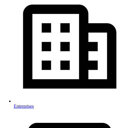
Entreprises