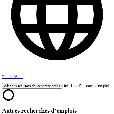
Etat de Vaud
Détails de l'annonce d'emploi
Aller aux résultats de recherche actifs
Autres recherches d’emplois