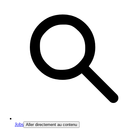
Jobs
Aller directement au contenu