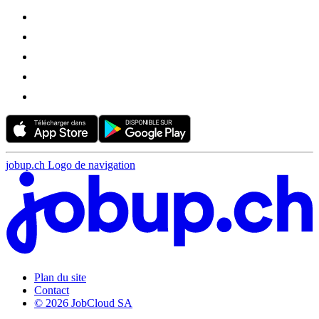
jobup.ch Logo de navigation
Plan du site
Contact
© 2026 JobCloud SA