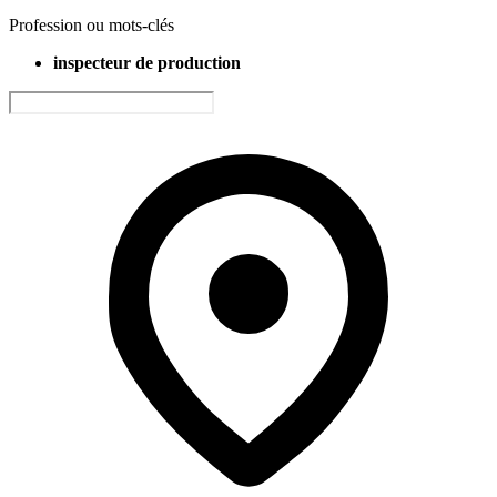
Profession ou mots-clés
inspecteur de production