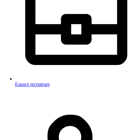
Espace recruteurs