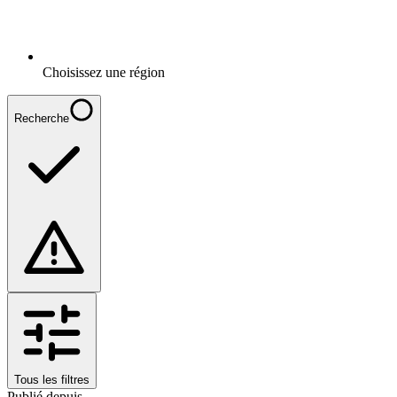
Choisissez une région
Recherche
Tous les filtres
Publié depuis