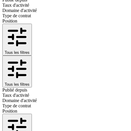
Taux d'activité
Domaine d'activité
Type de contrat
Position
Tous les filtres
Tous les filtres
Publié depuis
Taux d'activité
Domaine d'activité
Type de contrat
Position