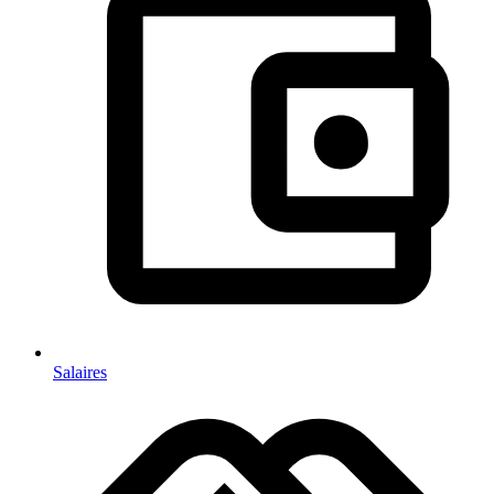
Salaires