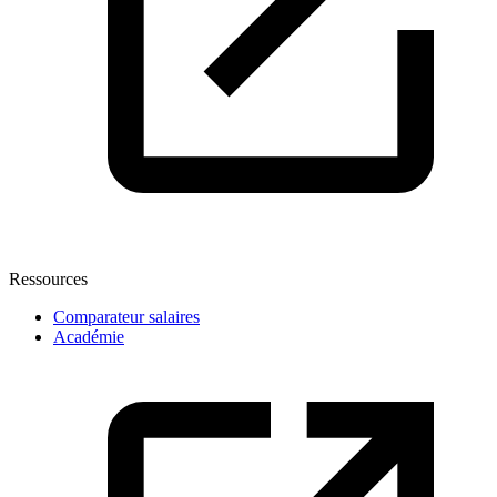
Ressources
Comparateur salaires
Académie