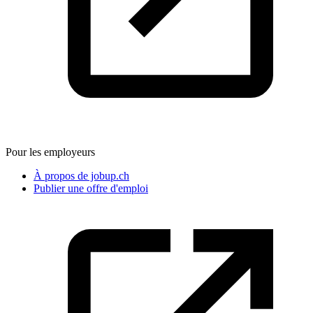
Pour les employeurs
À propos de jobup.ch
Publier une offre d'emploi