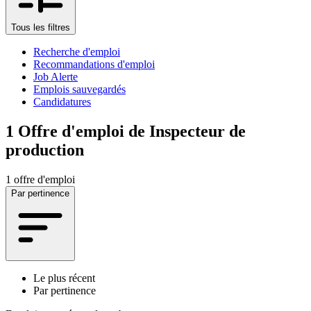
Tous les filtres
Recherche d'emploi
Recommandations d'emploi
Job Alerte
Emplois sauvegardés
Candidatures
1
Offre d'emploi de Inspecteur de
production
1 offre d'emploi
Par pertinence
Le plus récent
Par pertinence