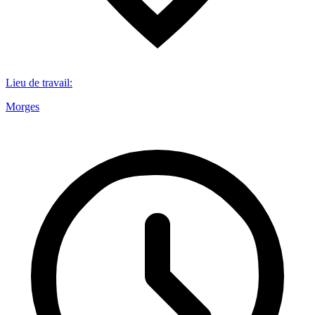
Lieu de travail
:
Morges