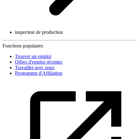
inspecteur de production
Fonctions populaires
Trouver un emploi
Offres d'emploi récentes
Travailler avec nous
Programme d'Affiliation