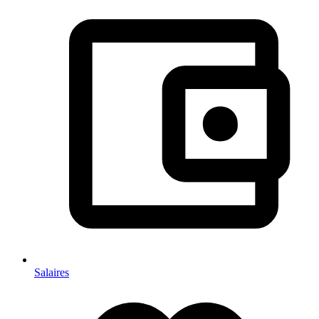
Salaires