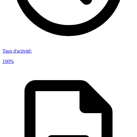
Taux d'activité
:
100%