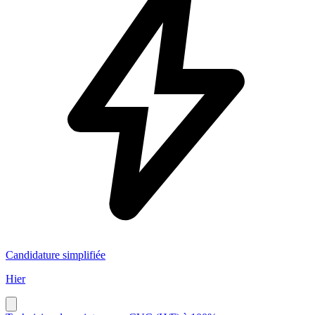
Candidature simplifiée
Hier