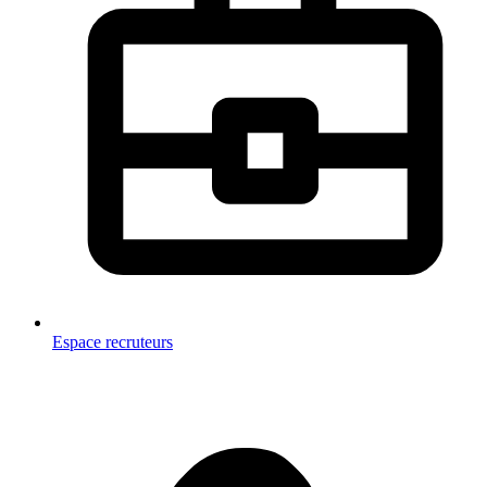
Espace recruteurs