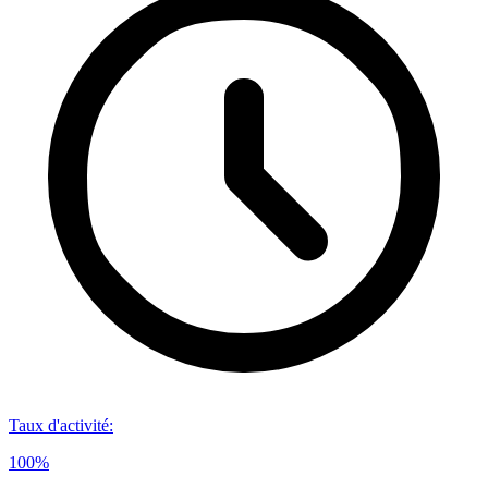
Taux d'activité
:
100%