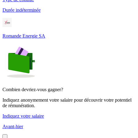
Durée indéterminée
Romande Energie SA
Combien devriez-vous gagner?
Indiquez anonymement votre salaire pour découvrir votre potentiel
de rémunération.
Indiquez votre salaire
Avant-hier