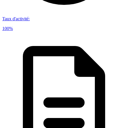
Taux d'activité
:
100%