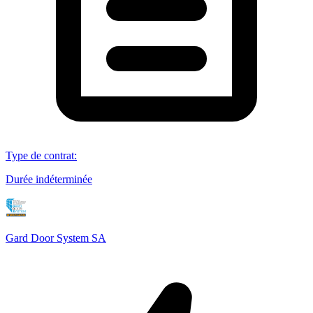
Type de contrat
:
Durée indéterminée
Gard Door System SA