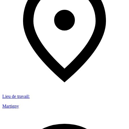
Lieu de travail
:
Martigny