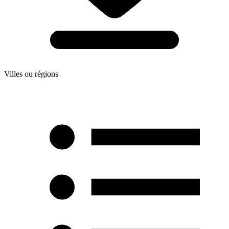
Villes ou régions