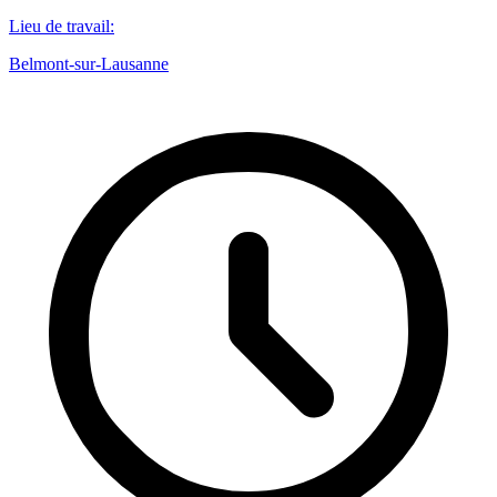
Lieu de travail
:
Belmont-sur-Lausanne