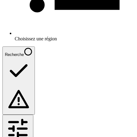
Choisissez une région
Recherche