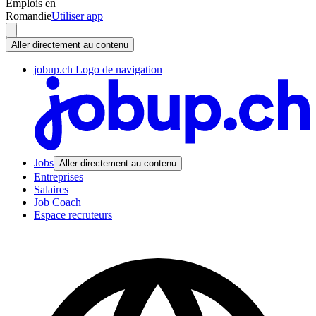
Emplois en
Romandie
Utiliser app
Aller directement au contenu
jobup.ch Logo de navigation
Jobs
Aller directement au contenu
Entreprises
Salaires
Job Coach
Espace recruteurs