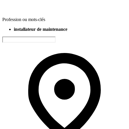
Profession ou mots-clés
installateur de maintenance