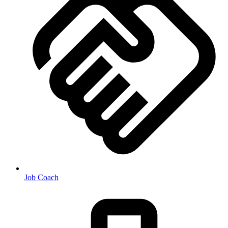
Job Coach