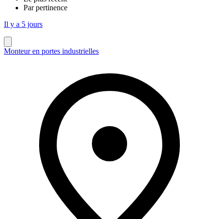
Par pertinence
Il y a 5 jours
Monteur en portes industrielles