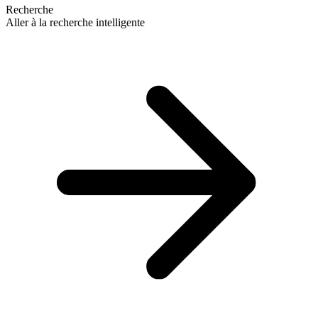
Recherche
Aller à la recherche intelligente