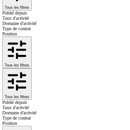
Tous les filtres
Publié depuis
Taux d'activité
Domaine d'activité
Type de contrat
Position
Tous les filtres
Tous les filtres
Publié depuis
Taux d'activité
Domaine d'activité
Type de contrat
Position