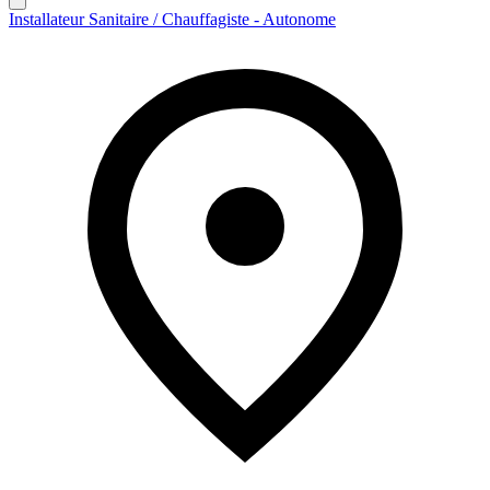
Installateur Sanitaire / Chauffagiste - Autonome