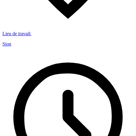
Lieu de travail
:
Sion